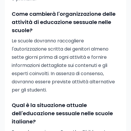
Come cambierà l'organizzazione delle
attività di educazione sessuale nelle
scuole?
Le scuole dovranno raccogliere
l'autorizzazione scritta dei genitori almeno
sette giorni prima di ogni attività e fornire
informazioni dettagliate sui contenuti e gli
esperti coinvolti. In assenza di consenso,
dovranno essere previste attività alternative
per gli studenti.
Qual è la situazione attuale
dell'educazione sessuale nelle scuole
italiane?