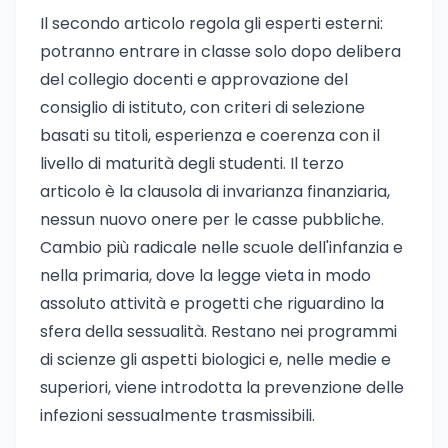
Il secondo articolo regola gli esperti esterni:
potranno entrare in classe solo dopo delibera
del collegio docenti e approvazione del
consiglio di istituto, con criteri di selezione
basati su titoli, esperienza e coerenza con il
livello di maturità degli studenti. Il terzo
articolo è la clausola di invarianza finanziaria,
nessun nuovo onere per le casse pubbliche.
Cambio più radicale nelle scuole dell'infanzia e
nella primaria, dove la legge vieta in modo
assoluto attività e progetti che riguardino la
sfera della sessualità. Restano nei programmi
di scienze gli aspetti biologici e, nelle medie e
superiori, viene introdotta la prevenzione delle
infezioni sessualmente trasmissibili.