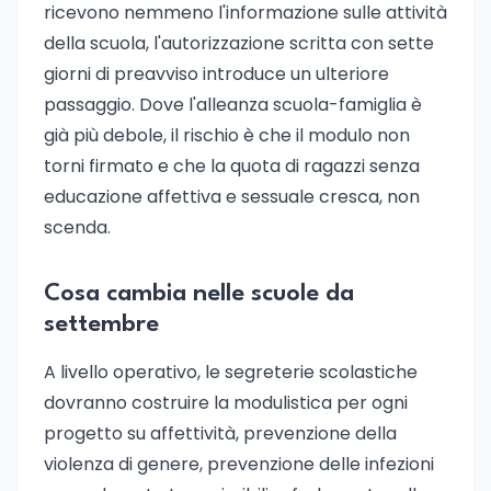
ricevono nemmeno l'informazione sulle attività
della scuola, l'autorizzazione scritta con sette
giorni di preavviso introduce un ulteriore
passaggio. Dove l'alleanza scuola-famiglia è
già più debole, il rischio è che il modulo non
torni firmato e che la quota di ragazzi senza
educazione affettiva e sessuale cresca, non
scenda.
Cosa cambia nelle scuole da
settembre
A livello operativo, le segreterie scolastiche
dovranno costruire la modulistica per ogni
progetto su affettività, prevenzione della
violenza di genere, prevenzione delle infezioni