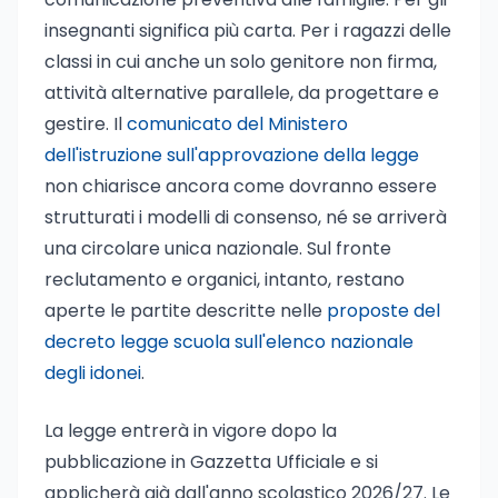
insegnanti significa più carta. Per i ragazzi delle
classi in cui anche un solo genitore non firma,
attività alternative parallele, da progettare e
gestire. Il
comunicato del Ministero
dell'istruzione sull'approvazione della legge
non chiarisce ancora come dovranno essere
strutturati i modelli di consenso, né se arriverà
una circolare unica nazionale. Sul fronte
reclutamento e organici, intanto, restano
aperte le partite descritte nelle
proposte del
decreto legge scuola sull'elenco nazionale
degli idonei
.
La legge entrerà in vigore dopo la
pubblicazione in Gazzetta Ufficiale e si
applicherà già dall'anno scolastico 2026/27. Le