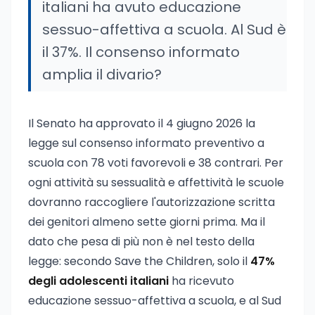
italiani ha avuto educazione
sessuo-affettiva a scuola. Al Sud è
il 37%. Il consenso informato
amplia il divario?
Il Senato ha approvato il 4 giugno 2026 la
legge sul consenso informato preventivo a
scuola con 78 voti favorevoli e 38 contrari. Per
ogni attività su sessualità e affettività le scuole
dovranno raccogliere l'autorizzazione scritta
dei genitori almeno sette giorni prima. Ma il
dato che pesa di più non è nel testo della
legge: secondo Save the Children, solo il
47%
degli adolescenti italiani
ha ricevuto
educazione sessuo-affettiva a scuola, e al Sud