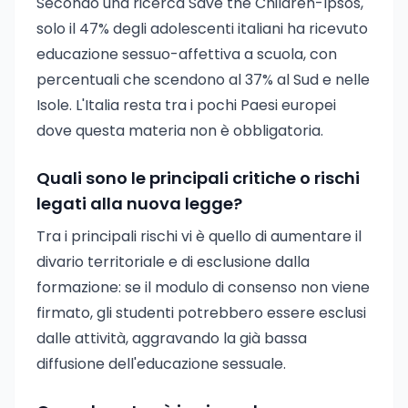
Secondo una ricerca Save the Children-Ipsos,
solo il 47% degli adolescenti italiani ha ricevuto
educazione sessuo-affettiva a scuola, con
percentuali che scendono al 37% al Sud e nelle
Isole. L'Italia resta tra i pochi Paesi europei
dove questa materia non è obbligatoria.
Quali sono le principali critiche o rischi
legati alla nuova legge?
Tra i principali rischi vi è quello di aumentare il
divario territoriale e di esclusione dalla
formazione: se il modulo di consenso non viene
firmato, gli studenti potrebbero essere esclusi
dalle attività, aggravando la già bassa
diffusione dell'educazione sessuale.