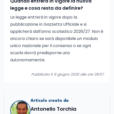
Quando entrerà in vigore la nuova
legge e cosa resta da definire?
La legge entrerà in vigore dopo la
pubblicazione in Gazzetta Ufficiale e si
applicherà dall'anno scolastico 2026/27. Non è
ancora chiaro se sarà disponibile un modulo
unico nazionale per il consenso o se ogni
scuola dovrà predisporne uno
autonomamente.
Pubblicato il: 8 giugno 2026 alle ore 08:57
Articolo creato da
Antonello Torchia