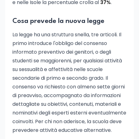
e nelle Isole la percentuale crolla al
37%
.
Cosa prevede la nuova legge
La legge ha una struttura snella, tre articoli. Il
primo introduce l'obbligo del consenso
informato preventivo dei genitori, o degli
studenti se maggiorenni, per qualsiasi attività
su sessualità e affettività nelle scuole
secondarie di primo e secondo grado. Il
consenso va richiesto con almeno sette giorni
di preavviso, accompagnato da informazioni
dettagliate su obiettivi, contenuti, materiali e
nominativi degli esperti esterni eventualmente
coinvolti. Per chi non aderisce, la scuola deve
prevedere attività educative alternative.