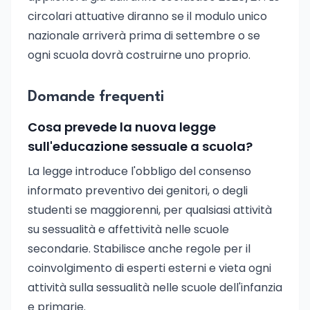
circolari attuative diranno se il modulo unico
nazionale arriverà prima di settembre o se
ogni scuola dovrà costruirne uno proprio.
Domande frequenti
Cosa prevede la nuova legge
sull'educazione sessuale a scuola?
La legge introduce l'obbligo del consenso
informato preventivo dei genitori, o degli
studenti se maggiorenni, per qualsiasi attività
su sessualità e affettività nelle scuole
secondarie. Stabilisce anche regole per il
coinvolgimento di esperti esterni e vieta ogni
attività sulla sessualità nelle scuole dell'infanzia
e primarie.