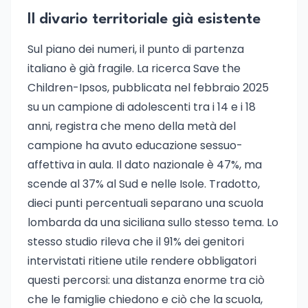
Il divario territoriale già esistente
Sul piano dei numeri, il punto di partenza
italiano è già fragile. La ricerca Save the
Children-Ipsos, pubblicata nel febbraio 2025
su un campione di adolescenti tra i 14 e i 18
anni, registra che meno della metà del
campione ha avuto educazione sessuo-
affettiva in aula. Il dato nazionale è 47%, ma
scende al 37% al Sud e nelle Isole. Tradotto,
dieci punti percentuali separano una scuola
lombarda da una siciliana sullo stesso tema. Lo
stesso studio rileva che il 91% dei genitori
intervistati ritiene utile rendere obbligatori
questi percorsi: una distanza enorme tra ciò
che le famiglie chiedono e ciò che la scuola,