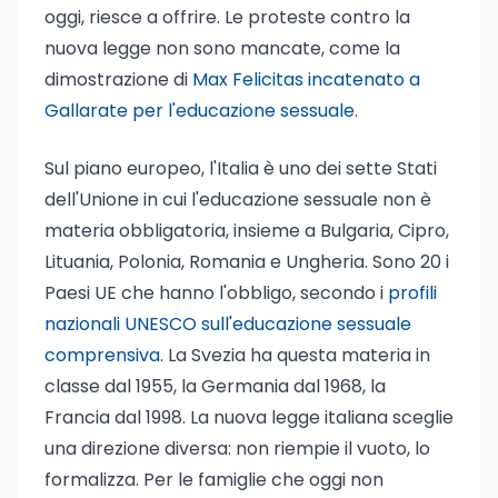
oggi, riesce a offrire. Le proteste contro la
nuova legge non sono mancate, come la
dimostrazione di
Max Felicitas incatenato a
Gallarate per l'educazione sessuale
.
Sul piano europeo, l'Italia è uno dei sette Stati
dell'Unione in cui l'educazione sessuale non è
materia obbligatoria, insieme a Bulgaria, Cipro,
Lituania, Polonia, Romania e Ungheria. Sono 20 i
Paesi UE che hanno l'obbligo, secondo i
profili
nazionali UNESCO sull'educazione sessuale
comprensiva
. La Svezia ha questa materia in
classe dal 1955, la Germania dal 1968, la
Francia dal 1998. La nuova legge italiana sceglie
una direzione diversa: non riempie il vuoto, lo
formalizza. Per le famiglie che oggi non