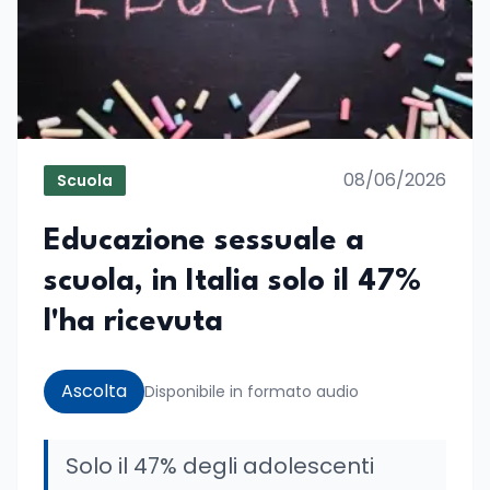
08/06/2026
Scuola
Educazione sessuale a
scuola, in Italia solo il 47%
l'ha ricevuta
Ascolta
Disponibile in formato audio
Solo il 47% degli adolescenti