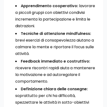
Apprendimento cooperativo:
lavorare
a piccoli gruppi con obiettivi condivisi
incrementa la partecipazione e limita le
distrazioni.
Tecniche di attenzione mindfulness:
brevi esercizi di consapevolezza aiutano a
calmare la mente e riportare il focus sulle
attività.
Feedback immediato e costruttivo:
ricevere riscontri rapidi aiuta a mantenere
la motivazione e ad autoregolare il
comportamento.
Definizione chiara delle consegne:
soprattutto per chi ha difficoltà,
spezzettare le attività in sotto-obiettivi