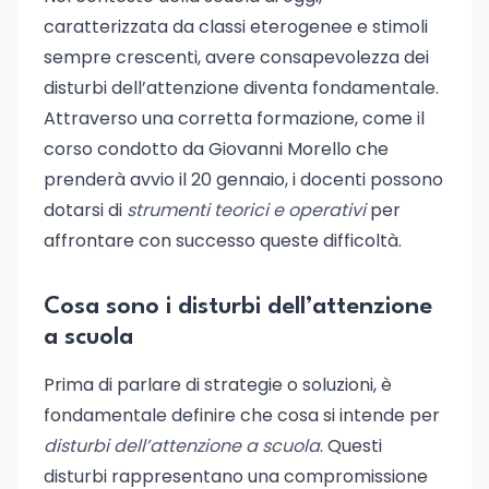
caratterizzata da classi eterogenee e stimoli
sempre crescenti, avere consapevolezza dei
disturbi dell’attenzione diventa fondamentale.
Attraverso una corretta formazione, come il
corso condotto da Giovanni Morello che
prenderà avvio il 20 gennaio, i docenti possono
dotarsi di
strumenti teorici e operativi
per
affrontare con successo queste difficoltà.
Cosa sono i disturbi dell’attenzione
a scuola
Prima di parlare di strategie o soluzioni, è
fondamentale definire che cosa si intende per
disturbi dell’attenzione a scuola
. Questi
disturbi rappresentano una compromissione