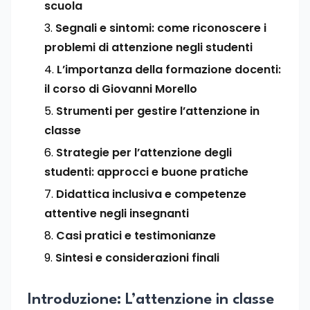
scuola
Segnali e sintomi: come riconoscere i
problemi di attenzione negli studenti
L’importanza della formazione docenti:
il corso di Giovanni Morello
Strumenti per gestire l’attenzione in
classe
Strategie per l’attenzione degli
studenti: approcci e buone pratiche
Didattica inclusiva e competenze
attentive negli insegnanti
Casi pratici e testimonianze
Sintesi e considerazioni finali
Introduzione: L’attenzione in classe