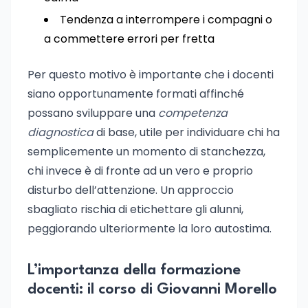
Tendenza a interrompere i compagni o
a commettere errori per fretta
Per questo motivo è importante che i docenti
siano opportunamente formati affinché
possano sviluppare una
competenza
diagnostica
di base, utile per individuare chi ha
semplicemente un momento di stanchezza,
chi invece è di fronte ad un vero e proprio
disturbo dell’attenzione. Un approccio
sbagliato rischia di etichettare gli alunni,
peggiorando ulteriormente la loro autostima.
L’importanza della formazione
docenti: il corso di Giovanni Morello