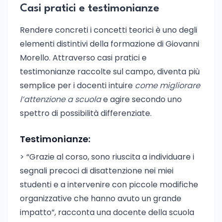
Casi pratici e testimonianze
Rendere concreti i concetti teorici è uno degli
elementi distintivi della formazione di Giovanni
Morello. Attraverso casi pratici e
testimonianze raccolte sul campo, diventa più
semplice per i docenti intuire
come migliorare
l’attenzione a scuola
e agire secondo uno
spettro di possibilità differenziate.
Testimonianze:
> “Grazie al corso, sono riuscita a individuare i
segnali precoci di disattenzione nei miei
studenti e a intervenire con piccole modifiche
organizzative che hanno avuto un grande
impatto”, racconta una docente della scuola