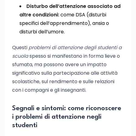
Disturbo dell’attenzione associato ad
altre condizioni:
come DSA (disturbi
specifici dell’apprendimento), ansia o
disturbi dell’umore.
Questi
problemi di attenzione degli studenti a
scuola
spesso si manifestano in forma lieve o
sfumata, ma possono avere un impatto
significativo sulla partecipazione alle attività
scolastiche, sul rendimento e sulle relazioni
con i compagni e gli insegnanti.
Segnali e sintomi: come riconoscere
i problemi di attenzione negli
studenti