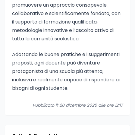
promuovere un approccio consapevole,
collaborativo e scientificamente fondato, con
il supporto di formazione qualificata,
metodologie innovative e l’ascolto attivo di
tutta la comunità scolastica.
Adottando le buone pratiche e i suggerimenti
proposti, ogni docente può diventare
protagonista di una scuola più attenta,
inclusiva e realmente capace di rispondere ai
bisogni di ogni studente.
Pubblicato il: 20 dicembre 2025 alle ore 12:17