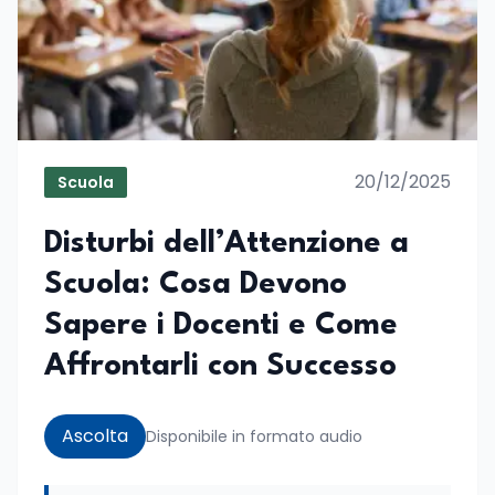
20/12/2025
Scuola
Disturbi dell’Attenzione a
Scuola: Cosa Devono
Sapere i Docenti e Come
Affrontarli con Successo
Ascolta
Disponibile in formato audio