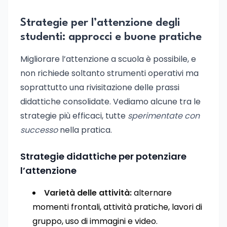
Strategie per l’attenzione degli
studenti: approcci e buone pratiche
Migliorare l’attenzione a scuola è possibile, e
non richiede soltanto strumenti operativi ma
soprattutto una rivisitazione delle prassi
didattiche consolidate. Vediamo alcune tra le
strategie più efficaci, tutte
sperimentate con
successo
nella pratica.
Strategie didattiche per potenziare
l’attenzione
Varietà delle attività:
alternare
momenti frontali, attività pratiche, lavori di
gruppo, uso di immagini e video.