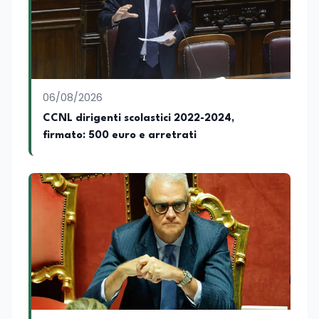
06/08/2026
CCNL dirigenti scolastici 2022-2024,
firmato: 500 euro e arretrati