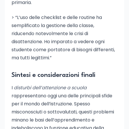
primaria.
> “L’uso delle checklist e delle routine ha
semplificato la gestione della classe,
riducendo notevolmente le crisi di
disattenzione. Ho imparato a vedere ogni
studente come portatore di bisogni differenti,
ma tutti legittimi.”
Sintesi e considerazioni finali
I
disturbi dell’attenzione a scuola
rappresentano oggi una delle principali sfide
per il mondo dell’istruzione. Spesso
misconosciuti o sottovalutati, questi problemi
minano le basi dell’apprendimento e
indeboliscono la funzione educativa della