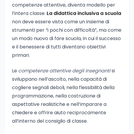
competenze attentive, diventa modello per
l’intera classe.
La didattica inclusiva a scuola
non deve essere vista come un insieme di
strumenti per “i pochi con difficoltà”, ma come
un modo nuovo di fare scuola, in cui il successo
e il benessere di tutti diventano obiettivi
primari.
Le
competenze attentive degli insegnanti
si
sviluppano nell’ascolto, nella capacità di
cogliere segnali deboli, nella flessibilità della
programmazione, nella costruzione di
aspettative realistiche e nell’imparare a
chiedere e offrire aiuto reciprocamente
all’interno del consiglio di classe.