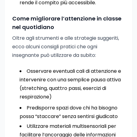
rende il compito più accessibile.
Come migliorare l’attenzione in classe
nel quotidiano
Oltre agli strumenti e alle strategie suggeriti,
ecco alcuni consigli pratici che ogni
insegnante può utilizzare da subito:
Osservare eventuali cali di attenzione e
intervenire con una semplice pausa attiva
(stretching, quattro passi, esercizi di
respirazione)
Predisporre spazi dove chi ha bisogno
possa “staccare” senza sentirsi giudicato
Utilizzare materiali multisensoriali per
facilitare l’ancoraggio delle informazioni