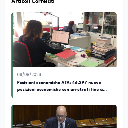
Articoli Correlati
06/08/2026
Posizioni economiche ATA: 46.297 nuove
posizioni economiche con arretrati fino a
4.150 euro