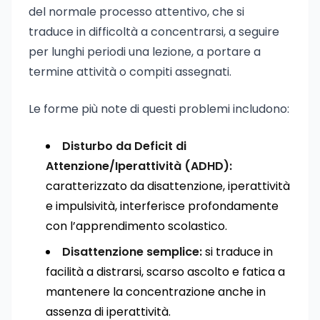
del normale processo attentivo, che si
traduce in difficoltà a concentrarsi, a seguire
per lunghi periodi una lezione, a portare a
termine attività o compiti assegnati.
Le forme più note di questi problemi includono:
Disturbo da Deficit di
Attenzione/Iperattività (ADHD):
caratterizzato da disattenzione, iperattività
e impulsività, interferisce profondamente
con l’apprendimento scolastico.
Disattenzione semplice:
si traduce in
facilità a distrarsi, scarso ascolto e fatica a
mantenere la concentrazione anche in
assenza di iperattività.