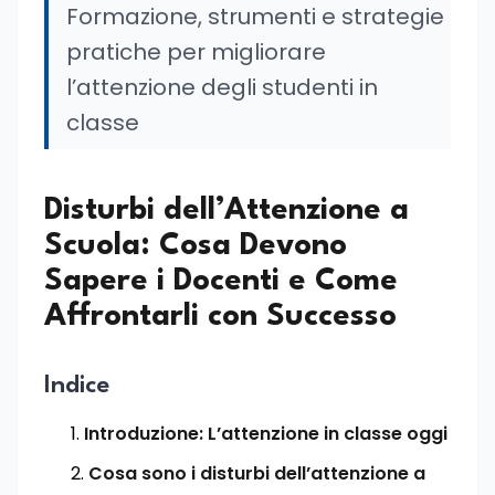
Formazione, strumenti e strategie
pratiche per migliorare
l’attenzione degli studenti in
classe
Disturbi dell’Attenzione a
Scuola: Cosa Devono
Sapere i Docenti e Come
Affrontarli con Successo
Indice
Introduzione: L’attenzione in classe oggi
Cosa sono i disturbi dell’attenzione a