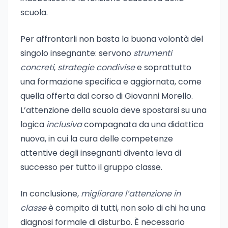
scuola.
Per affrontarli non basta la buona volontà del
singolo insegnante: servono
strumenti
concreti
,
strategie condivise
e soprattutto
una formazione specifica e aggiornata, come
quella offerta dal corso di Giovanni Morello.
L’attenzione della scuola deve spostarsi su una
logica
inclusiva
compagnata da una didattica
nuova, in cui la cura delle competenze
attentive degli insegnanti diventa leva di
successo per tutto il gruppo classe.
In conclusione,
migliorare l’attenzione in
classe
è compito di tutti, non solo di chi ha una
diagnosi formale di disturbo. È necessario