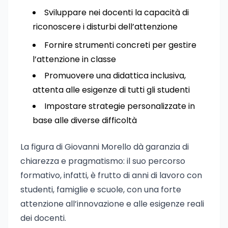
Sviluppare nei docenti la capacità di
riconoscere i disturbi dell’attenzione
Fornire strumenti concreti per gestire
l’attenzione in classe
Promuovere una didattica inclusiva,
attenta alle esigenze di tutti gli studenti
Impostare strategie personalizzate in
base alle diverse difficoltà
La figura di Giovanni Morello dà garanzia di
chiarezza e pragmatismo: il suo percorso
formativo, infatti, è frutto di anni di lavoro con
studenti, famiglie e scuole, con una forte
attenzione all’innovazione e alle esigenze reali
dei docenti.