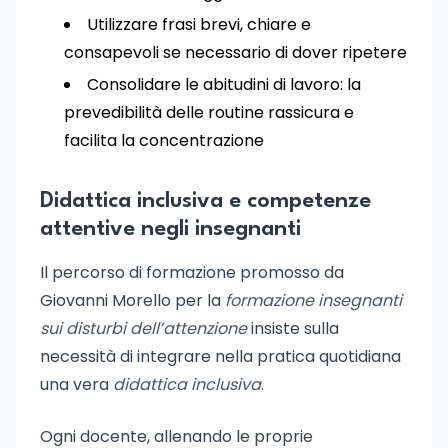
Utilizzare frasi brevi, chiare e
consapevoli se necessario di dover ripetere
Consolidare le abitudini di lavoro: la
prevedibilità delle routine rassicura e
facilita la concentrazione
Didattica inclusiva e competenze
attentive negli insegnanti
Il percorso di formazione promosso da
Giovanni Morello per la
formazione insegnanti
sui disturbi dell’attenzione
insiste sulla
necessità di integrare nella pratica quotidiana
una vera
didattica inclusiva
.
Ogni docente, allenando le proprie