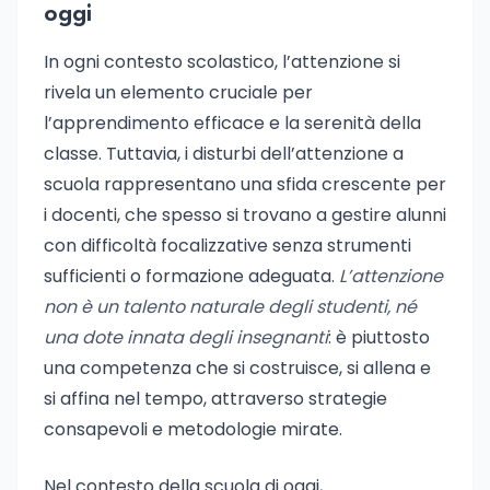
oggi
In ogni contesto scolastico, l’attenzione si
rivela un elemento cruciale per
l’apprendimento efficace e la serenità della
classe. Tuttavia, i disturbi dell’attenzione a
scuola rappresentano una sfida crescente per
i docenti, che spesso si trovano a gestire alunni
con difficoltà focalizzative senza strumenti
sufficienti o formazione adeguata.
L’attenzione
non è un talento naturale degli studenti, né
una dote innata degli insegnanti
: è piuttosto
una competenza che si costruisce, si allena e
si affina nel tempo, attraverso strategie
consapevoli e metodologie mirate.
Nel contesto della scuola di oggi,