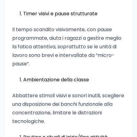
Timer visivi e pause strutturate
Il tempo scandito visivamente, con pause
programmate, aiuta i ragazzi a gestire meglio
la fatica attentiva, soprattutto se le unità di
lavoro sono brevi e intervallate da “micro-
pause”.
Ambientazione della classe
Abbattere stimoli visivi e sonori inutili, scegliere
una disposizione dei banchi funzionale alla
concentrazione, limitare le distrazioni
tecnologiche.