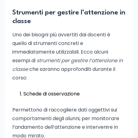
Strumenti per gestire l’attenzione in
classe
Uno dei bisogni più avvertiti dai docenti è
quello di strumenti concreti e
immediatamente utilizzabili. Ecco alcuni
esempi di
strumenti per gestire l’attenzione in
classe
che saranno approfonditi durante il
corso:
Schede di osservazione
Permettono di raccogliere dati oggettivi sui
comportamenti degli alunni, per monitorare
l’andamento dell’attenzione e intervenire in
modo mirato.