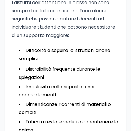
I disturbi dell’attenzione in classe non sono
sempre facili da riconoscere. Ecco alcuni
segnali che possono aiutare i docenti ad
individuare studenti che possono necessitare
di un supporto maggiore:
Difficoltà a seguire le istruzioni anche
semplici
Distraibilità frequente durante le
spiegazioni
Impulsività nelle risposte o nei
comportamenti
Dimenticanze ricorrenti di materiali o
compiti
Fatica a restare seduti o a mantenere la
calma