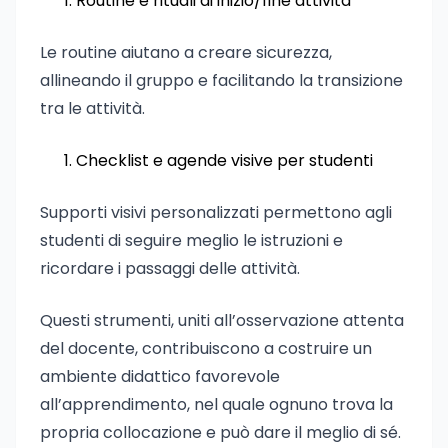
Routine e rituali di inizio/fine attività
Le routine aiutano a creare sicurezza,
allineando il gruppo e facilitando la transizione
tra le attività.
Checklist e agende visive per studenti
Supporti visivi personalizzati permettono agli
studenti di seguire meglio le istruzioni e
ricordare i passaggi delle attività.
Questi strumenti, uniti all’osservazione attenta
del docente, contribuiscono a costruire un
ambiente didattico favorevole
all’apprendimento, nel quale ognuno trova la
propria collocazione e può dare il meglio di sé.