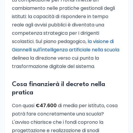
cambiamento nelle pratiche gestionali degli
istituti: la capacità di rispondere in tempo
reale agli avvisi pubblici è diventata una
competenza strategica per i dirigenti
scolastici. Sul piano pedagogico,
la visione di
Giannelli sull'intelligenza artificiale nella scuola
delinea la direzione verso cui punta la
trasformazione digitale del sistema.
Cosa finanzierà il decreto nella
pratica
Con quasi
€47.600
di media per istituto, cosa
potrà fare concretamente una scuola?
L'avviso chiarisce che i fondi coprono la
progettazione e realizzazione di snodi