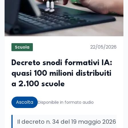
22/05/2026
Scuola
Decreto snodi formativi IA:
quasi 100 milioni distribuiti
a 2.100 scuole
Ascolta
Disponibile in formato audio
Il decreto n. 34 del 19 maggio 2026