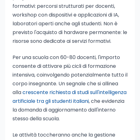
formativi: percorsi strutturati per docenti,
workshop con dispositivi e applicazioni di IA,
laboratori aperti anche agli studenti. Non è
previsto l'acquisto di hardware permanente: le
risorse sono dedicate ai servizi formativi.
Per una scuola con 60-80 docenti, l'importo
consente di attivare più cicli di formazione
intensiva, coinvolgendo potenzialmente tutto il
corpo insegnante. Un segnale che si allinea
alla
crescente richiesta di studi sull'intelligenza
artificiale tra gli studenti italiani
, che evidenzia
la domanda di aggiornamento dall'interno
stesso della scuola.
Le attività toccheranno anche la gestione