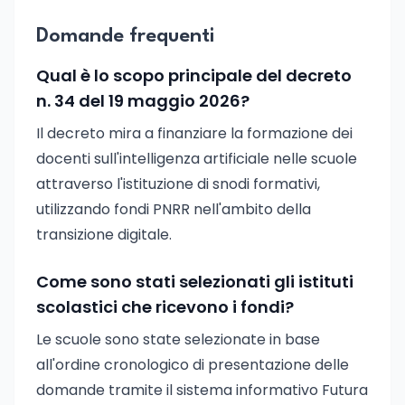
Domande frequenti
Qual è lo scopo principale del decreto
n. 34 del 19 maggio 2026?
Il decreto mira a finanziare la formazione dei
docenti sull'intelligenza artificiale nelle scuole
attraverso l'istituzione di snodi formativi,
utilizzando fondi PNRR nell'ambito della
transizione digitale.
Come sono stati selezionati gli istituti
scolastici che ricevono i fondi?
Le scuole sono state selezionate in base
all'ordine cronologico di presentazione delle
domande tramite il sistema informativo Futura