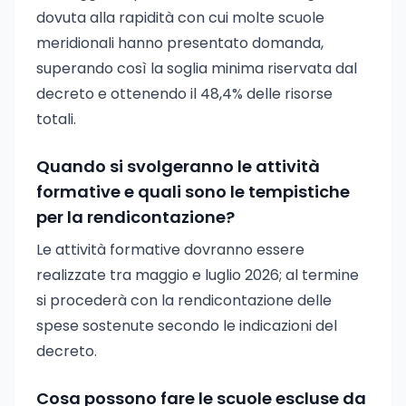
dovuta alla rapidità con cui molte scuole
meridionali hanno presentato domanda,
superando così la soglia minima riservata dal
decreto e ottenendo il 48,4% delle risorse
totali.
Quando si svolgeranno le attività
formative e quali sono le tempistiche
per la rendicontazione?
Le attività formative dovranno essere
realizzate tra maggio e luglio 2026; al termine
si procederà con la rendicontazione delle
spese sostenute secondo le indicazioni del
decreto.
Cosa possono fare le scuole escluse da