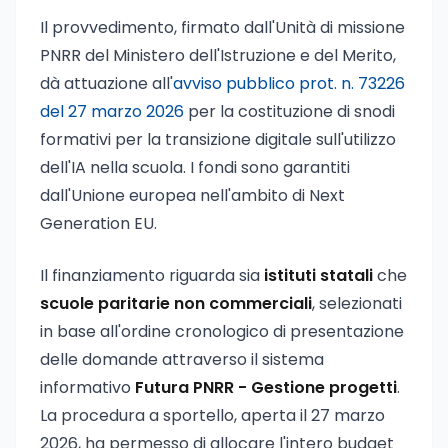
Il provvedimento, firmato dall'Unità di missione
PNRR del Ministero dell'Istruzione e del Merito,
dà attuazione all'
avviso pubblico prot. n. 73226
del 27 marzo 2026
per la costituzione di snodi
formativi per la transizione digitale sull'utilizzo
dell'IA nella scuola. I fondi sono garantiti
dall'Unione europea nell'ambito di Next
Generation EU.
Il finanziamento riguarda sia
istituti statali
che
scuole paritarie non commerciali
, selezionati
in base all'ordine cronologico di presentazione
delle domande attraverso il sistema
informativo
Futura PNRR - Gestione progetti
.
La procedura a sportello, aperta il 27 marzo
2026, ha permesso di allocare l'intero budget