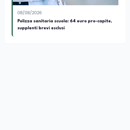
08/08/2026
Polizza sanitaria scuola: 64 euro pro-capite,
supplenti brevi esclusi