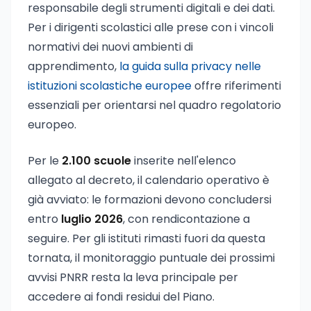
responsabile degli strumenti digitali e dei dati.
Per i dirigenti scolastici alle prese con i vincoli
normativi dei nuovi ambienti di
apprendimento,
la guida sulla privacy nelle
istituzioni scolastiche europee
offre riferimenti
essenziali per orientarsi nel quadro regolatorio
europeo.
Per le
2.100 scuole
inserite nell'elenco
allegato al decreto, il calendario operativo è
già avviato: le formazioni devono concludersi
entro
luglio 2026
, con rendicontazione a
seguire. Per gli istituti rimasti fuori da questa
tornata, il monitoraggio puntuale dei prossimi
avvisi PNRR resta la leva principale per
accedere ai fondi residui del Piano.