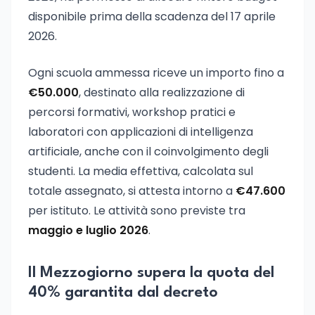
disponibile prima della scadenza del 17 aprile
2026.
Ogni scuola ammessa riceve un importo fino a
€50.000
, destinato alla realizzazione di
percorsi formativi, workshop pratici e
laboratori con applicazioni di intelligenza
artificiale, anche con il coinvolgimento degli
studenti. La media effettiva, calcolata sul
totale assegnato, si attesta intorno a
€47.600
per istituto. Le attività sono previste tra
maggio e luglio 2026
.
Il Mezzogiorno supera la quota del
40% garantita dal decreto