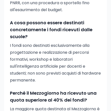
PNRR, con una procedura a sportello fino
all'esaurimento del budget.
A cosa possono essere destinati
concretamente i fondi ricevuti dalle
scuole?
I fondi sono destinati esclusivamente alla
progettazione e realizzazione di percorsi
formativi, workshop e laboratori
sull'intelligenza artificiale per docenti e
studenti; non sono previsti acquisti di hardware
permanente.
Perché il Mezzogiorno ha ricevuto una
quota superiore al 40% dei fondi?
La maggiore quota destinata al Mezzogiorno è