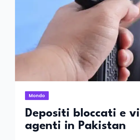
Mondo
Depositi bloccati e vi
agenti in Pakistan