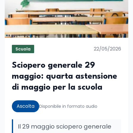
22/05/2026
Scuola
Sciopero generale 29
maggio: quarta astensione
di maggio per la scuola
Ascolta
Disponibile in formato audio
Il 29 maggio sciopero generale