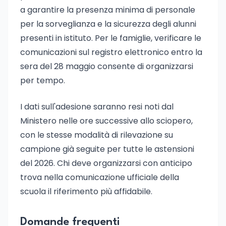
a garantire la presenza minima di personale
per la sorveglianza e la sicurezza degli alunni
presenti in istituto. Per le famiglie, verificare le
comunicazioni sul registro elettronico entro la
sera del 28 maggio consente di organizzarsi
per tempo.
I dati sull'adesione saranno resi noti dal
Ministero nelle ore successive allo sciopero,
con le stesse modalità di rilevazione su
campione già seguite per tutte le astensioni
del 2026. Chi deve organizzarsi con anticipo
trova nella comunicazione ufficiale della
scuola il riferimento più affidabile.
Domande frequenti