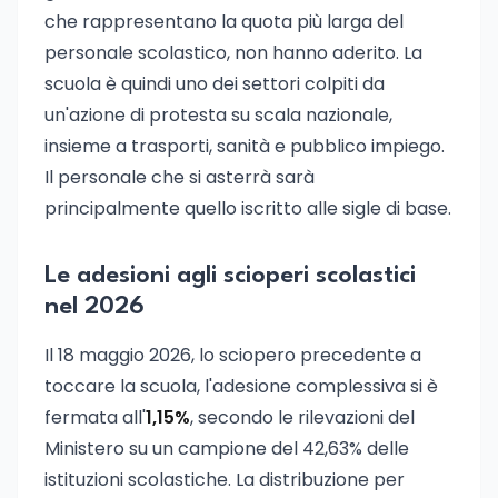
che rappresentano la quota più larga del
personale scolastico, non hanno aderito. La
scuola è quindi uno dei settori colpiti da
un'azione di protesta su scala nazionale,
insieme a trasporti, sanità e pubblico impiego.
Il personale che si asterrà sarà
principalmente quello iscritto alle sigle di base.
Le adesioni agli scioperi scolastici
nel 2026
Il 18 maggio 2026, lo sciopero precedente a
toccare la scuola, l'adesione complessiva si è
fermata all'
1,15%
, secondo le rilevazioni del
Ministero su un campione del 42,63% delle
istituzioni scolastiche. La distribuzione per