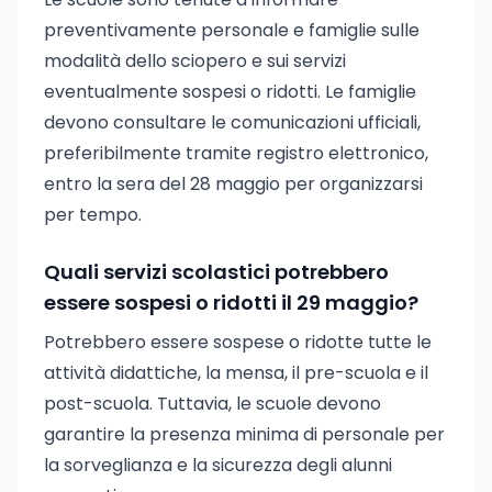
preventivamente personale e famiglie sulle
modalità dello sciopero e sui servizi
eventualmente sospesi o ridotti. Le famiglie
devono consultare le comunicazioni ufficiali,
preferibilmente tramite registro elettronico,
entro la sera del 28 maggio per organizzarsi
per tempo.
Quali servizi scolastici potrebbero
essere sospesi o ridotti il 29 maggio?
Potrebbero essere sospese o ridotte tutte le
attività didattiche, la mensa, il pre-scuola e il
post-scuola. Tuttavia, le scuole devono
garantire la presenza minima di personale per
la sorveglianza e la sicurezza degli alunni