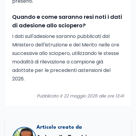
presenti.
Quando e come saranno resi noti i dati
di adesione allo sciopero?
I dati sull'adesione saranno pubblicati dal
Ministero dell'Istruzione e del Merito nelle ore
successive allo sciopero, utilizzando le stesse
modalità di rilevazione a campione già
adottate per le precedenti astensioni del
2026.
Pubblicato il: 22 maggio 2026 alle ore 13:41
Articolo creato da