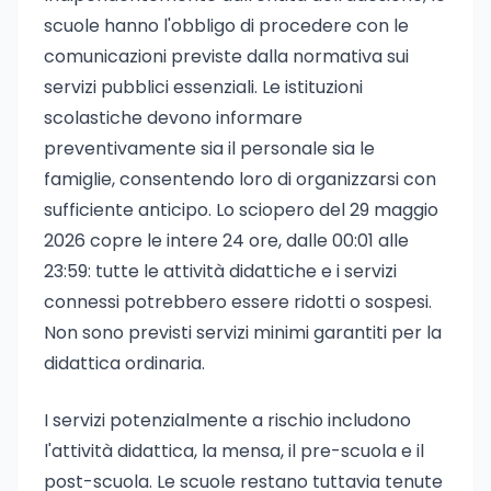
scuole hanno l'obbligo di procedere con le
comunicazioni previste dalla normativa sui
servizi pubblici essenziali. Le istituzioni
scolastiche devono informare
preventivamente sia il personale sia le
famiglie, consentendo loro di organizzarsi con
sufficiente anticipo. Lo sciopero del 29 maggio
2026 copre le intere 24 ore, dalle 00:01 alle
23:59: tutte le attività didattiche e i servizi
connessi potrebbero essere ridotti o sospesi.
Non sono previsti servizi minimi garantiti per la
didattica ordinaria.
I servizi potenzialmente a rischio includono
l'attività didattica, la mensa, il pre-scuola e il
post-scuola. Le scuole restano tuttavia tenute