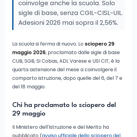
coinvolge anche la scuola. Solo
sigle di base, senza CGIL-CISL-UIL.
Adesioni 2026 mai sopra il 2,56%.
La scuola si ferma di nuovo. Lo
sciopero 29
maggio 2026
, proclamato dalle sigle di base
CUB, SGB, SI Cobas, ADL Varese e USI CIT, è la
quarta astensione del mese a coinvolgere il
comparto istruzione, dopo quelle del 6, del 7 e
del 18 maggio.
Chi ha proclamato lo sciopero del
29 maggio
Il Ministero dell'Istruzione e del Merito ha
pubblicato l'
avviso ufficiale dello sciopero del