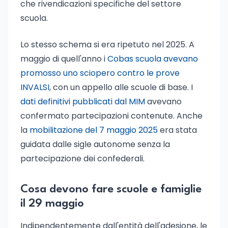
che rivendicazioni specifiche del settore
scuola.
Lo stesso schema si era ripetuto nel 2025. A
maggio di quell'anno i
Cobas scuola avevano
promosso uno sciopero contro le prove
INVALSI
, con un appello alle scuole di base. I
dati definitivi pubblicati dal MIM
avevano
confermato partecipazioni contenute. Anche
la
mobilitazione del 7 maggio 2025
era stata
guidata dalle sigle autonome senza la
partecipazione dei confederali.
Cosa devono fare scuole e famiglie
il 29 maggio
Indipendentemente dall'entità dell'adesione, le