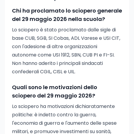
Chi ha proclamato lo sciopero generale
del 29 maggio 2026 nella scuola?
Lo sciopero è stato proclamato dalle sigle di
base CUB, SGB, SI Cobas, ADL Varese e USI CIT,
con l'adesione di altre organizzazioni
autonome come USI 1912, SBN, CUB PI e FI-SI.
Non hanno aderito i principali sindacati
confederali CGIL, CISL e UIL.
Quali sono le motivazioni dello
sciopero del 29 maggio 2026?
Lo sciopero ha motivazioni dichiaratamente
politiche: è indetto contro la guerra,
l'economia di guerra e l'aumento delle spese
militari, e promuove investimenti su sanità,