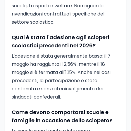
scuola, trasporti e welfare. Non riguarda
rivendicazioni contrattuali specifiche del
settore scolastico.
Qual è stata l'adesione agli scioperi
scolastici precedenti nel 2026?
L'adesione è stata generalmente bassa: il 7
maggio ha raggiunto il 2,56%, mentre il 18
maggio si è fermata all'1,15%. Anche nei casi
precedenti, la partecipazione è stata
contenuta e senza il coinvolgimento dei
sindacati confederali.
Come devono comportarsi scuole e
famiglie in occasione dello sciopero?
Le scuole sono tenute a informare