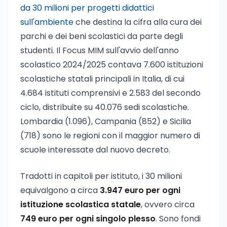
da 30 milioni per progetti didattici
sull'ambiente
che destina la cifra alla cura dei
parchi e dei beni scolastici da parte degli
studenti. Il Focus MIM sull'avvio dell'anno
scolastico 2024/2025 contava 7.600 istituzioni
scolastiche statali principali in Italia, di cui
4.684 istituti comprensivi e 2.583 del secondo
ciclo, distribuite su 40.076 sedi scolastiche.
Lombardia (1.096), Campania (852) e Sicilia
(718) sono le regioni con il maggior numero di
scuole interessate dal nuovo decreto.
Tradotti in capitoli per istituto, i 30 milioni
equivalgono a circa
3.947 euro per ogni
istituzione scolastica statale
, ovvero circa
749 euro per ogni singolo plesso
. Sono fondi