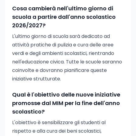
Cosa cambierà nell'ultimo giorno di
scuola a partire dall'anno scolastico
2026/2027?
L'ultimo giorno di scuola sarà dedicato ad
attività pratiche di pulizia e cura delle aree
verdi e degli ambienti scolastici, rientrando
nell'educazione civica. Tutte le scuole saranno
coinvolte e dovranno pianificare queste
iniziative strutturate.
Qual è l'obiettivo delle nuove iniziative
promosse dal MIM per la fine dell'anno
scolastico?
L'obiettivo è sensibilizzare gli studenti al
rispetto e alla cura dei beni scolastici,