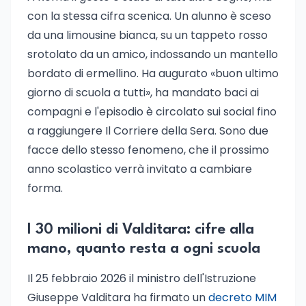
con la stessa cifra scenica. Un alunno è sceso
da una limousine bianca, su un tappeto rosso
srotolato da un amico, indossando un mantello
bordato di ermellino. Ha augurato «buon ultimo
giorno di scuola a tutti», ha mandato baci ai
compagni e l'episodio è circolato sui social fino
a raggiungere Il Corriere della Sera. Sono due
facce dello stesso fenomeno, che il prossimo
anno scolastico verrà invitato a cambiare
forma.
I 30 milioni di Valditara: cifre alla
mano, quanto resta a ogni scuola
Il 25 febbraio 2026 il ministro dell'Istruzione
Giuseppe Valditara ha firmato un
decreto MIM