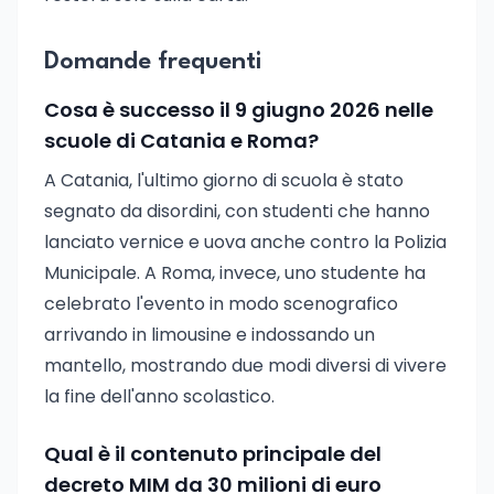
Domande frequenti
Cosa è successo il 9 giugno 2026 nelle
scuole di Catania e Roma?
A Catania, l'ultimo giorno di scuola è stato
segnato da disordini, con studenti che hanno
lanciato vernice e uova anche contro la Polizia
Municipale. A Roma, invece, uno studente ha
celebrato l'evento in modo scenografico
arrivando in limousine e indossando un
mantello, mostrando due modi diversi di vivere
la fine dell'anno scolastico.
Qual è il contenuto principale del
decreto MIM da 30 milioni di euro