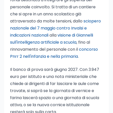
personale coinvolto. Si tratta di un cantiere
che si apre in un anno scolastico già
attraversato da molte tensioni, dallo
sciopero
nazionale del 7 maggio contro Invalsi e
indicazioni nazionali
alla
visione di Giannelli
sull'intelligenza artificiale a scuola
, fino al
rinnovamento del personale con il
concorso
Pnrr 2 nell'infanzia e nella primaria
.
Il banco di prova sarà giugno 2027. Con 3.947
euro per istituto e una nota ministeriale che
chiede ai dirigenti di far lasciare le aule come
trovate, si saprà se la giornata di vernice e
farina lascerà spazio a una giornata di scuola
attiva, o se la nuova cornice istituzionale
resterà solo sulla carta.