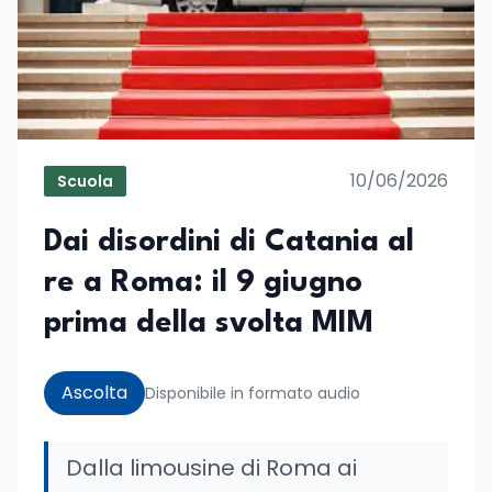
10/06/2026
Scuola
Dai disordini di Catania al
re a Roma: il 9 giugno
prima della svolta MIM
Ascolta
Disponibile in formato audio
Dalla limousine di Roma ai