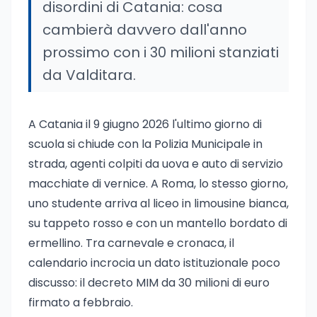
disordini di Catania: cosa
cambierà davvero dall'anno
prossimo con i 30 milioni stanziati
da Valditara.
A Catania il 9 giugno 2026 l'ultimo giorno di
scuola si chiude con la Polizia Municipale in
strada, agenti colpiti da uova e auto di servizio
macchiate di vernice. A Roma, lo stesso giorno,
uno studente arriva al liceo in limousine bianca,
su tappeto rosso e con un mantello bordato di
ermellino. Tra carnevale e cronaca, il
calendario incrocia un dato istituzionale poco
discusso: il decreto MIM da 30 milioni di euro
firmato a febbraio.