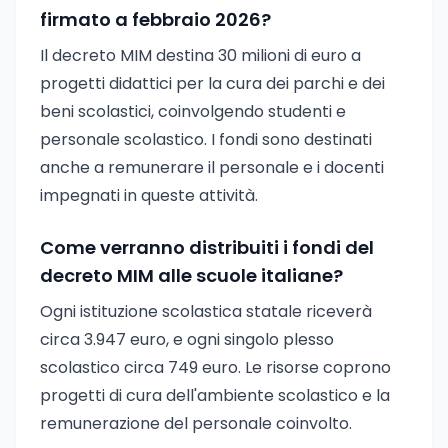
firmato a febbraio 2026?
Il decreto MIM destina 30 milioni di euro a
progetti didattici per la cura dei parchi e dei
beni scolastici, coinvolgendo studenti e
personale scolastico. I fondi sono destinati
anche a remunerare il personale e i docenti
impegnati in queste attività.
Come verranno distribuiti i fondi del
decreto MIM alle scuole italiane?
Ogni istituzione scolastica statale riceverà
circa 3.947 euro, e ogni singolo plesso
scolastico circa 749 euro. Le risorse coprono
progetti di cura dell'ambiente scolastico e la
remunerazione del personale coinvolto.