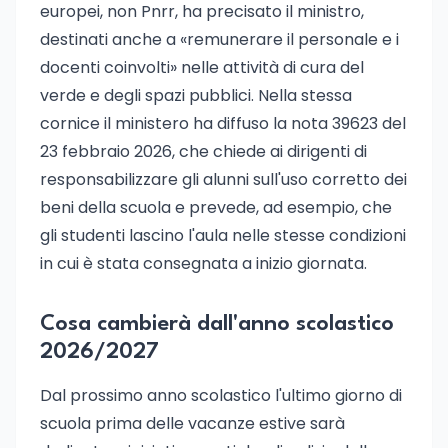
europei, non Pnrr, ha precisato il ministro,
destinati anche a «remunerare il personale e i
docenti coinvolti» nelle attività di cura del
verde e degli spazi pubblici. Nella stessa
cornice il ministero ha diffuso la nota 39623 del
23 febbraio 2026, che chiede ai dirigenti di
responsabilizzare gli alunni sull'uso corretto dei
beni della scuola e prevede, ad esempio, che
gli studenti lascino l'aula nelle stesse condizioni
in cui è stata consegnata a inizio giornata.
Cosa cambierà dall'anno scolastico
2026/2027
Dal prossimo anno scolastico l'ultimo giorno di
scuola prima delle vacanze estive sarà