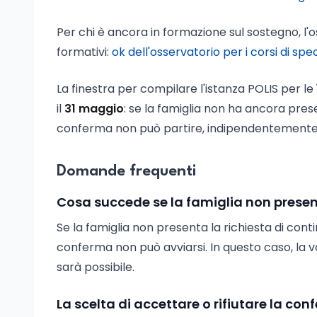
Per chi è ancora in formazione sul sostegno, 
formativi:
ok dell'osservatorio per i corsi di sp
La finestra per compilare l'istanza POLIS per le 
il
31 maggio
: se la famiglia non ha ancora prese
conferma non può partire, indipendentemente 
Domande frequenti
Cosa succede se la famiglia non present
Se la famiglia non presenta la richiesta di conti
conferma non può avviarsi. In questo caso, la 
sarà possibile.
La scelta di accettare o rifiutare la co