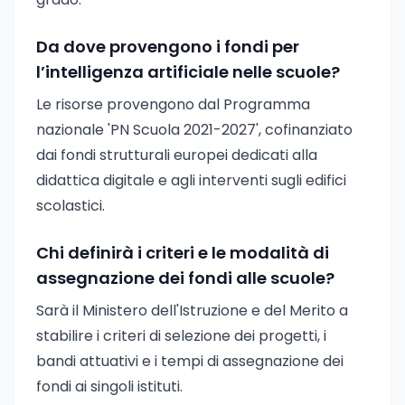
Da dove provengono i fondi per
l’intelligenza artificiale nelle scuole?
Le risorse provengono dal Programma
nazionale 'PN Scuola 2021-2027', cofinanziato
dai fondi strutturali europei dedicati alla
didattica digitale e agli interventi sugli edifici
scolastici.
Chi definirà i criteri e le modalità di
assegnazione dei fondi alle scuole?
Sarà il Ministero dell'Istruzione e del Merito a
stabilire i criteri di selezione dei progetti, i
bandi attuativi e i tempi di assegnazione dei
fondi ai singoli istituti.