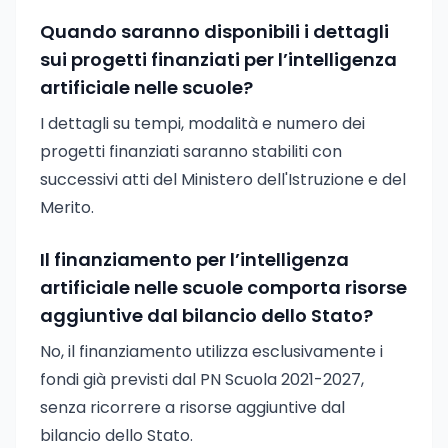
Quando saranno disponibili i dettagli
sui progetti finanziati per l’intelligenza
artificiale nelle scuole?
I dettagli su tempi, modalità e numero dei
progetti finanziati saranno stabiliti con
successivi atti del Ministero dell'Istruzione e del
Merito.
Il finanziamento per l’intelligenza
artificiale nelle scuole comporta risorse
aggiuntive dal bilancio dello Stato?
No, il finanziamento utilizza esclusivamente i
fondi già previsti dal PN Scuola 2021-2027,
senza ricorrere a risorse aggiuntive dal
bilancio dello Stato.