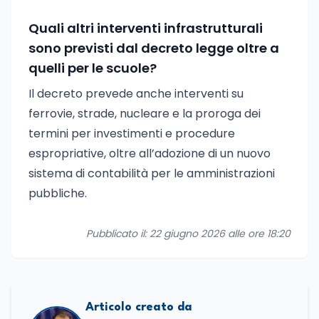
Quali altri interventi infrastrutturali
sono previsti dal decreto legge oltre a
quelli per le scuole?
Il decreto prevede anche interventi su
ferrovie, strade, nucleare e la proroga dei
termini per investimenti e procedure
espropriative, oltre all’adozione di un nuovo
sistema di contabilità per le amministrazioni
pubbliche.
Pubblicato il: 22 giugno 2026 alle ore 18:20
Articolo creato da