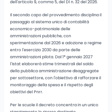
dell'articolo 9, comma 5, del Dl n. 32 del 2026.
Il secondo capo del provvedimento disciplina il
passaggio al sistema unico di contabilità
economico-patrimoniale delle
amministrazioni pubbliche, con
sperimentazione dal 2026 e adozione a regime
entro l'esercizio 2030 da parte delle
amministrazioni pilota. Dal 1° gennaio 2027
l'Istat elaborerà stime trimestrali del saldo
della pubblica amministrazione disaggregate
per sottosettore, con l'obiettivo di rafforzare il
monitoraggio della spesa e il rispetto degli
obiettivi del Pnrr.
Per le scuole il decreto concentra in un unico
stanziamento le risorse destinate