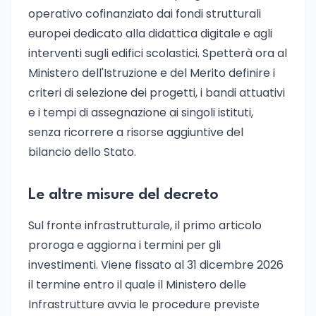
operativo cofinanziato dai fondi strutturali
europei dedicato alla didattica digitale e agli
interventi sugli edifici scolastici. Spetterà ora al
Ministero dell'Istruzione e del Merito definire i
criteri di selezione dei progetti, i bandi attuativi
e i tempi di assegnazione ai singoli istituti,
senza ricorrere a risorse aggiuntive del
bilancio dello Stato.
Le altre misure del decreto
Sul fronte infrastrutturale, il primo articolo
proroga e aggiorna i termini per gli
investimenti. Viene fissato al 31 dicembre 2026
il termine entro il quale il Ministero delle
Infrastrutture avvia le procedure previste