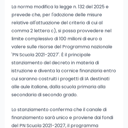
La norma modifica la legge n. 132 del 2025 e
prevede che, per l'adozione delle misure
relative all'attuazione del criterio di cui al
comma 2 lettera c), si possa provvedere nel
limite complessivo di 100 milioni di euro a
valere sulle risorse del Programma nazionale
'PN Scuola 2021-2027'. È il principale
stanziamento del decreto in materia di
istruzione e diventa la cornice finanziaria entro
cui saranno costruiti i progetti di IA destinati
alle aule italiane, dalla scuola primaria alla
secondaria di secondo grado.
Lo stanziamento conferma che il canale di
finanziamento sarà unico e proviene dai fondi
del PN Scuola 2021-2027, il programma