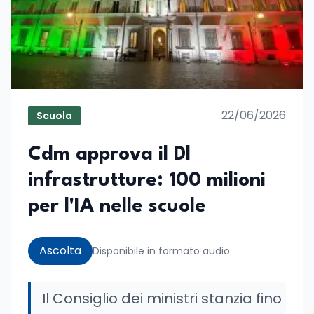
22/06/2026
Scuola
Cdm approva il Dl
infrastrutture: 100 milioni
per l'IA nelle scuole
Ascolta
Disponibile in formato audio
Il Consiglio dei ministri stanzia fino