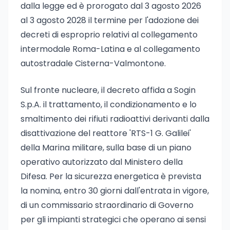
dalla legge ed è prorogato dal 3 agosto 2026
al 3 agosto 2028 il termine per l'adozione dei
decreti di esproprio relativi al collegamento
intermodale Roma-Latina e al collegamento
autostradale Cisterna-Valmontone.
Sul fronte nucleare, il decreto affida a Sogin
S.p.A. il trattamento, il condizionamento e lo
smaltimento dei rifiuti radioattivi derivanti dalla
disattivazione del reattore 'RTS-1 G. Galilei'
della Marina militare, sulla base di un piano
operativo autorizzato dal Ministero della
Difesa. Per la sicurezza energetica è prevista
la nomina, entro 30 giorni dall'entrata in vigore,
di un commissario straordinario di Governo
per gli impianti strategici che operano ai sensi