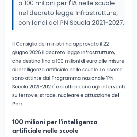
a 100 milioni per l'IA nelle scuole
nel decreto legge Infrastrutture,
con fondi del PN Scuola 2021-2027.
Il Consiglio dei ministri ha approvato il 22
giugno 2026 il decreto legge Infrastrutture,
che destina fino a 100 milioni di euro alle misure
di intelligenza artificiale nelle scuole. Le risorse
sono attinte dal Programma nazionale 'PN
Scuola 2021-2027' e si affiancano agli interventi
su ferrovie, strade, nucleare e attuazione del
Pnrr.
100 milioni per l'intelligenza
artificiale nelle scuole