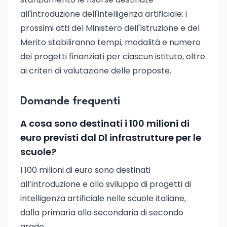
all'introduzione dell'intelligenza artificiale: i
prossimi atti del Ministero dell'Istruzione e del
Merito stabiliranno tempi, modalità e numero
dei progetti finanziati per ciascun istituto, oltre
ai criteri di valutazione delle proposte.
Domande frequenti
A cosa sono destinati i 100 milioni di
euro previsti dal Dl infrastrutture per le
scuole?
I 100 milioni di euro sono destinati
all’introduzione e allo sviluppo di progetti di
intelligenza artificiale nelle scuole italiane,
dalla primaria alla secondaria di secondo
grado.