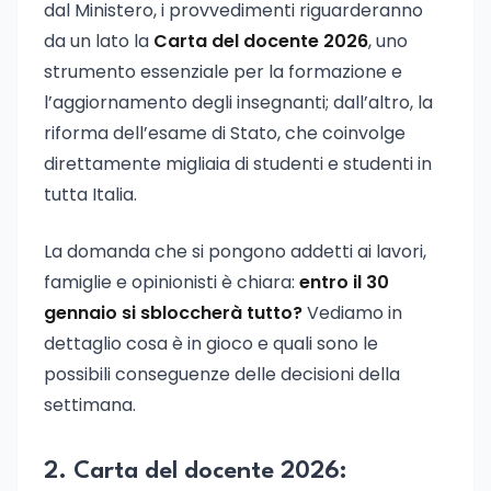
dal Ministero, i provvedimenti riguarderanno
da un lato la
Carta del docente 2026
, uno
strumento essenziale per la formazione e
l’aggiornamento degli insegnanti; dall’altro, la
riforma dell’esame di Stato, che coinvolge
direttamente migliaia di studenti e studenti in
tutta Italia.
La domanda che si pongono addetti ai lavori,
famiglie e opinionisti è chiara:
entro il 30
gennaio si sbloccherà tutto?
Vediamo in
dettaglio cosa è in gioco e quali sono le
possibili conseguenze delle decisioni della
settimana.
2. Carta del docente 2026: