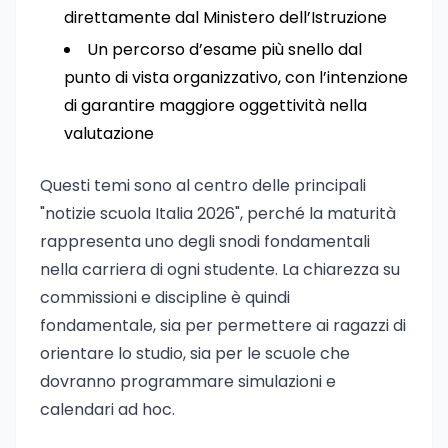
direttamente dal Ministero dell’Istruzione
Un percorso d’esame più snello dal
punto di vista organizzativo, con l’intenzione
di garantire maggiore oggettività nella
valutazione
Questi temi sono al centro delle principali
"notizie scuola Italia 2026", perché la maturità
rappresenta uno degli snodi fondamentali
nella carriera di ogni studente. La chiarezza su
commissioni e discipline è quindi
fondamentale, sia per permettere ai ragazzi di
orientare lo studio, sia per le scuole che
dovranno programmare simulazioni e
calendari ad hoc.