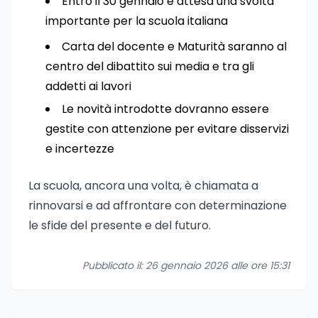
Entro il 30 gennaio è attesa una svolta
importante per la scuola italiana
Carta del docente e Maturità saranno al
centro del dibattito sui media e tra gli
addetti ai lavori
Le novità introdotte dovranno essere
gestite con attenzione per evitare disservizi
e incertezze
La scuola, ancora una volta, è chiamata a
rinnovarsi e ad affrontare con determinazione
le sfide del presente e del futuro.
Pubblicato il: 26 gennaio 2026 alle ore 15:31