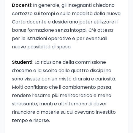
Docenti
: In generale, gli insegnanti chiedono
certezze sui tempi e sulle modalità della nuova
Carta docente e desiderano poter utilizzare il
bonus formazione senza intoppi. C’è attesa
per le istruzioni operative e per eventuali
nuove possibilità di spesa.
Studenti
: La riduzione della commissione
d’esame e la scelta delle quattro discipline
sono vissute con un misto di ansia e curiosità.
Molti confidano che il cambiamento possa
rendere l’esame più meritocratico e meno
stressante, mentre altri temono di dover
rinunciare a materie su cui avevano investito
tempo e risorse.