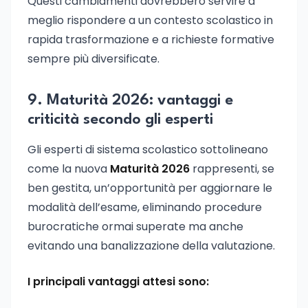
Questi cambiamenti dovrebbero servire a
meglio rispondere a un contesto scolastico in
rapida trasformazione e a richieste formative
sempre più diversificate.
9. Maturità 2026: vantaggi e
criticità secondo gli esperti
Gli esperti di sistema scolastico sottolineano
come la nuova
Maturità 2026
rappresenti, se
ben gestita, un’opportunità per aggiornare le
modalità dell’esame, eliminando procedure
burocratiche ormai superate ma anche
evitando una banalizzazione della valutazione.
I principali vantaggi attesi sono: