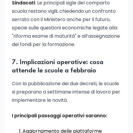
Sindacati
: Le principali sigle del comparto
scuola restano vigili, chiedendo un confronto
serrato con il Ministero anche per il futuro,
specie sulle questioni economiche legate alla
"riforma esame di maturità" e all’assegnazione
dei fondi per la formazione.
7. Implicazioni operative: cosa
attende le scuole a febbraio
Con la pubblicazione dei due decreti, le scuole
si preparano a settimane intense di lavoro per
implementare le novità.
I principali passaggi operativi saranno:
Aggiornamento delle piattaforme