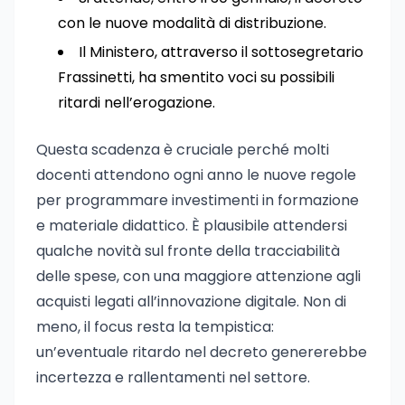
con le nuove modalità di distribuzione.
Il Ministero, attraverso il sottosegretario
Frassinetti, ha smentito voci su possibili
ritardi nell’erogazione.
Questa scadenza è cruciale perché molti
docenti attendono ogni anno le nuove regole
per programmare investimenti in formazione
e materiale didattico. È plausibile attendersi
qualche novità sul fronte della tracciabilità
delle spese, con una maggiore attenzione agli
acquisti legati all’innovazione digitale. Non di
meno, il focus resta la tempistica:
un’eventuale ritardo nel decreto genererebbe
incertezza e rallentamenti nel settore.