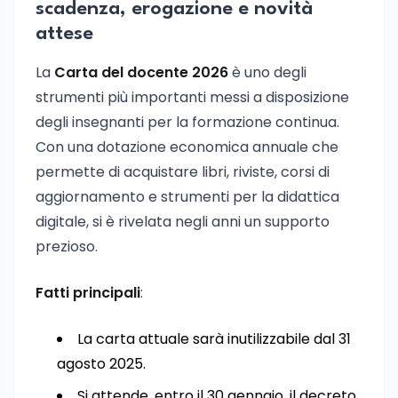
scadenza, erogazione e novità
attese
La
Carta del docente 2026
è uno degli
strumenti più importanti messi a disposizione
degli insegnanti per la formazione continua.
Con una dotazione economica annuale che
permette di acquistare libri, riviste, corsi di
aggiornamento e strumenti per la didattica
digitale, si è rivelata negli anni un supporto
prezioso.
Fatti principali
:
La carta attuale sarà inutilizzabile dal 31
agosto 2025.
Si attende, entro il 30 gennaio, il decreto