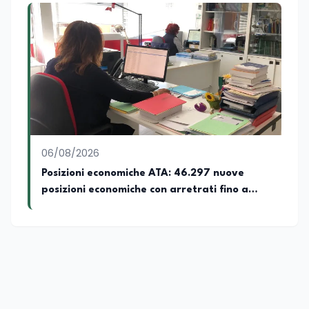
06/08/2026
Posizioni economiche ATA: 46.297 nuove
posizioni economiche con arretrati fino a
4.150 euro