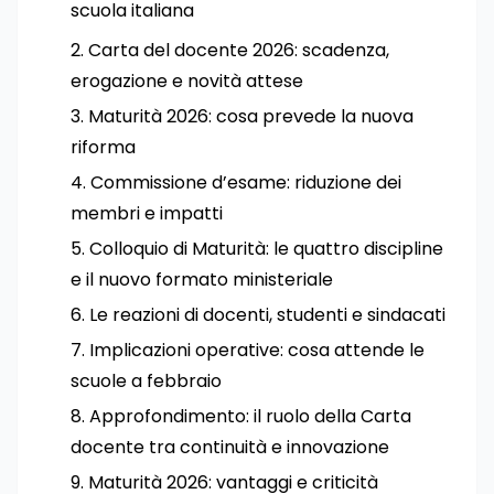
scuola italiana
Carta del docente 2026: scadenza,
erogazione e novità attese
Maturità 2026: cosa prevede la nuova
riforma
Commissione d’esame: riduzione dei
membri e impatti
Colloquio di Maturità: le quattro discipline
e il nuovo formato ministeriale
Le reazioni di docenti, studenti e sindacati
Implicazioni operative: cosa attende le
scuole a febbraio
Approfondimento: il ruolo della Carta
docente tra continuità e innovazione
Maturità 2026: vantaggi e criticità