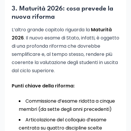
3. Maturità 2026: cosa prevede la
nuova riforma
L’altro grande capitolo riguarda la
Maturità
2026
. Il nuovo esame di Stato, infatti, è oggetto
di una profonda riforma che dovrebbe
semplificare e, al tempo stesso, rendere più
coerente la valutazione degli studenti in uscita
dal ciclo superiore.
Punti chiave della riforma:
Commissione d’esame ridotta a cinque
membri (da sette degli anni precedenti)
Articolazione del colloquio d’esame
centrata su quattro discipline scelte