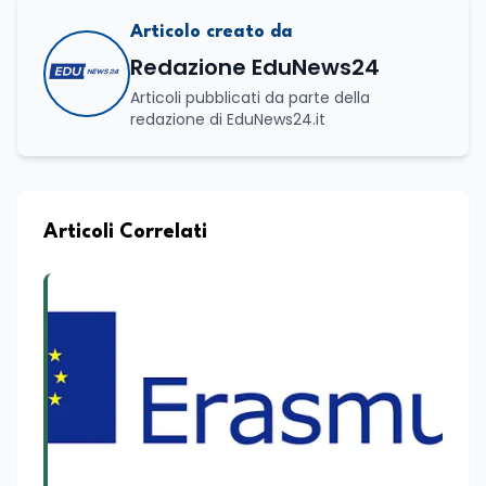
Articolo creato da
Redazione EduNews24
Articoli pubblicati da parte della
redazione di EduNews24.it
Articoli Correlati