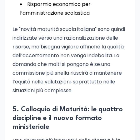
Risparmio economico per
l’amministrazione scolastica
Le "novità maturità scuola italiana" sono quindi
indirizzate verso una razionalizzazione delle
risorse, ma bisogna vigilare affinché la qualità
dell’accertamento non venga indebolita. La
domanda che molti si pongono è se una
commissione più snella riuscirà a mantenere
l’equità nelle valutazioni, soprattutto nelle
situazioni più complesse.
5. Colloquio di Maturità: le quattro
discipline e il nuovo formato
ministeriale