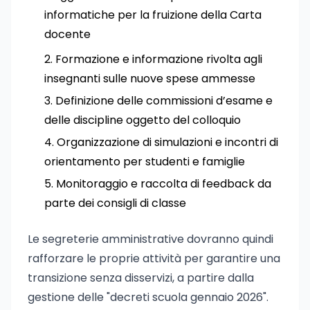
informatiche per la fruizione della Carta
docente
Formazione e informazione rivolta agli
insegnanti sulle nuove spese ammesse
Definizione delle commissioni d’esame e
delle discipline oggetto del colloquio
Organizzazione di simulazioni e incontri di
orientamento per studenti e famiglie
Monitoraggio e raccolta di feedback da
parte dei consigli di classe
Le segreterie amministrative dovranno quindi
rafforzare le proprie attività per garantire una
transizione senza disservizi, a partire dalla
gestione delle "decreti scuola gennaio 2026".