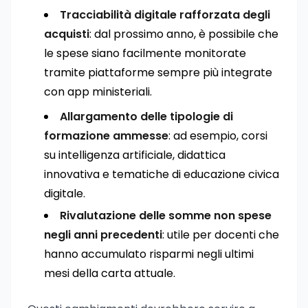
Tracciabilità digitale rafforzata degli
acquisti
: dal prossimo anno, è possibile che
le spese siano facilmente monitorate
tramite piattaforme sempre più integrate
con app ministeriali.
Allargamento delle tipologie di
formazione ammesse
: ad esempio, corsi
su intelligenza artificiale, didattica
innovativa e tematiche di educazione civica
digitale.
Rivalutazione delle somme non spese
negli anni precedenti
: utile per docenti che
hanno accumulato risparmi negli ultimi
mesi della carta attuale.