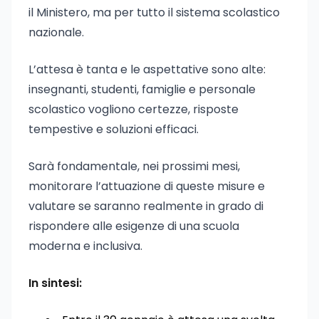
il Ministero, ma per tutto il sistema scolastico
nazionale.
L’attesa è tanta e le aspettative sono alte:
insegnanti, studenti, famiglie e personale
scolastico vogliono certezze, risposte
tempestive e soluzioni efficaci.
Sarà fondamentale, nei prossimi mesi,
monitorare l’attuazione di queste misure e
valutare se saranno realmente in grado di
rispondere alle esigenze di una scuola
moderna e inclusiva.
In sintesi: