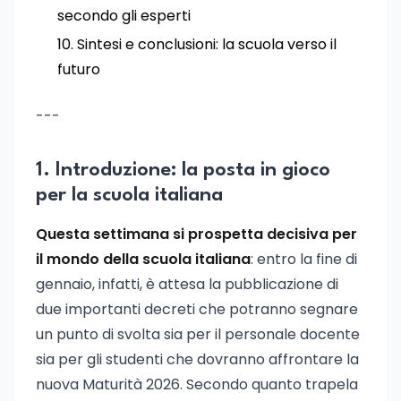
secondo gli esperti
Sintesi e conclusioni: la scuola verso il
futuro
---
1. Introduzione: la posta in gioco
per la scuola italiana
Questa settimana si prospetta decisiva per
il mondo della scuola italiana
: entro la fine di
gennaio, infatti, è attesa la pubblicazione di
due importanti decreti che potranno segnare
un punto di svolta sia per il personale docente
sia per gli studenti che dovranno affrontare la
nuova Maturità 2026. Secondo quanto trapela