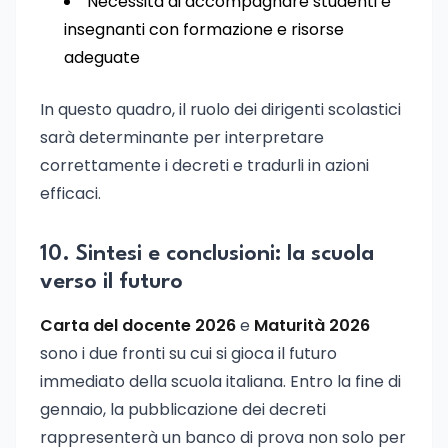
Necessità di accompagnare studenti e
insegnanti con formazione e risorse
adeguate
In questo quadro, il ruolo dei dirigenti scolastici
sarà determinante per interpretare
correttamente i decreti e tradurli in azioni
efficaci.
10. Sintesi e conclusioni: la scuola
verso il futuro
Carta del docente 2026
e
Maturità 2026
sono i due fronti su cui si gioca il futuro
immediato della scuola italiana. Entro la fine di
gennaio, la pubblicazione dei decreti
rappresenterà un banco di prova non solo per