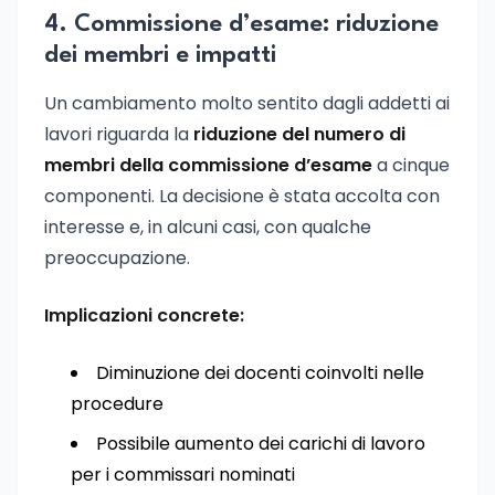
4. Commissione d’esame: riduzione
dei membri e impatti
Un cambiamento molto sentito dagli addetti ai
lavori riguarda la
riduzione del numero di
membri della commissione d’esame
a cinque
componenti. La decisione è stata accolta con
interesse e, in alcuni casi, con qualche
preoccupazione.
Implicazioni concrete:
Diminuzione dei docenti coinvolti nelle
procedure
Possibile aumento dei carichi di lavoro
per i commissari nominati