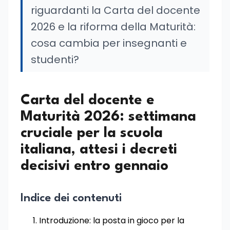
riguardanti la Carta del docente
2026 e la riforma della Maturità:
cosa cambia per insegnanti e
studenti?
Carta del docente e
Maturità 2026: settimana
cruciale per la scuola
italiana, attesi i decreti
decisivi entro gennaio
Indice dei contenuti
Introduzione: la posta in gioco per la