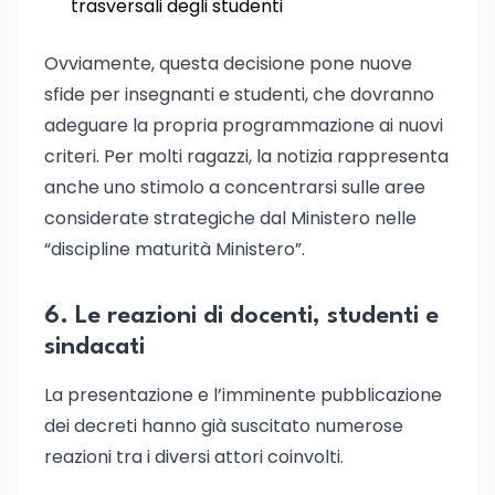
trasversali degli studenti
Ovviamente, questa decisione pone nuove
sfide per insegnanti e studenti, che dovranno
adeguare la propria programmazione ai nuovi
criteri. Per molti ragazzi, la notizia rappresenta
anche uno stimolo a concentrarsi sulle aree
considerate strategiche dal Ministero nelle
“discipline maturità Ministero”.
6. Le reazioni di docenti, studenti e
sindacati
La presentazione e l’imminente pubblicazione
dei decreti hanno già suscitato numerose
reazioni tra i diversi attori coinvolti.