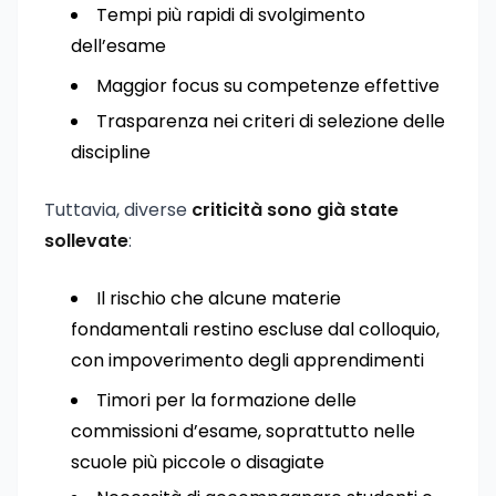
Tempi più rapidi di svolgimento
dell’esame
Maggior focus su competenze effettive
Trasparenza nei criteri di selezione delle
discipline
Tuttavia, diverse
criticità sono già state
sollevate
:
Il rischio che alcune materie
fondamentali restino escluse dal colloquio,
con impoverimento degli apprendimenti
Timori per la formazione delle
commissioni d’esame, soprattutto nelle
scuole più piccole o disagiate