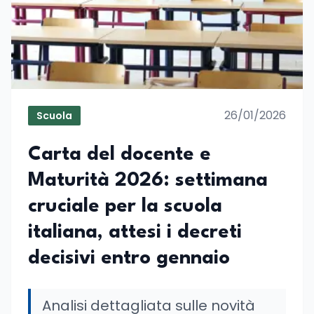
26/01/2026
Scuola
Carta del docente e
Maturità 2026: settimana
cruciale per la scuola
italiana, attesi i decreti
decisivi entro gennaio
Analisi dettagliata sulle novità