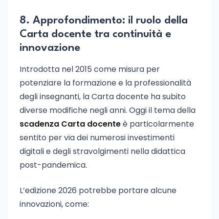
8. Approfondimento: il ruolo della
Carta docente tra continuità e
innovazione
Introdotta nel 2015 come misura per
potenziare la formazione e la professionalità
degli insegnanti, la Carta docente ha subito
diverse modifiche negli anni. Oggi il tema della
scadenza Carta docente
è particolarmente
sentito per via dei numerosi investimenti
digitali e degli stravolgimenti nella didattica
post-pandemica.
L’edizione 2026 potrebbe portare alcune
innovazioni, come: