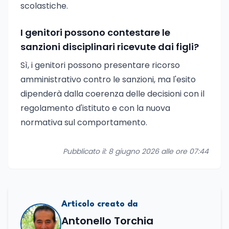
scolastiche.
I genitori possono contestare le
sanzioni disciplinari ricevute dai figli?
Sì, i genitori possono presentare ricorso
amministrativo contro le sanzioni, ma l'esito
dipenderà dalla coerenza delle decisioni con il
regolamento d'istituto e con la nuova
normativa sul comportamento.
Pubblicato il: 8 giugno 2026 alle ore 07:44
Articolo creato da
Antonello Torchia