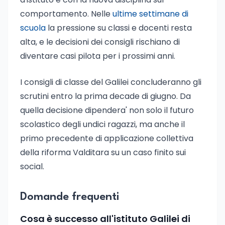
comportamento. Nelle
ultime settimane di
scuola
la pressione su classi e docenti resta
alta, e le decisioni dei consigli rischiano di
diventare casi pilota per i prossimi anni.
I consigli di classe del Galilei concluderanno gli
scrutini entro la prima decade di giugno. Da
quella decisione dipendera' non solo il futuro
scolastico degli undici ragazzi, ma anche il
primo precedente di applicazione collettiva
della riforma Valditara su un caso finito sui
social.
Domande frequenti
Cosa è successo all'istituto Galilei di