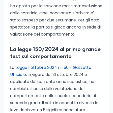
ha optato per la sanzione massima: esclusione
dallo scrutinio, cioe' bocciatura. L'arbitro e'
stato sospeso per due settimane. Per gli otto
spettatori la partita si gioca ancora, in sede di
valutazione del comportamento.
La legge 150/2024 al primo grande
test sul comportamento
La
Legge 1 ottobre 2024 n. 150 - Gazzetta
Ufficiale
, in vigore dal 31 ottobre 2024 e
applicata dal corrente anno scolastico, ha
cambiato il peso della valutazione del
comportamento nelle scuole secondarie di
secondo grado. Il voto in condotta diventa la
leva decisiva: un 5 significa bocciatura