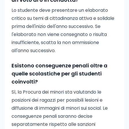
Lo studente deve presentare un elaborato
critico su temi di cittadinanza attiva e solidale
prima dell'inizio dell'anno successivo. Se
l'elaborato non viene consegnato o risulta
insufficiente, scatta la non ammissione
all'anno successivo.
Esistono conseguenze penali oltre a
quelle scolastiche per gli studenti
coinvolti?
Sì, la Procura dei minori sta valutando le
posizioni dei ragazzi per possibili lesioni e
diffusione di immagini di minori sui social. Le
conseguenze penali saranno decise
separatamente rispetto alle sanzioni