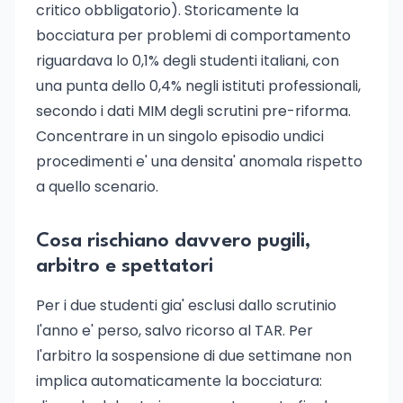
critico obbligatorio). Storicamente la
bocciatura per problemi di comportamento
riguardava lo 0,1% degli studenti italiani, con
una punta dello 0,4% negli istituti professionali,
secondo i dati MIM degli scrutini pre-riforma.
Concentrare in un singolo episodio undici
procedimenti e' una densita' anomala rispetto
a quello scenario.
Cosa rischiano davvero pugili,
arbitro e spettatori
Per i due studenti gia' esclusi dallo scrutinio
l'anno e' perso, salvo ricorso al TAR. Per
l'arbitro la sospensione di due settimane non
implica automaticamente la bocciatura: