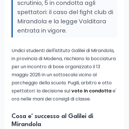
scrutinio, 5 in condotta agli
spettatori: il caso del fight club di
Mirandola e la legge Valditara
entrata in vigore.
Undici studenti dell'istituto Galilei di Mirandola,
in provincia di Modena, rischiano la bocciatura
per un incontro di boxe organizzato il 13
maggio 2026 in un sottoscala vicino al
parcheggio della scuola. Pugili, arbitro e otto
spettatori: la decisione sul
voto in condotta
e'
ora nelle mani dei consigli di classe.
Cosa e' successo al Galilei di
Mirandola