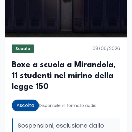
08/06/2026
Scuola
Boxe a scuola a Mirandola,
11 studenti nel mirino della
legge 150
Ascolta
Disponibile in formato audio
Sospensioni, esclusione dallo