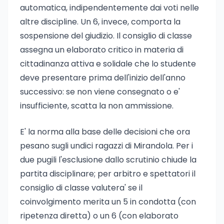
automatica, indipendentemente dai voti nelle
altre discipline. Un 6, invece, comporta la
sospensione del giudizio. Il consiglio di classe
assegna un elaborato critico in materia di
cittadinanza attiva e solidale che lo studente
deve presentare prima dell'inizio dell'anno
successivo: se non viene consegnato o e'
insufficiente, scatta la non ammissione.
E' la norma alla base delle decisioni che ora
pesano sugli undici ragazzi di Mirandola. Per i
due pugili l'esclusione dallo scrutinio chiude la
partita disciplinare; per arbitro e spettatori il
consiglio di classe valutera' se il
coinvolgimento merita un 5 in condotta (con
ripetenza diretta) o un 6 (con elaborato