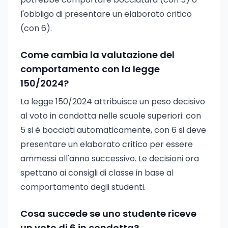
l'obbligo di presentare un elaborato critico
(con 6).
Come cambia la valutazione del
comportamento con la legge
150/2024?
La legge 150/2024 attribuisce un peso decisivo
al voto in condotta nelle scuole superiori: con
5 si è bocciati automaticamente, con 6 si deve
presentare un elaborato critico per essere
ammessi all'anno successivo. Le decisioni ora
spettano ai consigli di classe in base al
comportamento degli studenti.
Cosa succede se uno studente riceve
un voto di 6 in condotta?