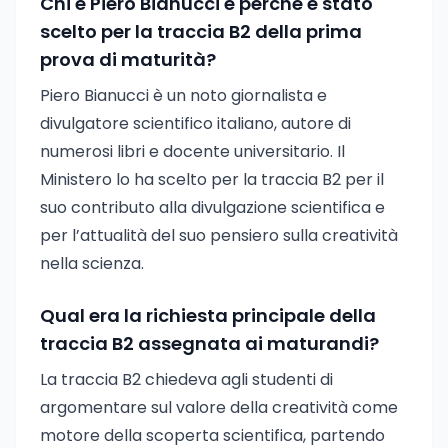
Chi è Piero Bianucci e perché è stato
scelto per la traccia B2 della prima
prova di maturità?
Piero Bianucci è un noto giornalista e
divulgatore scientifico italiano, autore di
numerosi libri e docente universitario. Il
Ministero lo ha scelto per la traccia B2 per il
suo contributo alla divulgazione scientifica e
per l’attualità del suo pensiero sulla creatività
nella scienza.
Qual era la richiesta principale della
traccia B2 assegnata ai maturandi?
La traccia B2 chiedeva agli studenti di
argomentare sul valore della creatività come
motore della scoperta scientifica, partendo