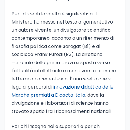
Per i docenti la scelta è significativa: il
Ministero ha messo nel testo argomentativo
un autore vivente, un divulgatore scientifico
contemporaneo, accanto a un riferimento di
filosofia politica come Saragat (B1) e al
sociologo Frank Furedi (B3). La direzione
editoriale della prima prova si sposta verso
l'attualità intellettuale e meno verso il canone
letterario novecentesco. È una scelta che si
lega ai percorsi di
innovazione didattica delle
Marche premiati a Didacta Italia
, dove la
divulgazione e i laboratori di scienze hanno
trovato spazio fra i riconoscimenti nazionali.
Per chi insegna nelle superiori e per chi