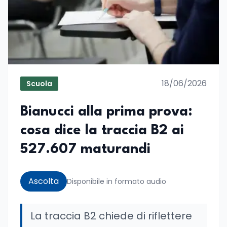
18/06/2026
Scuola
Bianucci alla prima prova:
cosa dice la traccia B2 ai
527.607 maturandi
Ascolta
Disponibile in formato audio
La traccia B2 chiede di riflettere