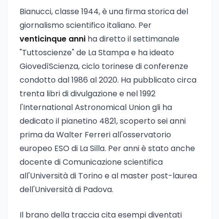
Bianucci, classe 1944, è una firma storica del
giornalismo scientifico italiano. Per
venticinque anni
ha diretto il settimanale
"Tuttoscienze" de La Stampa e ha ideato
GiovedìScienza, ciclo torinese di conferenze
condotto dal 1986 al 2020. Ha pubblicato circa
trenta libri di divulgazione e nel 1992
l'International Astronomical Union gli ha
dedicato il pianetino 4821, scoperto sei anni
prima da Walter Ferreri all'osservatorio
europeo ESO di La Silla. Per anni è stato anche
docente di Comunicazione scientifica
all'Università di Torino e al master post-laurea
dell'Università di Padova.
Il brano della traccia cita esempi diventati