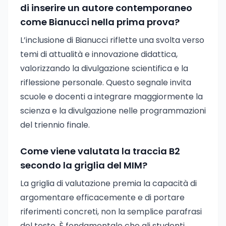
di inserire un autore contemporaneo
come Bianucci nella prima prova?
L’inclusione di Bianucci riflette una svolta verso
temi di attualità e innovazione didattica,
valorizzando la divulgazione scientifica e la
riflessione personale. Questo segnale invita
scuole e docenti a integrare maggiormente la
scienza e la divulgazione nelle programmazioni
del triennio finale.
Come viene valutata la traccia B2
secondo la griglia del MIM?
La griglia di valutazione premia la capacità di
argomentare efficacemente e di portare
riferimenti concreti, non la semplice parafrasi
del testo. È fondamentale che gli studenti