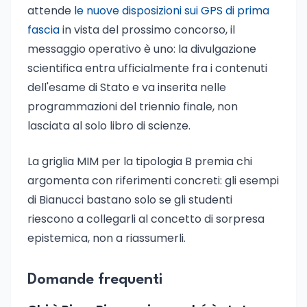
attende
le nuove disposizioni sui GPS di prima
fascia
in vista del prossimo concorso, il
messaggio operativo è uno: la divulgazione
scientifica entra ufficialmente fra i contenuti
dell'esame di Stato e va inserita nelle
programmazioni del triennio finale, non
lasciata al solo libro di scienze.
La griglia MIM per la tipologia B premia chi
argomenta con riferimenti concreti: gli esempi
di Bianucci bastano solo se gli studenti
riescono a collegarli al concetto di sorpresa
epistemica, non a riassumerli.
Domande frequenti