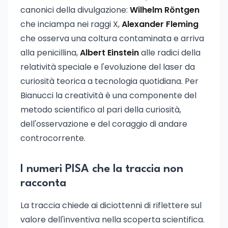
canonici della divulgazione:
Wilhelm Röntgen
che inciampa nei raggi X,
Alexander Fleming
che osserva una coltura contaminata e arriva
alla penicillina,
Albert Einstein
alle radici della
relatività speciale e l'evoluzione del laser da
curiosità teorica a tecnologia quotidiana. Per
Bianucci la creatività è una componente del
metodo scientifico al pari della curiosità,
dell'osservazione e del coraggio di andare
controcorrente.
I numeri PISA che la traccia non
racconta
La traccia chiede ai diciottenni di riflettere sul
valore dell'inventiva nella scoperta scientifica.