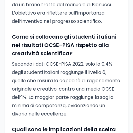
da un brano tratto dal manuale di Bianucci.
L’obiettivo era riflettere sull’importanza
dell’inventiva nel progresso scientifico.
Come si collocano gli studenti italiani
nei risultati OCSE-PISA rispetto alla
creatività scientifica?
Secondo i dati OCSE-PISA 2022, solo lo 0,4%
degli studenti italiani raggiunge il livello 6,
quello che misura la capacità di ragionamento
originale e creativo, contro una media OCSE
dell’1%. La maggior parte raggiunge la soglia
minima di competenza, evidenziando un
divario nelle eccellenze.
Quali sono le implicazioni della scelta