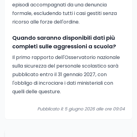
episodi accompagnati da una denuncia
formale, escludendo tutti i casi gestiti senza
ricorso alle forze dell'ordine.
Quando saranno disponibili dati più
completi sulle aggressioni a scuola?
Il primo rapporto dell'Osservatorio nazionale
sulla sicurezza del personale scolastico sarà
pubblicato entro il 31 gennaio 2027, con
l'obbligo di incrociare i dati ministeriali con
quelli delle questure.
Pubblicato il: 5 giugno 2026 alle ore 09:04