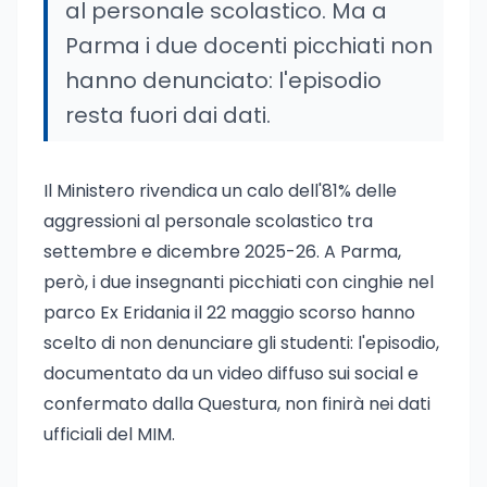
al personale scolastico. Ma a
Parma i due docenti picchiati non
hanno denunciato: l'episodio
resta fuori dai dati.
Il Ministero rivendica un calo dell'81% delle
aggressioni al personale scolastico tra
settembre e dicembre 2025-26. A Parma,
però, i due insegnanti picchiati con cinghie nel
parco Ex Eridania il 22 maggio scorso hanno
scelto di non denunciare gli studenti: l'episodio,
documentato da un video diffuso sui social e
confermato dalla Questura, non finirà nei dati
ufficiali del MIM.