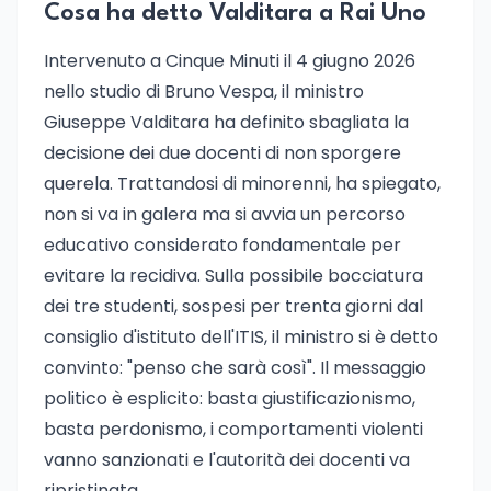
Cosa ha detto Valditara a Rai Uno
Intervenuto a Cinque Minuti il 4 giugno 2026
nello studio di Bruno Vespa, il ministro
Giuseppe Valditara ha definito sbagliata la
decisione dei due docenti di non sporgere
querela. Trattandosi di minorenni, ha spiegato,
non si va in galera ma si avvia un percorso
educativo considerato fondamentale per
evitare la recidiva. Sulla possibile bocciatura
dei tre studenti, sospesi per trenta giorni dal
consiglio d'istituto dell'ITIS, il ministro si è detto
convinto: "penso che sarà così". Il messaggio
politico è esplicito: basta giustificazionismo,
basta perdonismo, i comportamenti violenti
vanno sanzionati e l'autorità dei docenti va
ripristinata.