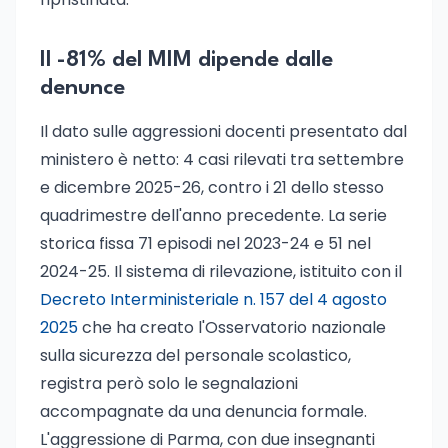
Il -81% del MIM dipende dalle
denunce
Il dato sulle aggressioni docenti presentato dal
ministero è netto: 4 casi rilevati tra settembre
e dicembre 2025-26, contro i 21 dello stesso
quadrimestre dell'anno precedente. La serie
storica fissa 71 episodi nel 2023-24 e 51 nel
2024-25. Il sistema di rilevazione, istituito con il
Decreto Interministeriale n. 157 del 4 agosto
2025
che ha creato l'Osservatorio nazionale
sulla sicurezza del personale scolastico,
registra però solo le segnalazioni
accompagnate da una denuncia formale.
L'aggressione di Parma, con due insegnanti