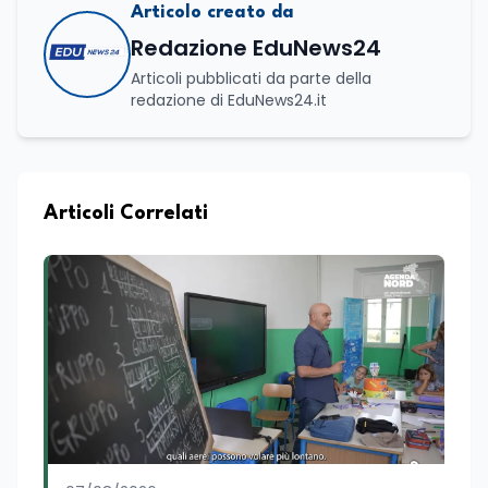
Articolo creato da
Redazione EduNews24
Articoli pubblicati da parte della
redazione di EduNews24.it
Articoli Correlati