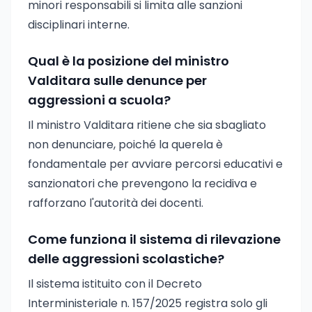
minori responsabili si limita alle sanzioni
disciplinari interne.
Qual è la posizione del ministro
Valditara sulle denunce per
aggressioni a scuola?
Il ministro Valditara ritiene che sia sbagliato
non denunciare, poiché la querela è
fondamentale per avviare percorsi educativi e
sanzionatori che prevengono la recidiva e
rafforzano l'autorità dei docenti.
Come funziona il sistema di rilevazione
delle aggressioni scolastiche?
Il sistema istituito con il Decreto
Interministeriale n. 157/2025 registra solo gli