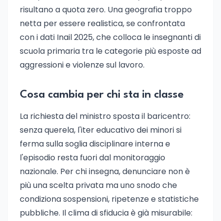
risultano a quota zero. Una geografia troppo
netta per essere realistica, se confrontata
con i dati Inail 2025, che colloca le insegnanti di
scuola primaria tra le categorie più esposte ad
aggressioni e violenze sul lavoro.
Cosa cambia per chi sta in classe
La richiesta del ministro sposta il baricentro:
senza querela, l'iter educativo dei minori si
ferma sulla soglia disciplinare interna e
l'episodio resta fuori dal monitoraggio
nazionale. Per chi insegna, denunciare non è
più una scelta privata ma uno snodo che
condiziona sospensioni, ripetenze e statistiche
pubbliche. Il clima di sfiducia è già misurabile: