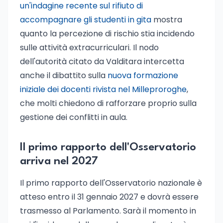
un'indagine recente sul rifiuto di
accompagnare gli studenti in gita
mostra
quanto la percezione di rischio stia incidendo
sulle attività extracurriculari. Il nodo
dell'autorità citato da Valditara intercetta
anche il dibattito sulla
nuova formazione
iniziale dei docenti rivista nel Milleproroghe
,
che molti chiedono di rafforzare proprio sulla
gestione dei conflitti in aula.
Il primo rapporto dell'Osservatorio
arriva nel 2027
Il primo rapporto dell'Osservatorio nazionale è
atteso entro il 31 gennaio 2027 e dovrà essere
trasmesso al Parlamento. Sarà il momento in