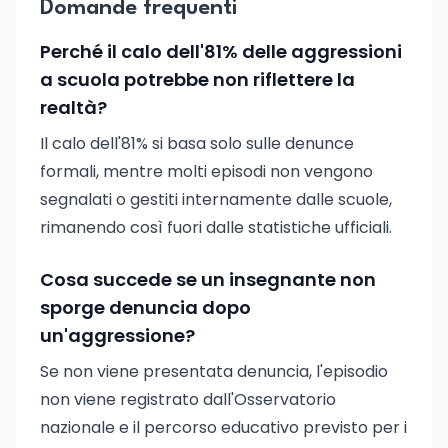
Domande frequenti
Perché il calo dell'81% delle aggressioni
a scuola potrebbe non riflettere la
realtà?
Il calo dell'81% si basa solo sulle denunce
formali, mentre molti episodi non vengono
segnalati o gestiti internamente dalle scuole,
rimanendo così fuori dalle statistiche ufficiali.
Cosa succede se un insegnante non
sporge denuncia dopo
un'aggressione?
Se non viene presentata denuncia, l'episodio
non viene registrato dall'Osservatorio
nazionale e il percorso educativo previsto per i