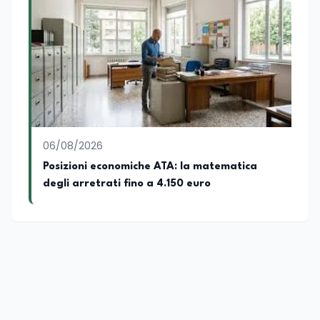
06/08/2026
Posizioni economiche ATA: la matematica
degli arretrati fino a 4.150 euro