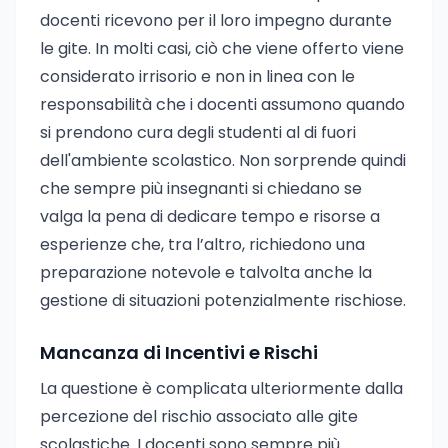
docenti ricevono per il loro impegno durante
le gite. In molti casi, ciò che viene offerto viene
considerato irrisorio e non in linea con le
responsabilità che i docenti assumono quando
si prendono cura degli studenti al di fuori
dell'ambiente scolastico. Non sorprende quindi
che sempre più insegnanti si chiedano se
valga la pena di dedicare tempo e risorse a
esperienze che, tra l’altro, richiedono una
preparazione notevole e talvolta anche la
gestione di situazioni potenzialmente rischiose.
Mancanza di Incentivi e Rischi
La questione è complicata ulteriormente dalla
percezione del rischio associato alle gite
scolastiche. I docenti sono sempre più