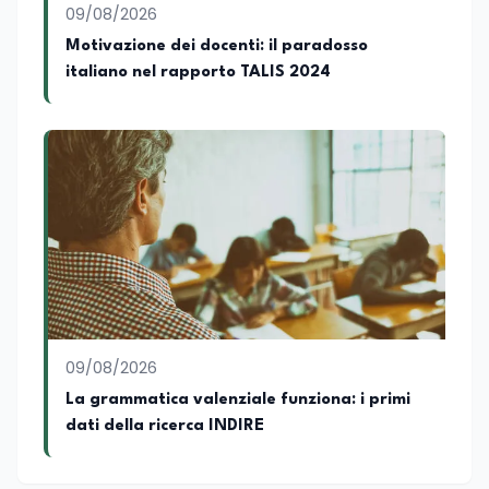
09/08/2026
Motivazione dei docenti: il paradosso
italiano nel rapporto TALIS 2024
09/08/2026
La grammatica valenziale funziona: i primi
dati della ricerca INDIRE