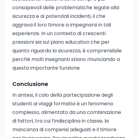
consapevoli delle problematiche legate alla
sicurezza e ai potenziali incidenti, il che
aggrava il loro timore a impegnarsi in tali
esperienze. In un contesto di crescenti
pressioni sia sul piano educativo che per
quanto riguarda la sicurezza, è comprensibile
perché molti insegnanti stiano rinunciando a
questa importante funzione.
Conclusione
In sintesi, il calo della partecipazione degli
studenti ai viaggi formativi è un fenomeno
complesso, alimentato da una combinazione
di fattori, tra cui l’indisciplina in classe, la
mancanza di compensi adeguati e il timore