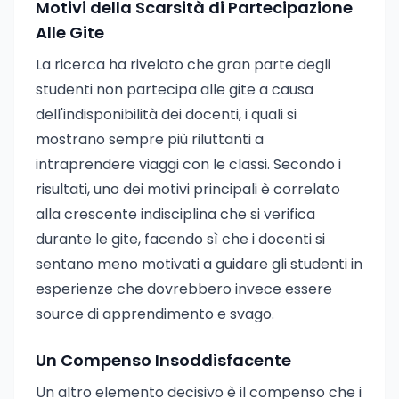
Motivi della Scarsità di Partecipazione
Alle Gite
La ricerca ha rivelato che gran parte degli
studenti non partecipa alle gite a causa
dell'indisponibilità dei docenti, i quali si
mostrano sempre più riluttanti a
intraprendere viaggi con le classi. Secondo i
risultati, uno dei motivi principali è correlato
alla crescente indisciplina che si verifica
durante le gite, facendo sì che i docenti si
sentano meno motivati a guidare gli studenti in
esperienze che dovrebbero invece essere
source di apprendimento e svago.
Un Compenso Insoddisfacente
Un altro elemento decisivo è il compenso che i