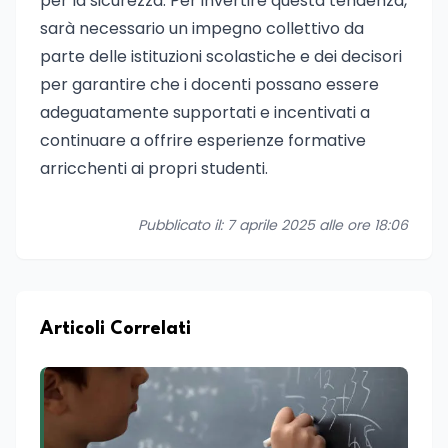
per la sicurezza. Per invertire questa tendenza,
sarà necessario un impegno collettivo da
parte delle istituzioni scolastiche e dei decisori
per garantire che i docenti possano essere
adeguatamente supportati e incentivati a
continuare a offrire esperienze formative
arricchenti ai propri studenti.
Pubblicato il: 7 aprile 2025 alle ore 18:06
Articoli Correlati