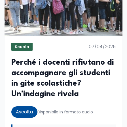
07/04/2025
Scuola
Perché i docenti rifiutano di
accompagnare gli studenti
in gite scolastiche?
Un'indagine rivela
Ascolta
Disponibile in formato audio