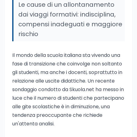
Le cause di un allontanamento
dai viaggi formativi: indisciplina,
compensi inadeguati e maggiore
rischio
Il mondo della scuola italiana sta vivendo una
fase di transizione che coinvolge non soltanto
gli studenti, ma anche i docenti, soprattutto in
relazione alle uscite didattiche. Un recente
sondaggio condotto da Skuola.net ha messo in
luce che il numero di studenti che partecipano
alle gite scolastiche è in diminuzione, una
tendenza preoccupante che richiede
un'attenta analisi.