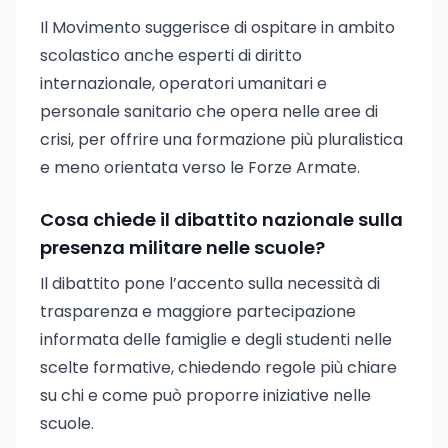
Il Movimento suggerisce di ospitare in ambito
scolastico anche esperti di diritto
internazionale, operatori umanitari e
personale sanitario che opera nelle aree di
crisi, per offrire una formazione più pluralistica
e meno orientata verso le Forze Armate.
Cosa chiede il dibattito nazionale sulla
presenza militare nelle scuole?
Il dibattito pone l’accento sulla necessità di
trasparenza e maggiore partecipazione
informata delle famiglie e degli studenti nelle
scelte formative, chiedendo regole più chiare
su chi e come può proporre iniziative nelle
scuole.