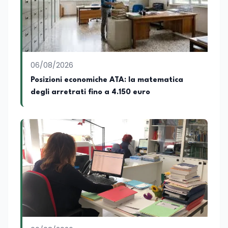
06/08/2026
Posizioni economiche ATA: la matematica
degli arretrati fino a 4.150 euro