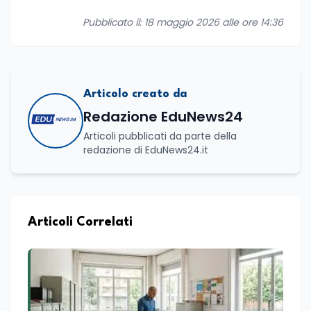
Pubblicato il: 18 maggio 2026 alle ore 14:36
Articolo creato da
Redazione EduNews24
Articoli pubblicati da parte della
redazione di EduNews24.it
Articoli Correlati