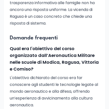
trasparenza informativa alle famiglie non ha
ancora una risposta uniforme. La vicenda di
Ragusa è un caso concreto che chiede una
risposta di sistema.
Domande frequenti
Qual era l'obiettivo del corso
organizzato dall’Aeronautica Militare
nelle scuole di Modica, Ragusa, Vittoria
e Comiso?
L'obiettivo dichiarato del corso era far
conoscere agli studenti le tecnologie legate al
mondo aeronautico e alla difesa, offrendo
un’esperienza di avvicinamento alla cultura
aeronautica.