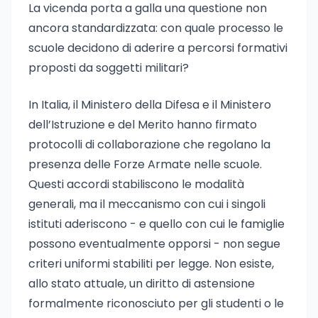
La vicenda porta a galla una questione non
ancora standardizzata: con quale processo le
scuole decidono di aderire a percorsi formativi
proposti da soggetti militari?
In Italia, il Ministero della Difesa e il Ministero
dell’Istruzione e del Merito hanno firmato
protocolli di collaborazione che regolano la
presenza delle Forze Armate nelle scuole.
Questi accordi stabiliscono le modalità
generali, ma il meccanismo con cui i singoli
istituti aderiscono - e quello con cui le famiglie
possono eventualmente opporsi - non segue
criteri uniformi stabiliti per legge. Non esiste,
allo stato attuale, un diritto di astensione
formalmente riconosciuto per gli studenti o le