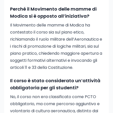
Perché il Movimento delle mamme di
Modica si è opposto all’iniziativa?
Il Movimento delle mamme di Modica ha
contestato il corso sia sul piano etico,
richiamando il ruolo militare dell’Aeronautica e
i rischi di promozione di logiche militari, sia sul
piano pratico, chiedendo maggiore apertura a
soggetti formativi alternativi e invocando gli
articoli 11 e 33 della Costituzione.
Il corso è stato considerato un’attività
obbligatoria per gli studenti?
No, il corso non era classificato come PCTO
obbligatorio, ma come percorso aggiuntivo e
volontario di cultura aeronautica, distinto dai