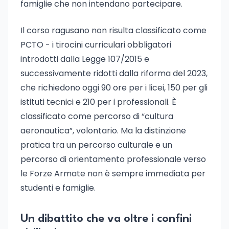
famiglie che non intendano partecipare.
Il corso ragusano non risulta classificato come
PCTO - i tirocini curriculari obbligatori
introdotti dalla Legge 107/2015 e
successivamente ridotti dalla riforma del 2023,
che richiedono oggi 90 ore per i licei, 150 per gli
istituti tecnici e 210 per i professionali. È
classificato come percorso di “cultura
aeronautica”, volontario. Ma la distinzione
pratica tra un percorso culturale e un
percorso di orientamento professionale verso
le Forze Armate non è sempre immediata per
studenti e famiglie.
Un dibattito che va oltre i confini