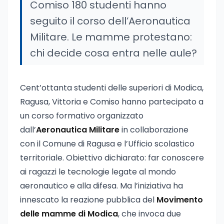
Comiso 180 studenti hanno
seguito il corso dell’Aeronautica
Militare. Le mamme protestano:
chi decide cosa entra nelle aule?
Cent’ottanta studenti delle superiori di Modica,
Ragusa, Vittoria e Comiso hanno partecipato a
un corso formativo organizzato
dall’
Aeronautica Militare
in collaborazione
con il Comune di Ragusa e l’Ufficio scolastico
territoriale. Obiettivo dichiarato: far conoscere
ai ragazzi le tecnologie legate al mondo
aeronautico e alla difesa. Ma l’iniziativa ha
innescato la reazione pubblica del
Movimento
delle mamme di Modica
, che invoca due