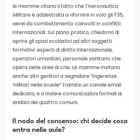
le mamme citano il fatto che l’Aeronautica
Militare è addestrata a rifornire in volo gli F35,
aerei da combattimento coinvolti in conflitti
internazionali. Sul piano pratico, chiedono di
aprire gli spazi scolastici ad altri soggetti
formativi: esperti di diritto internazionale,
operatori umanitari, personale sanitario che
opera nelle aree di crisi. Le mamme invitano
anche altri genitori a segnalare “ingerenze
militari nelle scuole” tramite un canale email
dedicato, e a inviare comunicazioni formali ai
sindaci dei quattro comuni.
Il nodo del consenso: chi decide cosa
entra nelle aule?