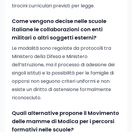
tirocini curriculari previsti per legge.
Come vengono decise nelle scuole
italiane le collaborazioni con enti
militari o altri soggetti esterni?
Le modalità sono regolate da protocolli tra
Ministero della Difesa e Ministero
dell’Istruzione, ma il processo di adesione dei
singoli istituti e la possibilità per le famiglie di
opporsi non seguono criteri uniformi e non
esiste un diritto di astensione formalmente
riconosciuto.
Quali alternative propone il Movimento
delle mamme di Modica per i percorsi
formativi nelle scuole?