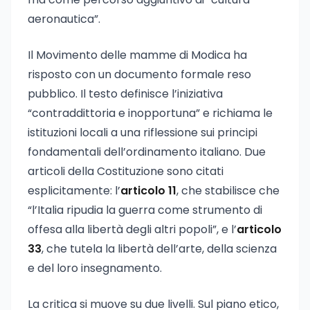
aeronautica”.
Il Movimento delle mamme di Modica ha
risposto con un documento formale reso
pubblico. Il testo definisce l’iniziativa
“contraddittoria e inopportuna” e richiama le
istituzioni locali a una riflessione sui principi
fondamentali dell’ordinamento italiano. Due
articoli della Costituzione sono citati
esplicitamente: l’
articolo 11
, che stabilisce che
“l’Italia ripudia la guerra come strumento di
offesa alla libertà degli altri popoli”, e l’
articolo
33
, che tutela la libertà dell’arte, della scienza
e del loro insegnamento.
La critica si muove su due livelli. Sul piano etico,