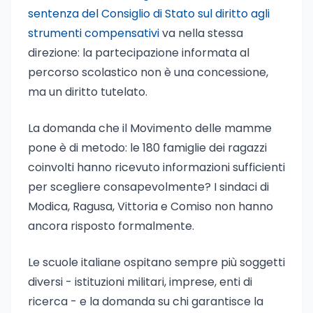
sentenza del Consiglio di Stato sul diritto agli
strumenti compensativi
va nella stessa
direzione: la partecipazione informata al
percorso scolastico non è una concessione,
ma un diritto tutelato.
La domanda che il Movimento delle mamme
pone è di metodo: le 180 famiglie dei ragazzi
coinvolti hanno ricevuto informazioni sufficienti
per scegliere consapevolmente? I sindaci di
Modica, Ragusa, Vittoria e Comiso non hanno
ancora risposto formalmente.
Le scuole italiane ospitano sempre più soggetti
diversi - istituzioni militari, imprese, enti di
ricerca - e la domanda su chi garantisce la