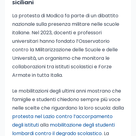
siciliani
La protesta di Modica fa parte di un dibattito
nazionale sulla presenza militare nelle scuole
italiane. Nel 2023, docenti e professori
universitari hanno fondato l’Osservatorio
contro la Militarizzazione delle Scuole e delle
Università, un organismo che monitora le
collaborazioni tra istituti scolastici e Forze
Armate in tutta Italia.
Le mobilitazioni degli ultimi anni mostrano che
famiglie e studenti chiedono sempre più voce
nelle scelte che riguardano la loro scuola: dalla
protesta nel Lazio contro l’accorpamento
degli istituti
alla
mobilitazione degli studenti
lombardi contro il degrado scolastico
. La