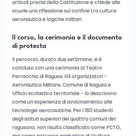
articoli precisi della Costituzione e chiede alle
scuole una riflessione sul confine tra cultura
aeronautica e logiche militari.
Il corso, la cerimonia e il documento
di protesta
Il percorso, durato due settimane, si è
concluso con una cerimonia al Teatro
Perracchio di Ragusa. Gli organizzatori -
Aeronautica Militare, Comune di Ragusa e
Ufficio scolastico territoriale - lo descrivono
come un’esperienza di avvicinamento alle
tecnologie aeronautiche. Per i 180 studenti
degli istituti superiori dei quattro comuni del
ragusano, non risulta classificato come PCTO,
ma come percorso aggiuntivo di “cultura