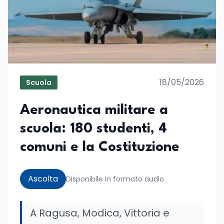
18/05/2026
Scuola
Aeronautica militare a
scuola: 180 studenti, 4
comuni e la Costituzione
Ascolta
Disponibile in formato audio
A Ragusa, Modica, Vittoria e