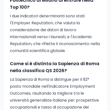
Politecnico di Milano di entrare nella
Top 100?
I due indicatori determinanti sono stati
l'Employer Reputation, che valuta la
considerazione dei datori di lavoro
internazionali verso i laureati, e l'Academic
Reputation, che riflette il riconoscimento nella
comunità scientifica globale.
Come si è distinta la Sapienza di Roma
nella classifica QS 2026?
La Sapienza di Roma si distingue per il 92°
posto mondiale nell'indicatore Employment
Outcomes, risultando la migliore tra le
università generaliste italiane per prospettive
occupazionali e tasso di occupazione dei