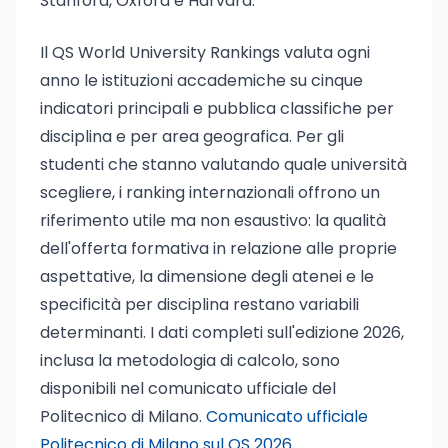
Stanford, Oxford e Harvard.
Il QS World University Rankings valuta ogni
anno le istituzioni accademiche su cinque
indicatori principali e pubblica classifiche per
disciplina e per area geografica. Per gli
studenti che stanno valutando quale università
scegliere, i ranking internazionali offrono un
riferimento utile ma non esaustivo: la qualità
dell'offerta formativa in relazione alle proprie
aspettative, la dimensione degli atenei e le
specificità per disciplina restano variabili
determinanti. I dati completi sull'edizione 2026,
inclusa la metodologia di calcolo, sono
disponibili nel comunicato ufficiale del
Politecnico di Milano.
Comunicato ufficiale
Politecnico di Milano sul QS 2026