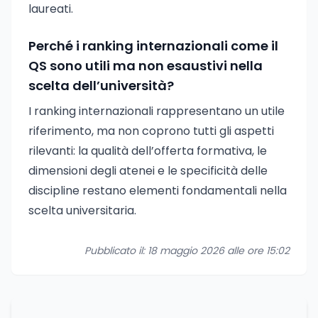
laureati.
Perché i ranking internazionali come il
QS sono utili ma non esaustivi nella
scelta dell’università?
I ranking internazionali rappresentano un utile
riferimento, ma non coprono tutti gli aspetti
rilevanti: la qualità dell’offerta formativa, le
dimensioni degli atenei e le specificità delle
discipline restano elementi fondamentali nella
scelta universitaria.
Pubblicato il: 18 maggio 2026 alle ore 15:02