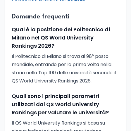
Domande frequenti
Qual è la posizione del Politecnico di
Milano nel QS World University
Rankings 2026?
Il Politecnico di Milano si trova al 98° posto
mondiale, entrando per la prima volta nella
storia nella Top 100 delle università secondo il
QS World University Rankings 2026.
Quali sono i principali parametri
utilizzati dal QS World University
Rankings per valutare le università?
Il QS World University Rankings si basa su