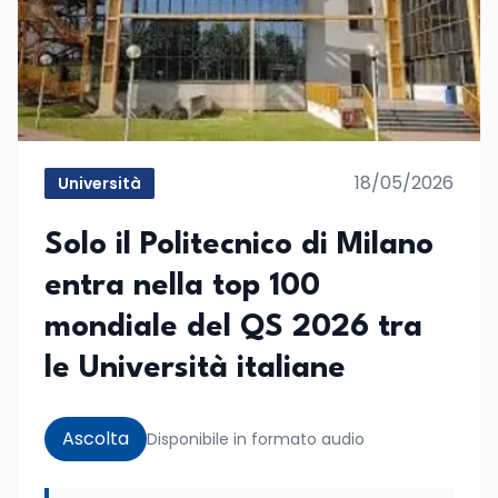
18/05/2026
Università
Solo il Politecnico di Milano
entra nella top 100
mondiale del QS 2026 tra
le Università italiane
Ascolta
Disponibile in formato audio