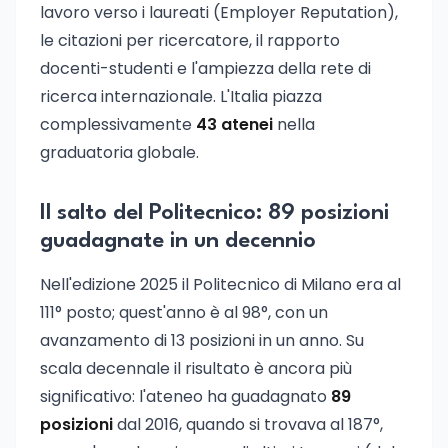
lavoro verso i laureati (Employer Reputation),
le citazioni per ricercatore, il rapporto
docenti-studenti e l'ampiezza della rete di
ricerca internazionale. L'Italia piazza
complessivamente
43 atenei
nella
graduatoria globale.
Il salto del Politecnico: 89 posizioni
guadagnate in un decennio
Nell'edizione 2025 il Politecnico di Milano era al
111° posto; quest'anno è al 98°, con un
avanzamento di 13 posizioni in un anno. Su
scala decennale il risultato è ancora più
significativo: l'ateneo ha guadagnato
89
posizioni
dal 2016, quando si trovava al 187°,