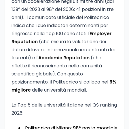
con un'accelerazione negli ultimi tre anni (dal
139° del 2023 al 98° del 2026: 41 posizioni in tre
anni). Il comunicato ufficiale del Politecnico
indica che i due indicatori determinanti per
l'ingresso nella Top 100 sono stati l'
Employer
Reputation
(che misura la valutazione dei
datori di lavoro internazionali nei confronti dei
laureati) e l'
Academic Reputation
(che
riflette il riconoscimento nella comunità
scientifica globale). Con questo
posizionamento, il Politecnico si colloca nel
6%
migliore
delle università mondiali.
La Top 5 delle università italiane nel QS ranking
2026:
Politecnico di Milano:
98°
posto mondiale