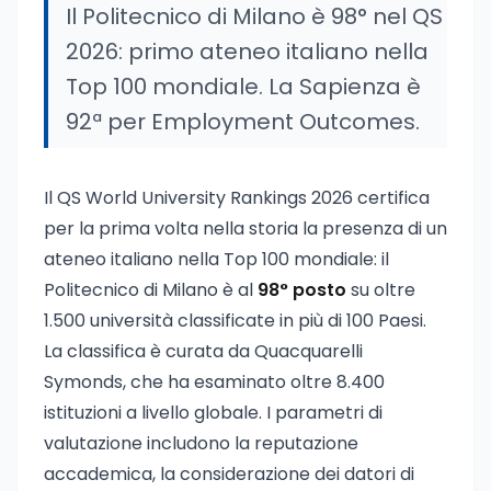
Il Politecnico di Milano è 98° nel QS
2026: primo ateneo italiano nella
Top 100 mondiale. La Sapienza è
92ª per Employment Outcomes.
Il QS World University Rankings 2026 certifica
per la prima volta nella storia la presenza di un
ateneo italiano nella Top 100 mondiale: il
Politecnico di Milano è al
98° posto
su oltre
1.500 università classificate in più di 100 Paesi.
La classifica è curata da Quacquarelli
Symonds, che ha esaminato oltre 8.400
istituzioni a livello globale. I parametri di
valutazione includono la reputazione
accademica, la considerazione dei datori di