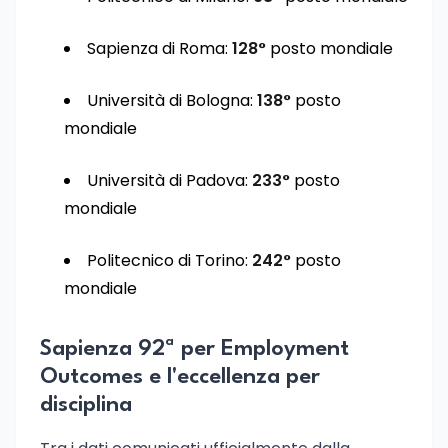
Sapienza di Roma:
128°
posto mondiale
Università di Bologna:
138°
posto
mondiale
Università di Padova:
233°
posto
mondiale
Politecnico di Torino:
242°
posto
mondiale
Sapienza 92ª per Employment
Outcomes e l'eccellenza per
disciplina