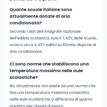
Quante scuole italiane sono
attualmente dotate di aria
condizionata?
Secondo i dati dell'Anagrafe nazionale
dell'edilizia scolastica, solo il 7,42% delle scuole,
ovvero circa 4.457 edifici su 60mila, dispone di
aria condizionata.
Ci sono norme che stabiliscono una
temperatura massima nelle aule
scolastiche?
No, attualmente non esiste alcuna norma che
fissi una temperatura massima consentita
nelle aule scolastiche, a differenza di quanto
previsto per i luoghi di lavoro.