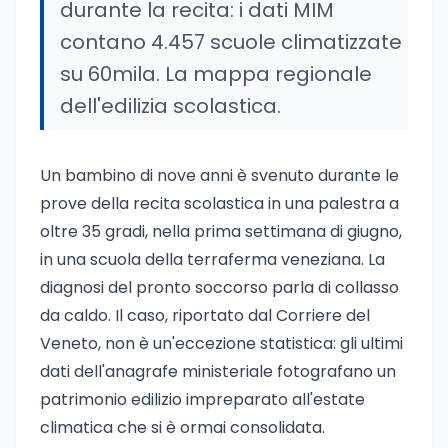
durante la recita: i dati MIM
contano 4.457 scuole climatizzate
su 60mila. La mappa regionale
dell'edilizia scolastica.
Un bambino di nove anni è svenuto durante le
prove della recita scolastica in una palestra a
oltre 35 gradi, nella prima settimana di giugno,
in una scuola della terraferma veneziana. La
diagnosi del pronto soccorso parla di collasso
da caldo. Il caso, riportato dal Corriere del
Veneto, non è un'eccezione statistica: gli ultimi
dati dell'anagrafe ministeriale fotografano un
patrimonio edilizio impreparato all'estate
climatica che si è ormai consolidata.