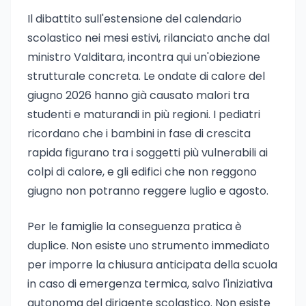
Il dibattito sull'estensione del calendario
scolastico nei mesi estivi, rilanciato anche dal
ministro Valditara, incontra qui un'obiezione
strutturale concreta. Le ondate di calore del
giugno 2026 hanno già causato malori tra
studenti e maturandi in più regioni. I pediatri
ricordano che i bambini in fase di crescita
rapida figurano tra i soggetti più vulnerabili ai
colpi di calore, e gli edifici che non reggono
giugno non potranno reggere luglio e agosto.
Per le famiglie la conseguenza pratica è
duplice. Non esiste uno strumento immediato
per imporre la chiusura anticipata della scuola
in caso di emergenza termica, salvo l'iniziativa
autonoma del dirigente scolastico. Non esiste