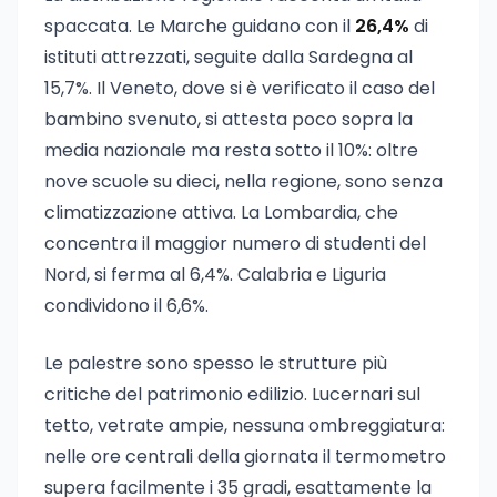
spaccata. Le Marche guidano con il
26,4%
di
istituti attrezzati, seguite dalla Sardegna al
15,7%. Il Veneto, dove si è verificato il caso del
bambino svenuto, si attesta poco sopra la
media nazionale ma resta sotto il 10%: oltre
nove scuole su dieci, nella regione, sono senza
climatizzazione attiva. La Lombardia, che
concentra il maggior numero di studenti del
Nord, si ferma al 6,4%. Calabria e Liguria
condividono il 6,6%.
Le palestre sono spesso le strutture più
critiche del patrimonio edilizio. Lucernari sul
tetto, vetrate ampie, nessuna ombreggiatura:
nelle ore centrali della giornata il termometro
supera facilmente i 35 gradi, esattamente la