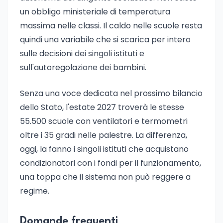
un obbligo ministeriale di temperatura
massima nelle classi. Il caldo nelle scuole resta
quindi una variabile che si scarica per intero
sulle decisioni dei singoli istituti e
sull'autoregolazione dei bambini.
Senza una voce dedicata nel prossimo bilancio
dello Stato, l'estate 2027 troverà le stesse
55.500 scuole con ventilatori e termometri
oltre i 35 gradi nelle palestre. La differenza,
oggi, la fanno i singoli istituti che acquistano
condizionatori con i fondi per il funzionamento,
una toppa che il sistema non può reggere a
regime.
Domande frequenti