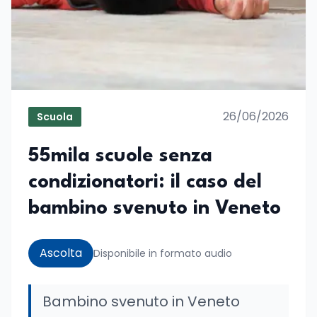
26/06/2026
Scuola
55mila scuole senza
condizionatori: il caso del
bambino svenuto in Veneto
Ascolta
Disponibile in formato audio
Bambino svenuto in Veneto