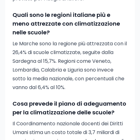
Quali sono le regioni italiane più e
meno attrezzate con climatizzazione
nelle scuole?
Le Marche sono la regione più attrezzata con il
26,4% di scuole climatizzate, seguite dalla
Sardegna al 15,7%. Regioni come Veneto,
Lombardia, Calabria e Liguria sono invece
sotto la media nazionale, con percentuali che
vanno dal 6,4% al 10%.
Cosa prevede il piano di adeguamento
per la climatizzazione delle scuole?
Il Coordinamento nazionale docenti dei Diritti
Umani stima un costo totale di 3,7 miliardi di