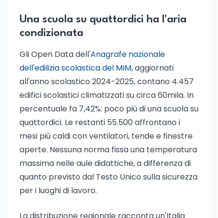
Una scuola su quattordici ha l'aria
condizionata
Gli Open Data dell'
Anagrafe nazionale
dell'edilizia scolastica del MIM
, aggiornati
all'anno scolastico 2024-2025, contano 4.457
edifici scolastici climatizzati su circa 60mila. In
percentuale fa 7,42%: poco più di una scuola su
quattordici. Le restanti 55.500 affrontano i
mesi più caldi con ventilatori, tende e finestre
aperte. Nessuna norma fissa una temperatura
massima nelle aule didattiche, a differenza di
quanto previsto dal Testo Unico sulla sicurezza
per i luoghi di lavoro.
La distribuzione regionale racconta un'Italia