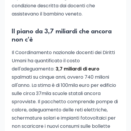
condizione descritta dai docenti che
assistevano il bambino veneto.
Il piano da 3,7 miliardi che ancora
non c'è
Il Coordinamento nazionale docenti dei Diritti
Umani ha quantificato il costo
dell'adeguamento:
3,7 miliardi di euro
spalmati su cinque anni, ovvero 740 milioni
all'anno. La stima è di 100mila euro per edificio
sulle circa 37mila scuole statali ancora
sprovviste. Il pacchetto comprende pompe di
calore, adeguamento delle reti elettriche,
schermature solari e impianti fotovoltaici per
non scaricare i nuovi consumi sulle bollette