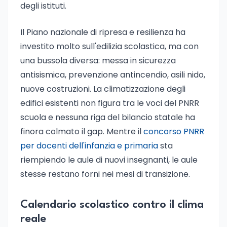
degli istituti.
Il Piano nazionale di ripresa e resilienza ha
investito molto sull'edilizia scolastica, ma con
una bussola diversa: messa in sicurezza
antisismica, prevenzione antincendio, asili nido,
nuove costruzioni. La climatizzazione degli
edifici esistenti non figura tra le voci del PNRR
scuola e nessuna riga del bilancio statale ha
finora colmato il gap. Mentre il
concorso PNRR
per docenti dell'infanzia e primaria
sta
riempiendo le aule di nuovi insegnanti, le aule
stesse restano forni nei mesi di transizione.
Calendario scolastico contro il clima
reale