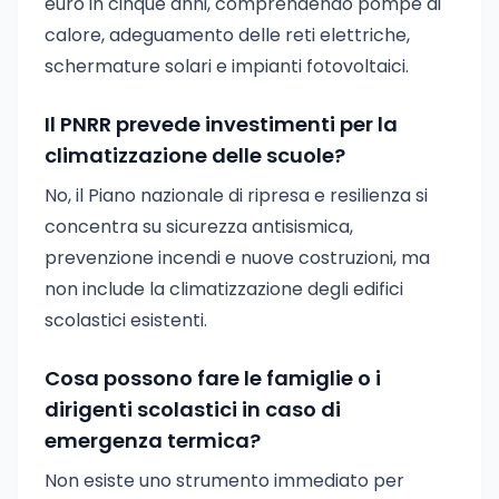
euro in cinque anni, comprendendo pompe di
calore, adeguamento delle reti elettriche,
schermature solari e impianti fotovoltaici.
Il PNRR prevede investimenti per la
climatizzazione delle scuole?
No, il Piano nazionale di ripresa e resilienza si
concentra su sicurezza antisismica,
prevenzione incendi e nuove costruzioni, ma
non include la climatizzazione degli edifici
scolastici esistenti.
Cosa possono fare le famiglie o i
dirigenti scolastici in caso di
emergenza termica?
Non esiste uno strumento immediato per