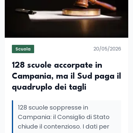
20/05/2026
Scuola
128 scuole accorpate in
Campania, ma il Sud paga il
quadruplo dei tagli
128 scuole soppresse in
Campania: il Consiglio di Stato
chiude il contenzioso. I dati per