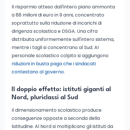
Il risparmio atteso dall'intero piano ammonta
a 88 milioni di euro in 9 anni, concentrato
soprattutto sulla riduzione di incarichi di
dirigenza scolastica e DSGA. Una cifra
distribuita uniformemente sull'intero sistema,
mentre i tagli si concentrano al Sud. Al
personale scolastico colpito si aggiungono
riduzioni in busta paga che i sindacati
contestano al governo
.
Il doppio effetto: istituti giganti al
Nord, pluriclassi al Sud
Il dimensionamento scolastico produce
conseguenze opposte a seconda della
latitudine. Al Nord si moltiplicano gli istituti da