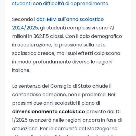
studenti con difficoltà di apprendimento
.
Secondo
i dati MIM sull'anno scolastico
2024/2025
, gli studenti complessivi sono 7,1
milioni in 362.115 classi. Con il calo demografico
in accelerazione, la pressione sulla rete
scolastica cresce, ma i suoi effetti colpiscono
in modo profondamente diverso le regioni
italiane.
La sentenza del Consiglio di Stato chiude il
contenzioso campano, non il problema. Nei
prossimi due anni scolastici il piano di
dimensionamento scolastico
previsto dal DL
1/2025 avanzerà nelle regioni ancora in fase di
attuazione. Per le comunità del Mezzogiorno