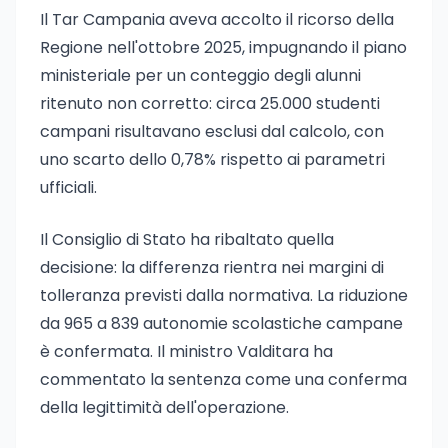
Il Tar Campania aveva accolto il ricorso della
Regione nell'ottobre 2025, impugnando il piano
ministeriale per un conteggio degli alunni
ritenuto non corretto: circa 25.000 studenti
campani risultavano esclusi dal calcolo, con
uno scarto dello 0,78% rispetto ai parametri
ufficiali.
Il Consiglio di Stato ha ribaltato quella
decisione: la differenza rientra nei margini di
tolleranza previsti dalla normativa. La riduzione
da 965 a 839 autonomie scolastiche campane
è confermata. Il ministro Valditara ha
commentato la sentenza come una conferma
della legittimità dell'operazione.