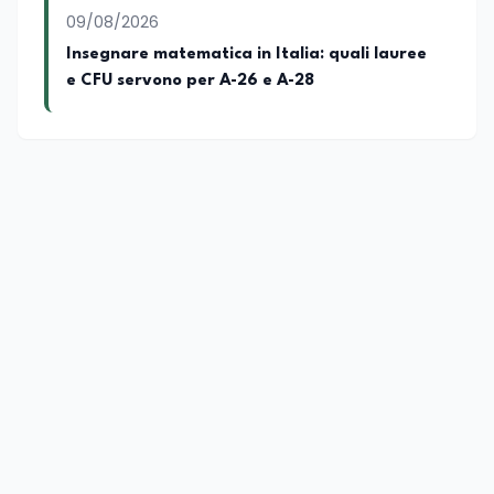
09/08/2026
Insegnare matematica in Italia: quali lauree
e CFU servono per A-26 e A-28