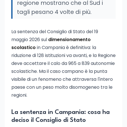
regione mostrano che al Sud i
tagli pesano 4 volte di più.
La sentenza del Consiglio di Stato del 19
maggio 2026 sul
dimensionamento
scolastico
in Campania è definitiva: la
riduzione di 128 istituzioni va avanti, e la Regione
deve accettare il calo da 965 a 839 autonomie
scolastiche. Ma il caso campano è la punta
visibile di un fenomeno che attraversa l'intero
paese con un peso molto disomogeneo tra le
regioni.
La sentenza in Campania: cosa ha
deciso il Consiglio di Stato