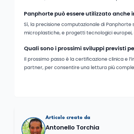
Panphorte può essere utilizzato anche i
Sì, la precisione computazionale di Panphorte 
microplastiche, e progetti tecnologici europei,
Quali sono i prossimi sviluppi previsti 
Il prossimo passo è la certificazione clinica e l’
partner, per consentire una lettura più completa
Articolo creato da
Antonello Torchia