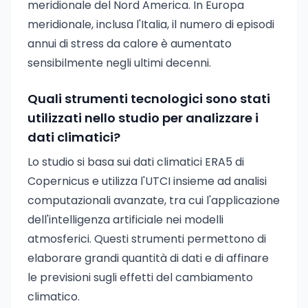
meridionale del Nord America. In Europa
meridionale, inclusa l'Italia, il numero di episodi
annui di stress da calore è aumentato
sensibilmente negli ultimi decenni.
Quali strumenti tecnologici sono stati
utilizzati nello studio per analizzare i
dati climatici?
Lo studio si basa sui dati climatici ERA5 di
Copernicus e utilizza l'UTCI insieme ad analisi
computazionali avanzate, tra cui l'applicazione
dell'intelligenza artificiale nei modelli
atmosferici. Questi strumenti permettono di
elaborare grandi quantità di dati e di affinare
le previsioni sugli effetti del cambiamento
climatico.