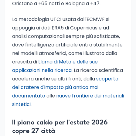
Oristano a +65 notti e Bologna a +47.
La metodologia UTCI usata dall'ECMWF si
appoggia ai dati ERA5 di Copernicus e ad
analisi computazionali sempre più sofisticate,
dove l'intelligenza artificiale entra stabilmente
nei modelli atmosferici, come illustrato dalla
crescita di
Llama di Meta e delle sue
applicazioni nella ricerca
. La ricerca scientifica
accelera anche su altri fronti, dalla
scoperta
del cratere d'impatto più antico mai
documentato
alle
nuove frontiere dei materiali
sintetici
.
Il piano caldo per l'estate 2026
copre 27 città