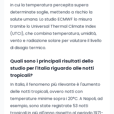
in cui la temperatura percepita supera
determinate soglie, mettendo a rischio la
salute umana. Lo studio ECMWF lo misura
tramite lo Universal Thermal Climate Index
(UTCI), che combina temperatura, umidità,
vento e radiazione solare per valutare il livello
di disagio termico.
Quali sono i principali risultati dello
studio per l'Italia riguardo alle notti
tropicali?
In Italia, il fenomeno più rilevante è l'aumento
delle notti tropicali, ovvero notti con
temperature minime sopra i 20°C. A Napoli, ad
esempio, sono state registrate 53 notti
tropicali in più all'anno rispetto al periodo 1971-