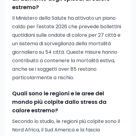
estremo?
Il Ministero della Salute ha attivato un piano
caldo per l'estate 2026 che prevede bollettini
quotidiani sulle ondate di calore per 27 città e
un sistema di sorveglianza della mortalità
giornaliera su 54 città. Queste misure hanno
contribuito a contenere la mortalità estiva,
anche se i soggetti over 85 restano
particolarmente a rischio.
Quali sono le regioni e le aree del
mondo più colpite dallo stress da
calore estremo?
Secondo lo studio, le regioni più colpite sono il
Nord Africa, il Sud America e la fascia