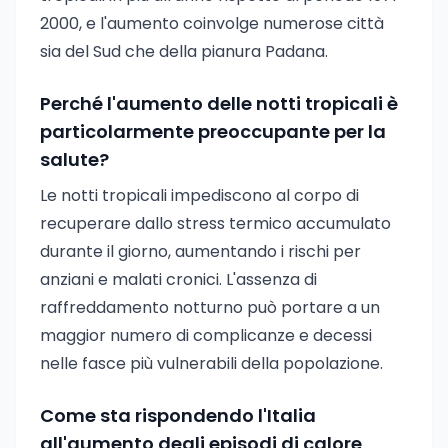
2000, e l'aumento coinvolge numerose città
sia del Sud che della pianura Padana.
Perché l'aumento delle notti tropicali è
particolarmente preoccupante per la
salute?
Le notti tropicali impediscono al corpo di
recuperare dallo stress termico accumulato
durante il giorno, aumentando i rischi per
anziani e malati cronici. L'assenza di
raffreddamento notturno può portare a un
maggior numero di complicanze e decessi
nelle fasce più vulnerabili della popolazione.
Come sta rispondendo l'Italia
all'aumento degli episodi di calore