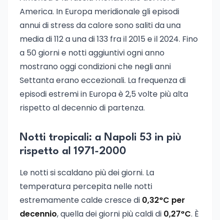
America. In Europa meridionale gli episodi
annui di stress da calore sono saliti da una
media di 112 a una di 133 fra il 2015 e il 2024. Fino
a 50 giorni e notti aggiuntivi ogni anno
mostrano oggi condizioni che negli anni
Settanta erano eccezionali. La frequenza di
episodi estremi in Europa è 2,5 volte più alta
rispetto al decennio di partenza.
Notti tropicali: a Napoli 53 in più
rispetto al 1971-2000
Le notti si scaldano più dei giorni. La
temperatura percepita nelle notti
estremamente calde cresce di
0,32°C per
decennio
, quella dei giorni più caldi di
0,27°C
. È