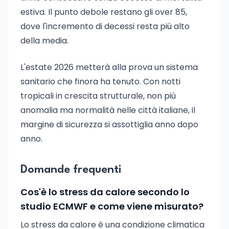
estiva. Il punto debole restano gli over 85,
dove l'incremento di decessi resta più alto
della media.
L'estate 2026 metterà alla prova un sistema
sanitario che finora ha tenuto. Con notti
tropicali in crescita strutturale, non più
anomalia ma normalità nelle città italiane, il
margine di sicurezza si assottiglia anno dopo
anno.
Domande frequenti
Cos'è lo stress da calore secondo lo
studio ECMWF e come viene misurato?
Lo stress da calore è una condizione climatica