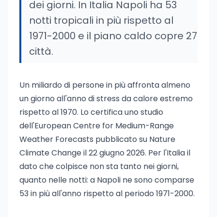
dei giorni. In Italia Napoli ha 53
notti tropicali in più rispetto al
1971-2000 e il piano caldo copre 27
città.
Un miliardo di persone in più affronta almeno
un giorno all'anno di stress da calore estremo
rispetto al 1970. Lo certifica uno studio
dell'European Centre for Medium-Range
Weather Forecasts pubblicato su Nature
Climate Change il 22 giugno 2026. Per l'Italia il
dato che colpisce non sta tanto nei giorni,
quanto nelle notti: a Napoli ne sono comparse
53 in più all'anno rispetto al periodo 1971-2000.