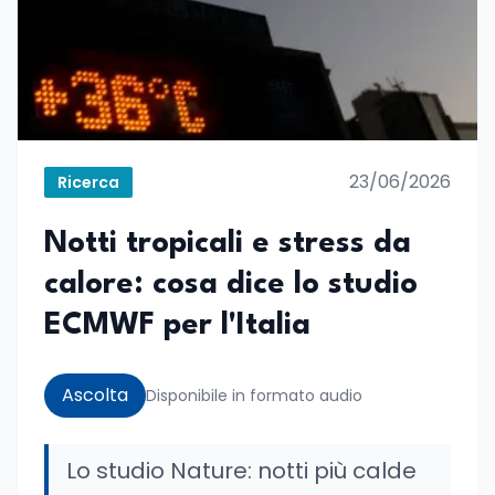
23/06/2026
Ricerca
Notti tropicali e stress da
calore: cosa dice lo studio
ECMWF per l'Italia
Ascolta
Disponibile in formato audio
Lo studio Nature: notti più calde