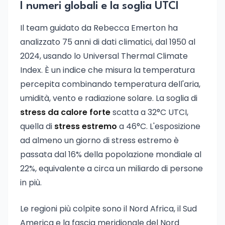
I numeri globali e la soglia UTCI
Il team guidato da Rebecca Emerton ha
analizzato 75 anni di dati climatici, dal 1950 al
2024, usando lo Universal Thermal Climate
Index. È un indice che misura la temperatura
percepita combinando temperatura dell'aria,
umidità, vento e radiazione solare. La soglia di
stress da calore forte
scatta a 32°C UTCI,
quella di
stress estremo
a 46°C. L'esposizione
ad almeno un giorno di stress estremo è
passata dal 16% della popolazione mondiale al
22%, equivalente a circa un miliardo di persone
in più.
Le regioni più colpite sono il Nord Africa, il Sud
America e la fascia meridionale del Nord