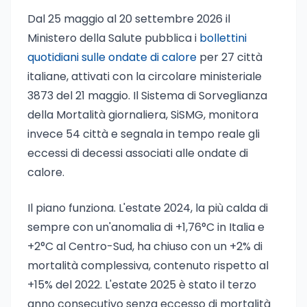
Dal 25 maggio al 20 settembre 2026 il
Ministero della Salute pubblica i
bollettini
quotidiani sulle ondate di calore
per 27 città
italiane, attivati con la circolare ministeriale
3873 del 21 maggio. Il Sistema di Sorveglianza
della Mortalità giornaliera, SiSMG, monitora
invece 54 città e segnala in tempo reale gli
eccessi di decessi associati alle ondate di
calore.
Il piano funziona. L'estate 2024, la più calda di
sempre con un'anomalia di +1,76°C in Italia e
+2°C al Centro-Sud, ha chiuso con un +2% di
mortalità complessiva, contenuto rispetto al
+15% del 2022. L'estate 2025 è stato il terzo
anno consecutivo senza eccesso di mortalità