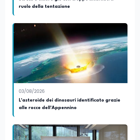
ruolo della tentazione
03/08/2026
L'asteroide dei dinosauri identificato grazie
alle rocce dell'Appennino