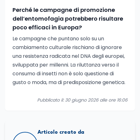
Perché le campagne di promozione
dell’entomofagia potrebbero risultare
poco efficaci in Europa?
Le campagne che puntano solo su un
cambiamento culturale rischiano di ignorare
una resistenza radicata nel DNA degli europei,
sviluppata per millenni. La riluttanza verso il
consumo di insetti non è solo questione di
gusto o moda, ma di predisposizione genetica.
Pubblicato il: 30 giugno 2026 alle ore 16:06
Articolo creato da