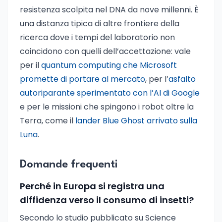
resistenza scolpita nel DNA da nove millenni. È
una distanza tipica di altre frontiere della
ricerca dove i tempi del laboratorio non
coincidono con quelli dell’accettazione: vale
per il
quantum computing che Microsoft
promette di portare al mercato
, per l’
asfalto
autoriparante sperimentato con l’AI di Google
e per le missioni che spingono i robot oltre la
Terra, come il
lander Blue Ghost arrivato sulla
Luna
.
Domande frequenti
Perché in Europa si registra una
diffidenza verso il consumo di insetti?
Secondo lo studio pubblicato su Science