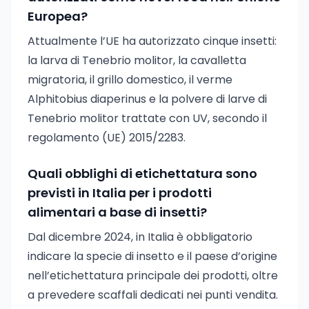
Europea?
Attualmente l’UE ha autorizzato cinque insetti:
la larva di Tenebrio molitor, la cavalletta
migratoria, il grillo domestico, il verme
Alphitobius diaperinus e la polvere di larve di
Tenebrio molitor trattate con UV, secondo il
regolamento (UE) 2015/2283.
Quali obblighi di etichettatura sono
previsti in Italia per i prodotti
alimentari a base di insetti?
Dal dicembre 2024, in Italia è obbligatorio
indicare la specie di insetto e il paese d’origine
nell’etichettatura principale dei prodotti, oltre
a prevedere scaffali dedicati nei punti vendita.