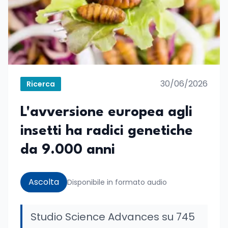
30/06/2026
Ricerca
L'avversione europea agli
insetti ha radici genetiche
da 9.000 anni
Ascolta
Disponibile in formato audio
Studio Science Advances su 745