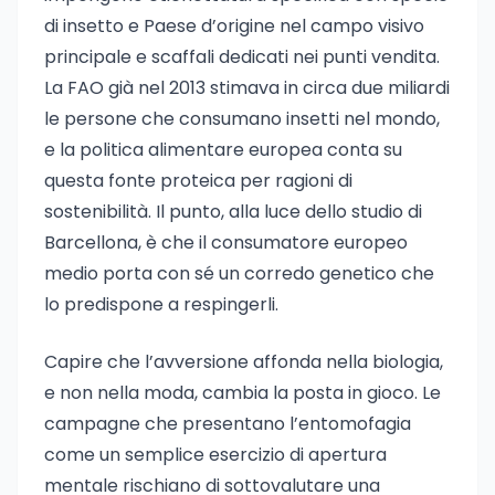
di insetto e Paese d’origine nel campo visivo
principale e scaffali dedicati nei punti vendita.
La FAO già nel 2013 stimava in circa due miliardi
le persone che consumano insetti nel mondo,
e la politica alimentare europea conta su
questa fonte proteica per ragioni di
sostenibilità. Il punto, alla luce dello studio di
Barcellona, è che il consumatore europeo
medio porta con sé un corredo genetico che
lo predispone a respingerli.
Capire che l’avversione affonda nella biologia,
e non nella moda, cambia la posta in gioco. Le
campagne che presentano l’entomofagia
come un semplice esercizio di apertura
mentale rischiano di sottovalutare una