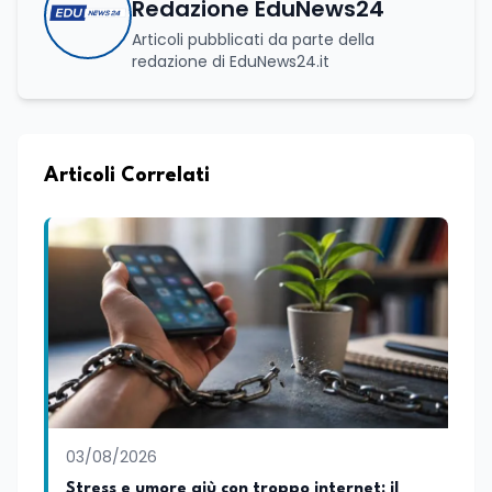
Redazione EduNews24
Articoli pubblicati da parte della
redazione di EduNews24.it
Articoli Correlati
03/08/2026
Stress e umore giù con troppo internet: il