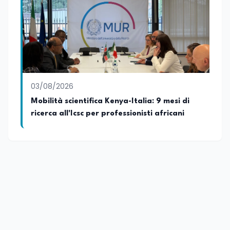
03/08/2026
Mobilità scientifica Kenya-Italia: 9 mesi di
ricerca all'Icsc per professionisti africani