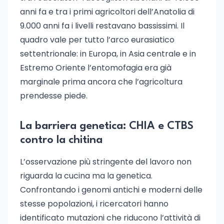
anni fa e tra i primi agricoltori dell’Anatolia di
9.000 anni fa i livelli restavano bassissimi. Il
quadro vale per tutto l’arco eurasiatico
settentrionale: in Europa, in Asia centrale e in
Estremo Oriente l’entomofagia era già
marginale prima ancora che l’agricoltura
prendesse piede.
La barriera genetica: CHIA e CTBS
contro la chitina
L’osservazione più stringente del lavoro non
riguarda la cucina ma la genetica.
Confrontando i genomi antichi e moderni delle
stesse popolazioni, i ricercatori hanno
identificato mutazioni che riducono l’attività di