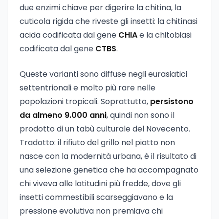
due enzimi chiave per digerire la chitina, la
cuticola rigida che riveste gli insetti: la chitinasi
acida codificata dal gene
CHIA
e la chitobiasi
codificata dal gene
CTBS
.
Queste varianti sono diffuse negli eurasiatici
settentrionali e molto più rare nelle
popolazioni tropicali. Soprattutto,
persistono
da almeno 9.000 anni
, quindi non sono il
prodotto di un tabù culturale del Novecento.
Tradotto: il rifiuto del grillo nel piatto non
nasce con la modernità urbana, è il risultato di
una selezione genetica che ha accompagnato
chi viveva alle latitudini più fredde, dove gli
insetti commestibili scarseggiavano e la
pressione evolutiva non premiava chi