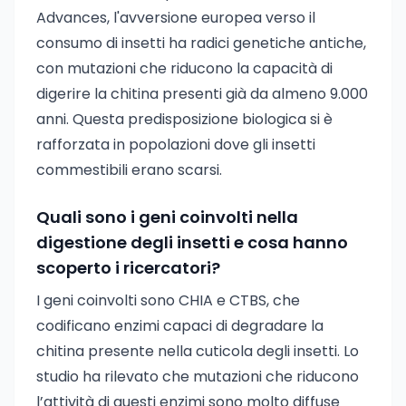
Advances, l'avversione europea verso il
consumo di insetti ha radici genetiche antiche,
con mutazioni che riducono la capacità di
digerire la chitina presenti già da almeno 9.000
anni. Questa predisposizione biologica si è
rafforzata in popolazioni dove gli insetti
commestibili erano scarsi.
Quali sono i geni coinvolti nella
digestione degli insetti e cosa hanno
scoperto i ricercatori?
I geni coinvolti sono CHIA e CTBS, che
codificano enzimi capaci di degradare la
chitina presente nella cuticola degli insetti. Lo
studio ha rilevato che mutazioni che riducono
l’attività di questi enzimi sono molto diffuse