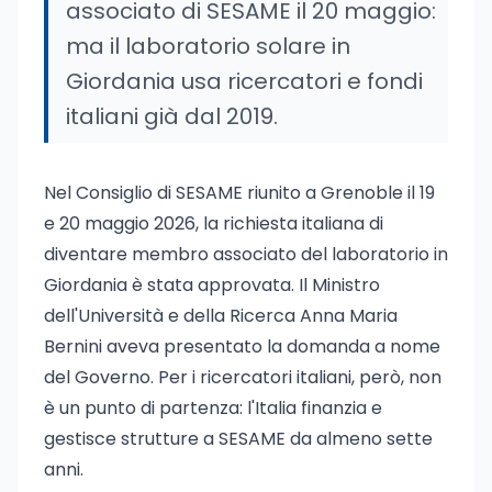
associato di SESAME il 20 maggio:
ma il laboratorio solare in
Giordania usa ricercatori e fondi
italiani già dal 2019.
Nel Consiglio di SESAME riunito a Grenoble il 19
e 20 maggio 2026, la richiesta italiana di
diventare membro associato del laboratorio in
Giordania è stata approvata. Il Ministro
dell'Università e della Ricerca Anna Maria
Bernini aveva presentato la domanda a nome
del Governo. Per i ricercatori italiani, però, non
è un punto di partenza: l'Italia finanzia e
gestisce strutture a SESAME da almeno sette
anni.