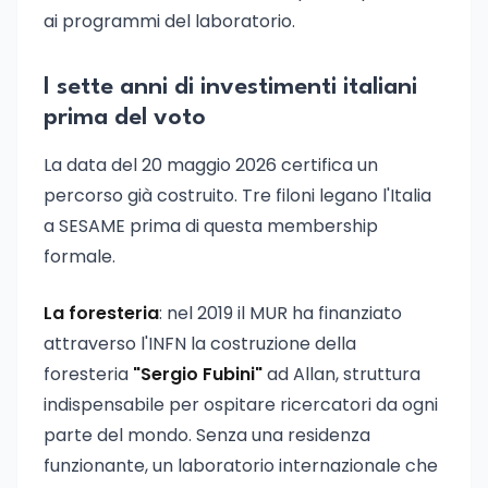
ai programmi del laboratorio.
I sette anni di investimenti italiani
prima del voto
La data del 20 maggio 2026 certifica un
percorso già costruito. Tre filoni legano l'Italia
a SESAME prima di questa membership
formale.
La foresteria
: nel 2019 il MUR ha finanziato
attraverso l'INFN la costruzione della
foresteria
"Sergio Fubini"
ad Allan, struttura
indispensabile per ospitare ricercatori da ogni
parte del mondo. Senza una residenza
funzionante, un laboratorio internazionale che