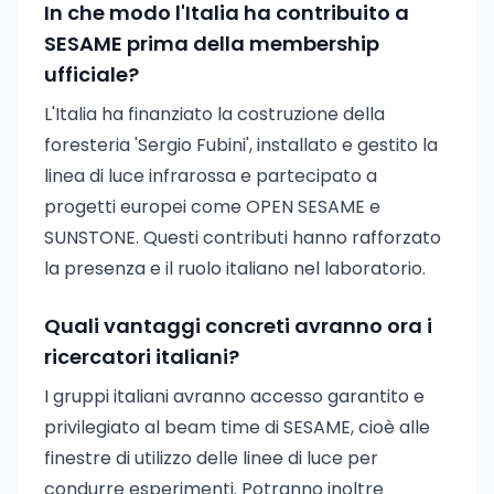
In che modo l'Italia ha contribuito a
SESAME prima della membership
ufficiale?
L'Italia ha finanziato la costruzione della
foresteria 'Sergio Fubini', installato e gestito la
linea di luce infrarossa e partecipato a
progetti europei come OPEN SESAME e
SUNSTONE. Questi contributi hanno rafforzato
la presenza e il ruolo italiano nel laboratorio.
Quali vantaggi concreti avranno ora i
ricercatori italiani?
I gruppi italiani avranno accesso garantito e
privilegiato al beam time di SESAME, cioè alle
finestre di utilizzo delle linee di luce per
condurre esperimenti. Potranno inoltre