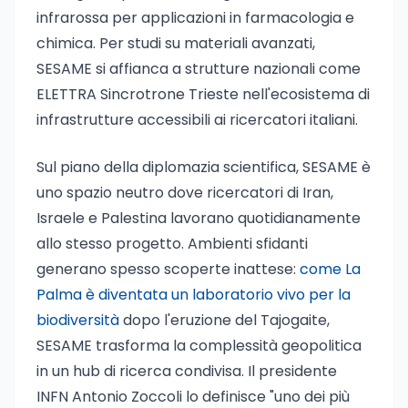
infrarossa per applicazioni in farmacologia e
chimica. Per studi su materiali avanzati,
SESAME si affianca a strutture nazionali come
ELETTRA Sincrotrone Trieste nell'ecosistema di
infrastrutture accessibili ai ricercatori italiani.
Sul piano della diplomazia scientifica, SESAME è
uno spazio neutro dove ricercatori di Iran,
Israele e Palestina lavorano quotidianamente
allo stesso progetto. Ambienti sfidanti
generano spesso scoperte inattese:
come La
Palma è diventata un laboratorio vivo per la
biodiversità
dopo l'eruzione del Tajogaite,
SESAME trasforma la complessità geopolitica
in un hub di ricerca condivisa. Il presidente
INFN Antonio Zoccoli lo definisce "uno dei più