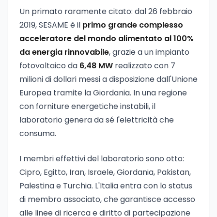
Un primato raramente citato: dal 26 febbraio
2019, SESAME è il
primo grande complesso
acceleratore del mondo alimentato al 100%
da energia rinnovabile
, grazie a un impianto
fotovoltaico da
6,48 MW
realizzato con 7
milioni di dollari messi a disposizione dall'Unione
Europea tramite la Giordania. In una regione
con forniture energetiche instabili, il
laboratorio genera da sé l'elettricità che
consuma.
I membri effettivi del laboratorio sono otto:
Cipro, Egitto, Iran, Israele, Giordania, Pakistan,
Palestina e Turchia. L'Italia entra con lo status
di membro associato, che garantisce accesso
alle linee di ricerca e diritto di partecipazione