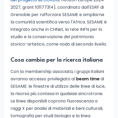
2027, grant 101177314), coordinato dall'ESRF di
Grenoble per rafforzare SESAME e ampliarne
la comunità scientifica verso l'Africa. SESAME è
integrato anche in CHNet, la rete INFN per lo
studio e la conservazione del patrimonio
storico-artistico, come nodo di secondo livello.
Cosa cambia per la ricerca italiana
Con la membership associata, i gruppi italiani
avranno accesso privilegiato al
beam time
di
SESAME: le finestre di utilizzo delle linee di luce,
la risorsa più contesa in qualsiasi sincrotrone.
Le linee disponibili coprono fluorescenza a
raggi X per analisi di materiali e beni culturali,
tomografia per studi biologici e la linea