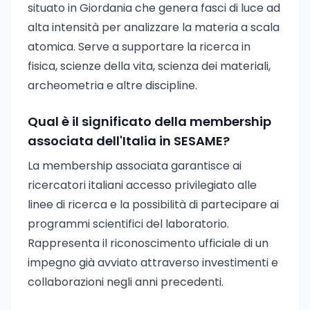
situato in Giordania che genera fasci di luce ad
alta intensità per analizzare la materia a scala
atomica. Serve a supportare la ricerca in
fisica, scienze della vita, scienza dei materiali,
archeometria e altre discipline.
Qual è il significato della membership
associata dell'Italia in SESAME?
La membership associata garantisce ai
ricercatori italiani accesso privilegiato alle
linee di ricerca e la possibilità di partecipare ai
programmi scientifici del laboratorio.
Rappresenta il riconoscimento ufficiale di un
impegno già avviato attraverso investimenti e
collaborazioni negli anni precedenti.