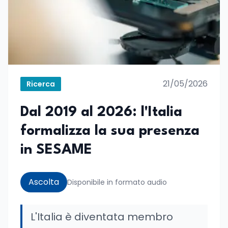
21/05/2026
Ricerca
Dal 2019 al 2026: l'Italia
formalizza la sua presenza
in SESAME
Ascolta
Disponibile in formato audio
L'Italia è diventata membro