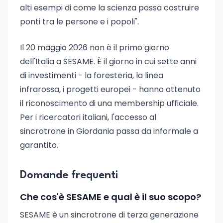
alti esempi di come la scienza possa costruire
ponti tra le persone e i popoli".
Il 20 maggio 2026 non è il primo giorno
dell'Italia a SESAME. È il giorno in cui sette anni
di investimenti - la foresteria, la linea
infrarossa, i progetti europei - hanno ottenuto
il riconoscimento di una membership ufficiale.
Per i ricercatori italiani, l'accesso al
sincrotrone in Giordania passa da informale a
garantito.
Domande frequenti
Che cos'è SESAME e qual è il suo scopo?
SESAME è un sincrotrone di terza generazione