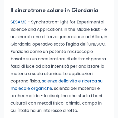
Il sincrotrone solare in Giordania
SESAME
- Synchrotron-light for Experimental
Science and Applications in the Middle East - è
un sincrotrone di terza generazione ad Allan, in
Giordania, operativo sotto l'egida dell'UNESCO.
Funziona come un potente microscopio
basato su un acceleratore di elettroni: genera
fasci di luce ad alta intensità per analizzare la
materia a scala atomica. Le applicazioni
coprono fisica,
scienze della vita e ricerca su
molecole organiche
, scienza dei materiali e
archeometria - la disciplina che studia i beni
culturali con metodi fisico-chimici, campo in
cui l'Italia ha un interesse diretto.