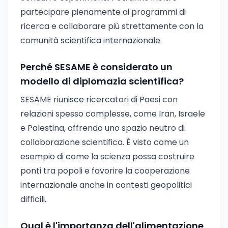
partecipare pienamente ai programmi di
ricerca e collaborare più strettamente con la
comunità scientifica internazionale.
Perché SESAME è considerato un
modello di diplomazia scientifica?
SESAME riunisce ricercatori di Paesi con
relazioni spesso complesse, come Iran, Israele
e Palestina, offrendo uno spazio neutro di
collaborazione scientifica. È visto come un
esempio di come la scienza possa costruire
ponti tra popoli e favorire la cooperazione
internazionale anche in contesti geopolitici
difficili.
Qual è l'importanza dell'alimentazione