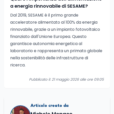
a energia rinnovabile di SESAME?
Dal 2019, SESAME è il primo grande
acceleratore alimentato al 100% da energia
rinnovabile, grazie a un impianto fotovoltaico
finanziato dall'Unione Europea. Questo
garantisce autonomia energetica al
laboratorio e rappresenta un primato globale
nella sostenibilità delle infrastrutture di
ricerca.
Pubblicato il: 21 maggio 2026 alle ore 09:05
Articolo creato da