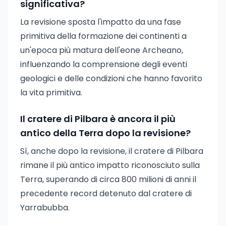
significativa?
La revisione sposta l'impatto da una fase
primitiva della formazione dei continenti a
un'epoca più matura dell'eone Archeano,
influenzando la comprensione degli eventi
geologici e delle condizioni che hanno favorito
la vita primitiva.
Il cratere di Pilbara è ancora il più
antico della Terra dopo la revisione?
Sì, anche dopo la revisione, il cratere di Pilbara
rimane il più antico impatto riconosciuto sulla
Terra, superando di circa 800 milioni di anni il
precedente record detenuto dal cratere di
Yarrabubba.