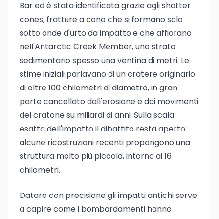
Bar ed è stata identificata grazie agli shatter
cones, fratture a cono che si formano solo
sotto onde d'urto da impatto e che affiorano
nell'Antarctic Creek Member, uno strato
sedimentario spesso una ventina di metri. Le
stime iniziali parlavano di un cratere originario
di oltre 100 chilometri di diametro, in gran
parte cancellato dall'erosione e dai movimenti
del cratone su miliardi di anni. Sulla scala
esatta dell'impatto il dibattito resta aperto:
alcune ricostruzioni recenti propongono una
struttura molto più piccola, intorno ai 16
chilometri.
Datare con precisione gli impatti antichi serve
a capire come i bombardamenti hanno