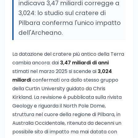
indicava 3,47 miliardi corregge a
3,024: lo studio sul cratere di
Pilbara conferma l'unico impatto
dell'Archeano.
La datazione del cratere più antico della Terra
cambia ancora: dai
3,47 miliardi di anni
stimati nel marzo 2025 si scende ai
3,024
miliardi
confermati ora dallo stesso gruppo
della Curtin University guidato da Chris
Kirkland. La revisione è pubblicata sulla rivista
Geology e riguarda il North Pole Dome,
struttura nel cuore della regione di Pilbara, in
Australia Occidentale, ritenuta da decenni un
possibile sito di impatto ma mai datata con