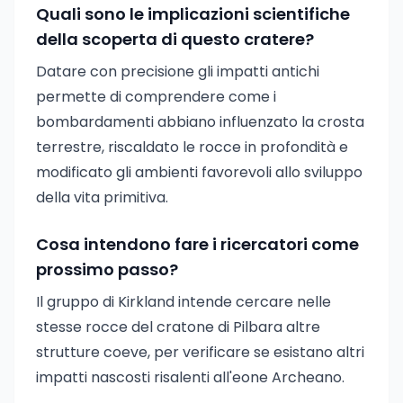
Quali sono le implicazioni scientifiche
della scoperta di questo cratere?
Datare con precisione gli impatti antichi
permette di comprendere come i
bombardamenti abbiano influenzato la crosta
terrestre, riscaldato le rocce in profondità e
modificato gli ambienti favorevoli allo sviluppo
della vita primitiva.
Cosa intendono fare i ricercatori come
prossimo passo?
Il gruppo di Kirkland intende cercare nelle
stesse rocce del cratone di Pilbara altre
strutture coeve, per verificare se esistano altri
impatti nascosti risalenti all'eone Archeano.