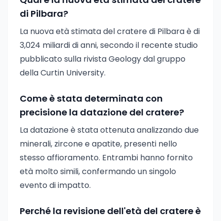
di Pilbara?
La nuova età stimata del cratere di Pilbara è di
3,024 miliardi di anni, secondo il recente studio
pubblicato sulla rivista Geology dal gruppo
della Curtin University.
Come è stata determinata con
precisione la datazione del cratere?
La datazione è stata ottenuta analizzando due
minerali, zircone e apatite, presenti nello
stesso affioramento. Entrambi hanno fornito
età molto simili, confermando un singolo
evento di impatto.
Perché la revisione dell'età del cratere è