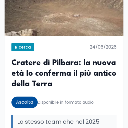
24/06/2026
Ricerca
Cratere di Pilbara: la nuova
età lo conferma il più antico
della Terra
Ascolta
Disponibile in formato audio
Lo stesso team che nel 2025