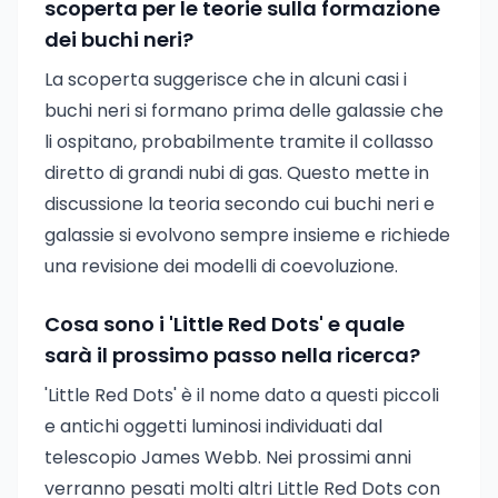
scoperta per le teorie sulla formazione
dei buchi neri?
La scoperta suggerisce che in alcuni casi i
buchi neri si formano prima delle galassie che
li ospitano, probabilmente tramite il collasso
diretto di grandi nubi di gas. Questo mette in
discussione la teoria secondo cui buchi neri e
galassie si evolvono sempre insieme e richiede
una revisione dei modelli di coevoluzione.
Cosa sono i 'Little Red Dots' e quale
sarà il prossimo passo nella ricerca?
'Little Red Dots' è il nome dato a questi piccoli
e antichi oggetti luminosi individuati dal
telescopio James Webb. Nei prossimi anni
verranno pesati molti altri Little Red Dots con