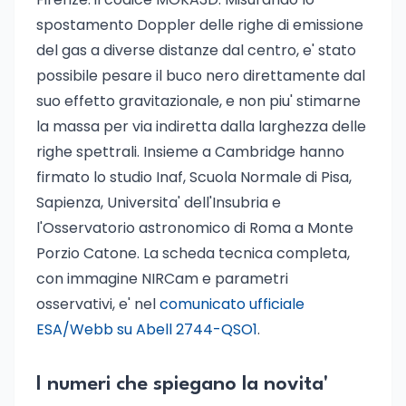
spostamento Doppler delle righe di emissione
del gas a diverse distanze dal centro, e' stato
possibile pesare il buco nero direttamente dal
suo effetto gravitazionale, e non piu' stimarne
la massa per via indiretta dalla larghezza delle
righe spettrali. Insieme a Cambridge hanno
firmato lo studio Inaf, Scuola Normale di Pisa,
Sapienza, Universita' dell'Insubria e
l'Osservatorio astronomico di Roma a Monte
Porzio Catone. La scheda tecnica completa,
con immagine NIRCam e parametri
osservativi, e' nel
comunicato ufficiale
ESA/Webb su Abell 2744-QSO1
.
I numeri che spiegano la novita'