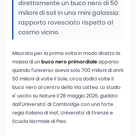
direttamente un buco nero di 50
milioni di soli in una mini galassia:
rapporto rovesciato rispetto al
cosmo vicino.
Misurata per la prima volta in modo diretto la
massa di un
buco nero primordiale
apparso
quando l'universo aveva solo 700 milioni di anni:
50 milioni di volte il Sole, circa dodici volte il
buco nero al centro della Via Lattea. Lo studio
e' uscito su Nature il 28 maggio 2026, guidato
dall'Universita' di Cambridge con una forte
regia italiana di Inaf, Universita' di Firenze e
Scuola Normale di Pisa.