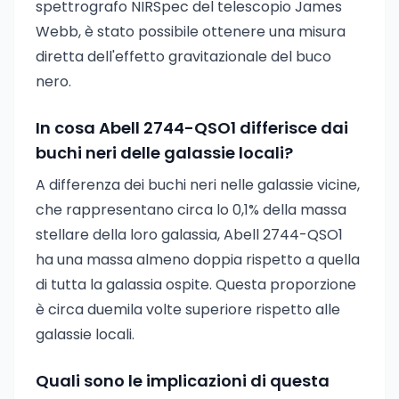
spettrografo NIRSpec del telescopio James
Webb, è stato possibile ottenere una misura
diretta dell'effetto gravitazionale del buco
nero.
In cosa Abell 2744-QSO1 differisce dai
buchi neri delle galassie locali?
A differenza dei buchi neri nelle galassie vicine,
che rappresentano circa lo 0,1% della massa
stellare della loro galassia, Abell 2744-QSO1
ha una massa almeno doppia rispetto a quella
di tutta la galassia ospite. Questa proporzione
è circa duemila volte superiore rispetto alle
galassie locali.
Quali sono le implicazioni di questa