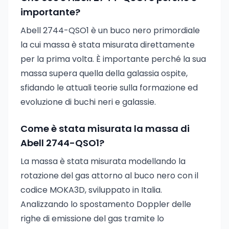
importante?
Abell 2744-QSO1 è un buco nero primordiale
la cui massa è stata misurata direttamente
per la prima volta. È importante perché la sua
massa supera quella della galassia ospite,
sfidando le attuali teorie sulla formazione ed
evoluzione di buchi neri e galassie.
Come è stata misurata la massa di
Abell 2744-QSO1?
La massa è stata misurata modellando la
rotazione del gas attorno al buco nero con il
codice MOKA3D, sviluppato in Italia.
Analizzando lo spostamento Doppler delle
righe di emissione del gas tramite lo