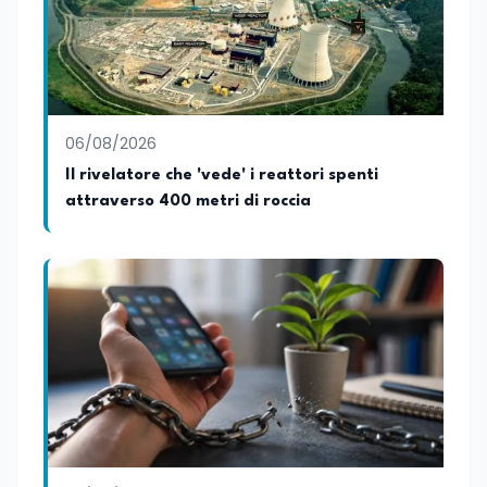
06/08/2026
Il rivelatore che 'vede' i reattori spenti
attraverso 400 metri di roccia