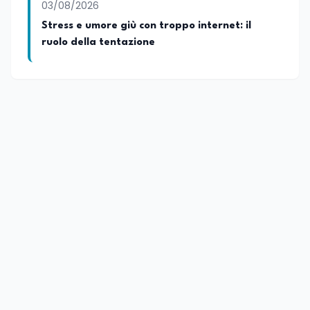
03/08/2026
Stress e umore giù con troppo internet: il
ruolo della tentazione