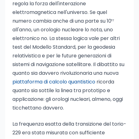
regola la forza dell'interazione
elettromagnetica nell'universo. Se quel
numero cambia anche di una parte su 10¹⁷
all'anno, un orologio nucleare lo nota, uno
elettronico no. La stessa logica vale per altri
test del Modello Standard, per la geodesia
relativistica e per le future generazioni di
sistemi di navigazione satellitare. Il dibattito su
quanto sia davvero rivoluzionaria una nuova
piattaforma di calcolo quantistico
ricorda
quanto sia sottile la linea tra prototipo e
applicazione: gli orologi nucleari, almeno, oggi
ticchettano davvero.
La frequenza esatta della transizione del torio-
229 era stata misurata con sufficiente