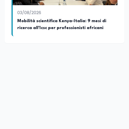
03/08/2026
Mobilità scientifica Kenya-Italia: 9 mesi di
ricerca all'Icsc per professionisti africani