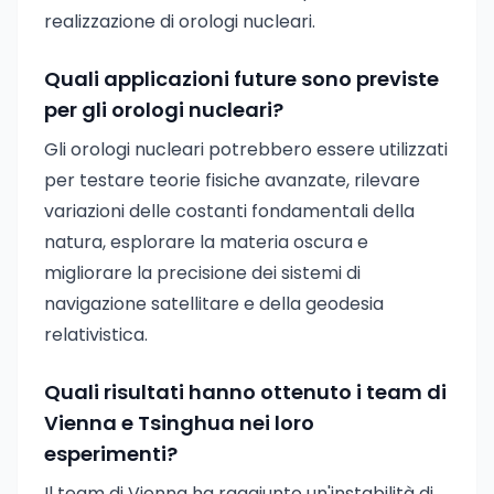
realizzazione di orologi nucleari.
Quali applicazioni future sono previste
per gli orologi nucleari?
Gli orologi nucleari potrebbero essere utilizzati
per testare teorie fisiche avanzate, rilevare
variazioni delle costanti fondamentali della
natura, esplorare la materia oscura e
migliorare la precisione dei sistemi di
navigazione satellitare e della geodesia
relativistica.
Quali risultati hanno ottenuto i team di
Vienna e Tsinghua nei loro
esperimenti?
Il team di Vienna ha raggiunto un'instabilità di