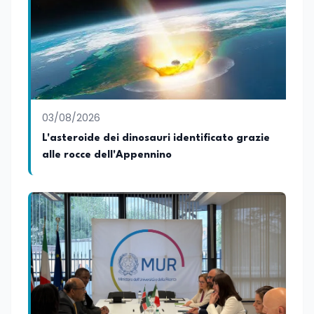
03/08/2026
L'asteroide dei dinosauri identificato grazie
alle rocce dell'Appennino