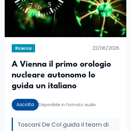
22/06/2026
Ricerca
A Vienna il primo orologio
nucleare autonomo lo
guida un italiano
Ascolta
Disponibile in formato audio
Toscani De Col guida il team di