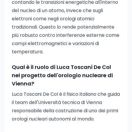
contando le transizioni energetiche all'interno
del nucleo di un atomo, invece che sugli
elettroni come negli orologi atomici
tradizionali. Questo lo rende potenzialmente
più robusto contro interferenze esterne come
campi elettromagnetici e variazioni di
temperatura.
Qual è il ruolo di Luca Toscani De Col
nel progetto dell'orologio nucleare di
Vienna?
Luca Toscani De Col è il fisico italiano che guida
il team dell'Università tecnica di Vienna
responsabile della costruzione di uno dei primi
orologi nucleari autonomi al mondo.