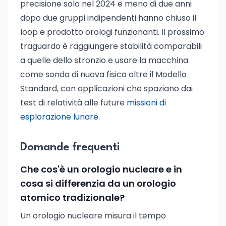
precisione solo nel 2024 e meno di due anni
dopo due gruppi indipendenti hanno chiuso il
loop e prodotto orologi funzionanti. Il prossimo
traguardo è raggiungere stabilità comparabili
a quelle dello stronzio e usare la macchina
come sonda di nuova fisica oltre il Modello
Standard, con applicazioni che spaziano dai
test di relatività alle future
missioni di
esplorazione lunare
.
Domande frequenti
Che cos'è un orologio nucleare e in
cosa si differenzia da un orologio
atomico tradizionale?
Un orologio nucleare misura il tempo