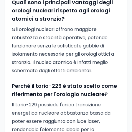
Quali sono i principali vantaggi degli
orologi nucleari rispetto agli orologi
atomici a stronzio?
Gli orologi nucleari offrono maggiore
robustezza e stabilità operativa, potendo
funzionare senza le sofisticate gabbie di
isolamento necessarie per gli orologi ottici a
stronzio. Il nucleo atomico è infatti meglio
schermato dagli effetti ambientali.
Perché il torio-229 è stato scelto come
riferimento per l'orologio nucleare?
Il torio-229 possiede l'unica transizione
energetica nucleare abbastanza bassa da
poter essere raggiunta con luce laser,
rendendolo l'elemento ideale per la