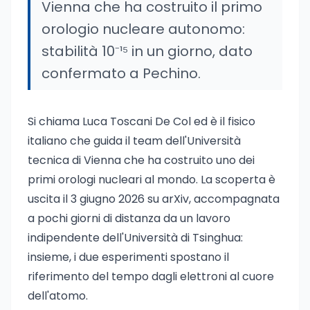
Vienna che ha costruito il primo
orologio nucleare autonomo:
stabilità 10⁻¹⁵ in un giorno, dato
confermato a Pechino.
Si chiama Luca Toscani De Col ed è il fisico
italiano che guida il team dell'Università
tecnica di Vienna che ha costruito uno dei
primi orologi nucleari al mondo. La scoperta è
uscita il 3 giugno 2026 su arXiv, accompagnata
a pochi giorni di distanza da un lavoro
indipendente dell'Università di Tsinghua:
insieme, i due esperimenti spostano il
riferimento del tempo dagli elettroni al cuore
dell'atomo.