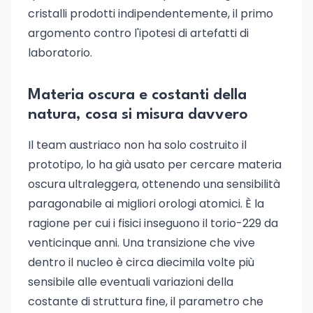
cristalli prodotti indipendentemente, il primo
argomento contro l'ipotesi di artefatti di
laboratorio.
Materia oscura e costanti della
natura, cosa si misura davvero
Il team austriaco non ha solo costruito il
prototipo, lo ha già usato per cercare materia
oscura ultraleggera, ottenendo una sensibilità
paragonabile ai migliori orologi atomici. È la
ragione per cui i fisici inseguono il torio-229 da
venticinque anni. Una transizione che vive
dentro il nucleo è circa diecimila volte più
sensibile alle eventuali variazioni della
costante di struttura fine, il parametro che