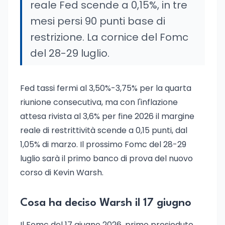
reale Fed scende a 0,15%, in tre
mesi persi 90 punti base di
restrizione. La cornice del Fomc
del 28-29 luglio.
Fed tassi fermi al 3,50%-3,75% per la quarta
riunione consecutiva, ma con l'inflazione
attesa rivista al 3,6% per fine 2026 il margine
reale di restrittività scende a 0,15 punti, dal
1,05% di marzo. Il prossimo Fomc del 28-29
luglio sarà il primo banco di prova del nuovo
corso di Kevin Warsh.
Cosa ha deciso Warsh il 17 giugno
Il Fomc del 17 giugno 2026, primo presieduto