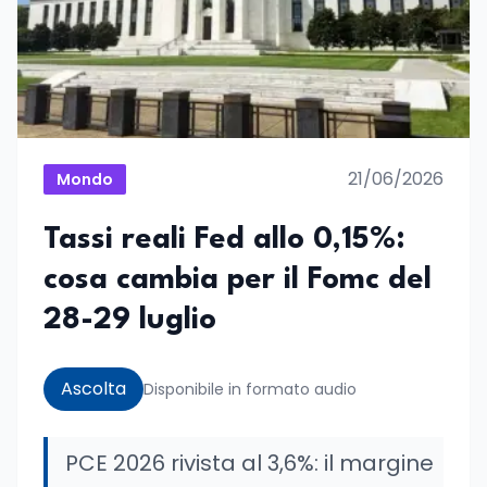
21/06/2026
Mondo
Tassi reali Fed allo 0,15%:
cosa cambia per il Fomc del
28-29 luglio
Ascolta
Disponibile in formato audio
PCE 2026 rivista al 3,6%: il margine