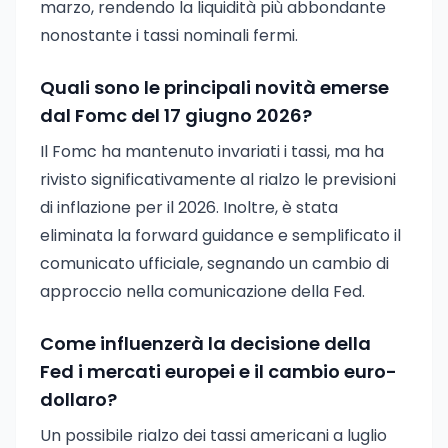
marzo, rendendo la liquidità più abbondante
nonostante i tassi nominali fermi.
Quali sono le principali novità emerse
dal Fomc del 17 giugno 2026?
Il Fomc ha mantenuto invariati i tassi, ma ha
rivisto significativamente al rialzo le previsioni
di inflazione per il 2026. Inoltre, è stata
eliminata la forward guidance e semplificato il
comunicato ufficiale, segnando un cambio di
approccio nella comunicazione della Fed.
Come influenzerà la decisione della
Fed i mercati europei e il cambio euro-
dollaro?
Un possibile rialzo dei tassi americani a luglio