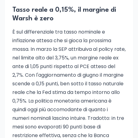
Tasso reale a 0,15%, il margine di
Warsh è zero
È sul differenziale tra tasso nominale e
inflazione attesa che si gioca la prossima
mossa. In marzo la SEP attribuiva al policy rate,
nel limite alto del 3,75%, un margine reale ex
ante di 1,05 punti rispetto al PCE atteso del
2,7%. Con l'aggiornamento di giugno il margine
scende a 0,15 punti, ben sotto il tasso naturale
reale che la Fed stima da tempo intorno allo
0,75%. La politica monetaria americana è
quindi oggi più accomodante di quanto i
numeri nominali lascino intuire. Tradotto: in tre
mesi sono evaporati 90 punti base di
restrizione effettiva, senza che la Banca