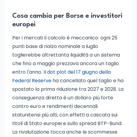
Cosa cambia per Borse e investitori
europei
Per i mercati il calcolo è meccanico: ogni 25
punti base di rialzo nominale a luglio
toglierebbe altrettanta liquidità a un sistema
che fino a maggio prezzava ancora un taglio
entro l'anno. Il
dot plot del 17 giugno della
Federal Reserve
ha cancellato quel taglio e ha
spostato la prima riduzione tra 2027 e 2028. La
conseguenza diretta è un dollaro più forte
contro euro e rendimenti decennali
statunitensi più alti, con effetti a cascata sui
titoli di Stato europei e sullo spread BTP-Bund.
La rivalutazione tocca anche le scommesse