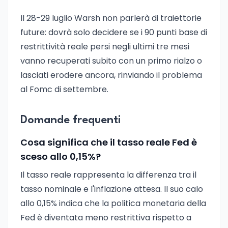
Il 28-29 luglio Warsh non parlerà di traiettorie
future: dovrà solo decidere se i 90 punti base di
restrittività reale persi negli ultimi tre mesi
vanno recuperati subito con un primo rialzo o
lasciati erodere ancora, rinviando il problema
al Fomc di settembre.
Domande frequenti
Cosa significa che il tasso reale Fed è
sceso allo 0,15%?
Il tasso reale rappresenta la differenza tra il
tasso nominale e l'inflazione attesa. Il suo calo
allo 0,15% indica che la politica monetaria della
Fed è diventata meno restrittiva rispetto a