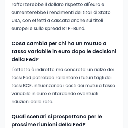
rafforzerebbe il dollaro rispetto all'euro e
aumenterebbe i rendimenti dei titoli di Stato
USA, con effetti a cascata anche sui titoli
europei e sullo spread BTP-Bund.
Cosa cambia per chi ha un mutuo a
tasso variabile in euro dopo le decisioni
della Fed?
L'effetto è indiretto ma concreto: un rialzo dei
tassi Fed potrebbe rallentare i futuri tagli dei
tassi BCE, influenzando i costi dei mutui a tasso
variabile in euro e ritardando eventuali
riduzioni delle rate.
Quali scenari si prospettano per le
prossime riunioni della Fed?