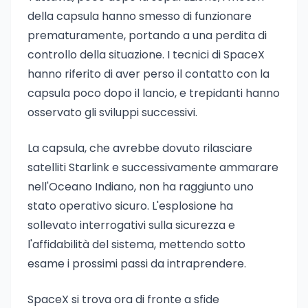
della capsula hanno smesso di funzionare
prematuramente, portando a una perdita di
controllo della situazione. I tecnici di SpaceX
hanno riferito di aver perso il contatto con la
capsula poco dopo il lancio, e trepidanti hanno
osservato gli sviluppi successivi.
La capsula, che avrebbe dovuto rilasciare
satelliti Starlink e successivamente ammarare
nell'Oceano Indiano, non ha raggiunto uno
stato operativo sicuro. L'esplosione ha
sollevato interrogativi sulla sicurezza e
l'affidabilità del sistema, mettendo sotto
esame i prossimi passi da intraprendere.
SpaceX si trova ora di fronte a sfide