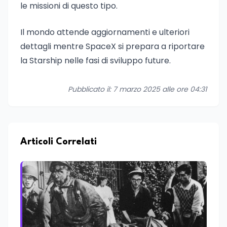
le missioni di questo tipo.
Il mondo attende aggiornamenti e ulteriori
dettagli mentre SpaceX si prepara a riportare
la Starship nelle fasi di sviluppo future.
Pubblicato il: 7 marzo 2025 alle ore 04:31
Articoli Correlati