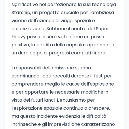
significative nel perfezionare la sua tecnologia
Starship, un progetto cruciale per l'ambiziosa
visione dell'azienda di viaggi spaziali e
colonizzazione. Sebbene il rientro del Super
Heavy possa essere visto come un passo
positivo, la perdita della capsula rappresenta
un duro colpo ai progressi compiuti finora.
I responsabili della missione stanno
esaminando i dati raccolti durante il test per
comprendere meglio le cause dell'esplosione
e per apportare le necessarie modifiche in
vista dei futuri lanci. L'entusiasmo per
l'esplorazione spaziale continua a crescere,
ma questo incidente evidenzia le difficoltà
intrinseche e gli imprevisti che caratterizzano