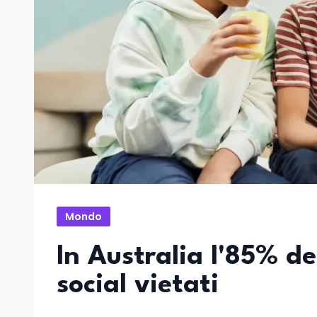
Mondo
In Australia l'85% de
social vietati