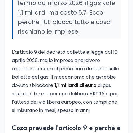
fermo da marzo 2026: il gas vale
1,1 miliardi ma costò 6,7. Ecco
perché l'UE blocca tutto e cosa
rischiano le imprese.
L'articolo 9 del decreto bollette è legge dal 10
aprile 2026, ma le imprese energivore
aspettano ancora il primo euro di sconto sulle
bollette del gas. Il meccanismo che avrebbe
dovuto sbloccare
1,1 miliardi di euro
di gas
statale è fermo per una delibera ARERA e per
l'attesa del via libera europeo, con tempi che
si misurano in mesi, spesso in anni.
Cosa prevede l'articolo 9 e perché è