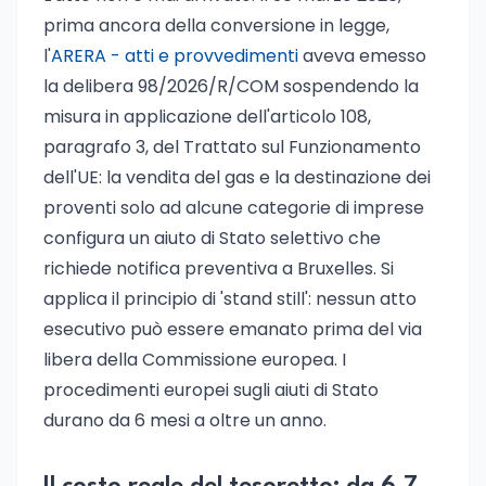
prima ancora della conversione in legge,
l'
ARERA - atti e provvedimenti
aveva emesso
la delibera 98/2026/R/COM sospendendo la
misura in applicazione dell'articolo 108,
paragrafo 3, del Trattato sul Funzionamento
dell'UE: la vendita del gas e la destinazione dei
proventi solo ad alcune categorie di imprese
configura un aiuto di Stato selettivo che
richiede notifica preventiva a Bruxelles. Si
applica il principio di 'stand still': nessun atto
esecutivo può essere emanato prima del via
libera della Commissione europea. I
procedimenti europei sugli aiuti di Stato
durano da 6 mesi a oltre un anno.