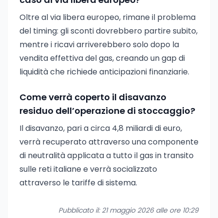
Oltre al via libera europeo, rimane il problema
del timing: gli sconti dovrebbero partire subito,
mentre i ricavi arriverebbero solo dopo la
vendita effettiva del gas, creando un gap di
liquidità che richiede anticipazioni finanziarie.
Come verrà coperto il disavanzo
residuo dell’operazione di stoccaggio?
Il disavanzo, pari a circa 4,8 miliardi di euro,
verrà recuperato attraverso una componente
di neutralità applicata a tutto il gas in transito
sulle reti italiane e verrà socializzato
attraverso le tariffe di sistema.
Pubblicato il: 21 maggio 2026 alle ore 10:29