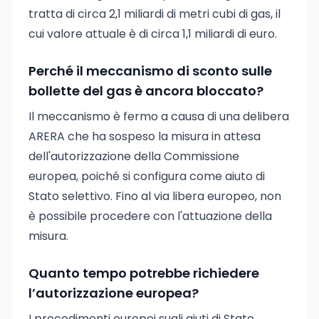
tratta di circa 2,1 miliardi di metri cubi di gas, il
cui valore attuale è di circa 1,1 miliardi di euro.
Perché il meccanismo di sconto sulle
bollette del gas è ancora bloccato?
Il meccanismo è fermo a causa di una delibera
ARERA che ha sospeso la misura in attesa
dell'autorizzazione della Commissione
europea, poiché si configura come aiuto di
Stato selettivo. Fino al via libera europeo, non
è possibile procedere con l'attuazione della
misura.
Quanto tempo potrebbe richiedere
l’autorizzazione europea?
I procedimenti europei sugli aiuti di Stato