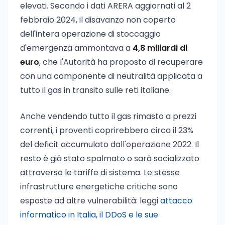
elevati. Secondo i dati ARERA aggiornati al 2
febbraio 2024, il disavanzo non coperto
dell'intera operazione di stoccaggio
d'emergenza ammontava a
4,8 miliardi di
euro
, che l'Autorità ha proposto di recuperare
con una componente di neutralità applicata a
tutto il gas in transito sulle reti italiane.
Anche vendendo tutto il gas rimasto a prezzi
correnti, i proventi coprirebbero circa il 23%
del deficit accumulato dall'operazione 2022. Il
resto è già stato spalmato o sarà socializzato
attraverso le tariffe di sistema. Le stesse
infrastrutture energetiche critiche sono
esposte ad altre vulnerabilità: leggi
attacco
informatico in Italia, il DDoS e le sue