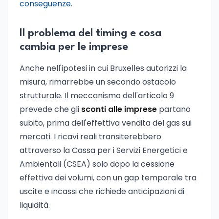
conseguenze
.
Il problema del timing e cosa
cambia per le imprese
Anche nell'ipotesi in cui Bruxelles autorizzi la
misura, rimarrebbe un secondo ostacolo
strutturale. Il meccanismo dell'articolo 9
prevede che gli
sconti alle imprese
partano
subito, prima dell'effettiva vendita del gas sui
mercati. I ricavi reali transiterebbero
attraverso la Cassa per i Servizi Energetici e
Ambientali (CSEA) solo dopo la cessione
effettiva dei volumi, con un gap temporale tra
uscite e incassi che richiede anticipazioni di
liquidità.