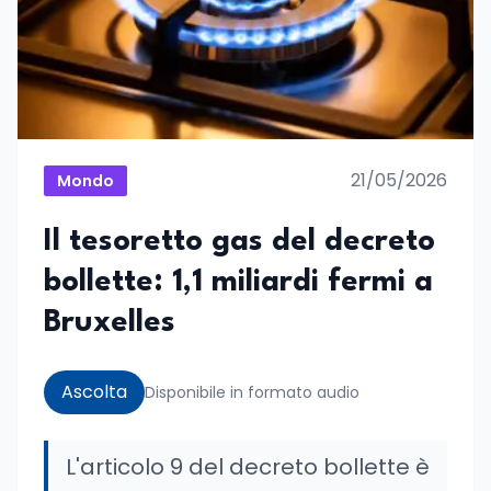
21/05/2026
Mondo
Il tesoretto gas del decreto
bollette: 1,1 miliardi fermi a
Bruxelles
Ascolta
Disponibile in formato audio
L'articolo 9 del decreto bollette è