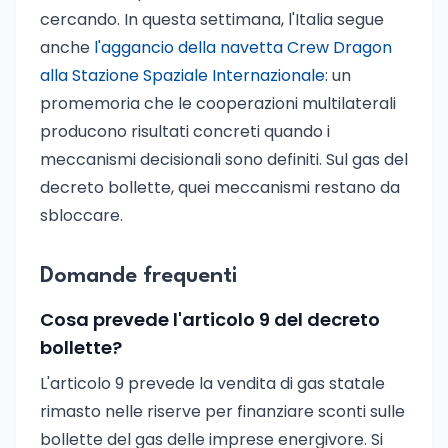
cercando. In questa settimana, l'Italia segue
anche
l'aggancio della navetta Crew Dragon
alla Stazione Spaziale Internazionale
: un
promemoria che le cooperazioni multilaterali
producono risultati concreti quando i
meccanismi decisionali sono definiti. Sul gas del
decreto bollette, quei meccanismi restano da
sbloccare.
Domande frequenti
Cosa prevede l'articolo 9 del decreto
bollette?
L'articolo 9 prevede la vendita di gas statale
rimasto nelle riserve per finanziare sconti sulle
bollette del gas delle imprese energivore. Si