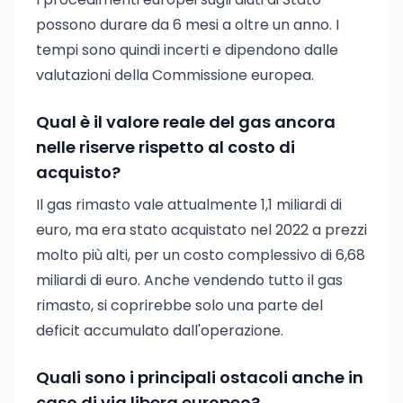
possono durare da 6 mesi a oltre un anno. I
tempi sono quindi incerti e dipendono dalle
valutazioni della Commissione europea.
Qual è il valore reale del gas ancora
nelle riserve rispetto al costo di
acquisto?
Il gas rimasto vale attualmente 1,1 miliardi di
euro, ma era stato acquistato nel 2022 a prezzi
molto più alti, per un costo complessivo di 6,68
miliardi di euro. Anche vendendo tutto il gas
rimasto, si coprirebbe solo una parte del
deficit accumulato dall'operazione.
Quali sono i principali ostacoli anche in
caso di via libera europeo?