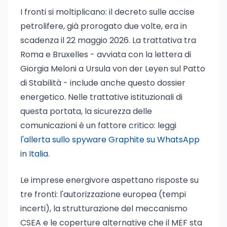
I fronti si moltiplicano: il decreto sulle accise
petrolifere, già prorogato due volte, era in
scadenza il 22 maggio 2026. La trattativa tra
Roma e Bruxelles - avviata con la lettera di
Giorgia Meloni a Ursula von der Leyen sul Patto
di Stabilità - include anche questo dossier
energetico. Nelle trattative istituzionali di
questa portata, la sicurezza delle
comunicazioni è un fattore critico: leggi
l'allerta sullo spyware Graphite su WhatsApp
in Italia
.
Le imprese energivore aspettano risposte su
tre fronti: l'autorizzazione europea (tempi
incerti), la strutturazione del meccanismo
CSEA e le coperture alternative che il MEF sta