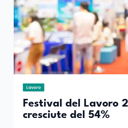
Lavoro
Festival del Lavoro 
cresciute del 54%