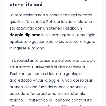
atenei italiani
La rete italiana non si esaurisce negli accordi
quadro. L'Università Politecnica delle Marche
sta attivando con un ateneo kazako un
doppio diploma
in scienze agrarie, tecnologie
applicate e gestione delle bioresorse, erogato
in inglese e italiano.
In Uzbekistan la presenza italiana è ancora più
strutturata. L'Università di Pisa gestisce a
Tashkent un corso di laurea in geologia
accreditato Anvur: a oggi è l'unico corso di un
ateneo italiano fuori dai confini nazionali a
possedere l'accreditamento ministeriale
italiano. Il Politecnico di Torino ha contribuito