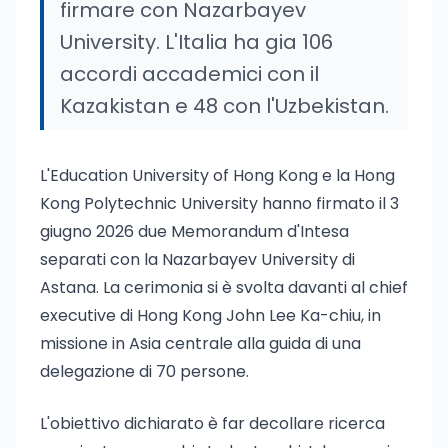
firmare con Nazarbayev
University. L'Italia ha gia 106
accordi accademici con il
Kazakistan e 48 con l'Uzbekistan.
L'Education University of Hong Kong e la Hong
Kong Polytechnic University hanno firmato il 3
giugno 2026 due Memorandum d'Intesa
separati con la Nazarbayev University di
Astana. La cerimonia si è svolta davanti al chief
executive di Hong Kong John Lee Ka-chiu, in
missione in Asia centrale alla guida di una
delegazione di 70 persone.
L'obiettivo dichiarato è far decollare ricerca