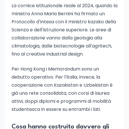
La cornice istituzionale risale al 2024, quando la
ministra Anna Maria Bernini ha firmato un
Protocollo d'Intesa con il ministro kazako della
Scienza e dell'Istruzione superiore. Le aree di
collaborazione vanno dalla geologia alla
climatologia, dalle biotecnologie all'agritech,
fino al creative industrial design.
Per Hong Kong i Memorandum sono un
debutto operativo. Per l'Italia, invece, la
cooperazione con Kazakistan e Uzbekistan è
già una rete consolidata, con corsi di laurea
attivi, doppi diplomi e programmi di mobilità
studentesca in essere su entrambi i lati.
Cosa hanno costruito davvero gli