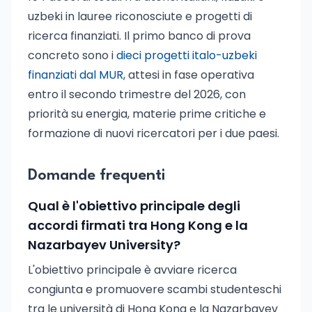
uzbeki in lauree riconosciute e progetti di
ricerca finanziati. Il primo banco di prova
concreto sono i
dieci progetti italo-uzbeki
finanziati dal MUR
, attesi in fase operativa
entro il secondo trimestre del 2026, con
priorità su energia, materie prime critiche e
formazione di nuovi ricercatori per i due paesi.
Domande frequenti
Qual è l'obiettivo principale degli
accordi firmati tra Hong Kong e la
Nazarbayev University?
L'obiettivo principale è avviare ricerca
congiunta e promuovere scambi studenteschi
tra le università di Hong Kong e la Nazarbayev