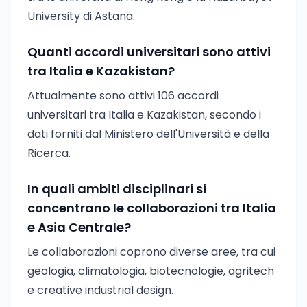
University di Astana.
Quanti accordi universitari sono attivi
tra Italia e Kazakistan?
Attualmente sono attivi 106 accordi
universitari tra Italia e Kazakistan, secondo i
dati forniti dal Ministero dell'Università e della
Ricerca.
In quali ambiti disciplinari si
concentrano le collaborazioni tra Italia
e Asia Centrale?
Le collaborazioni coprono diverse aree, tra cui
geologia, climatologia, biotecnologie, agritech
e creative industrial design.