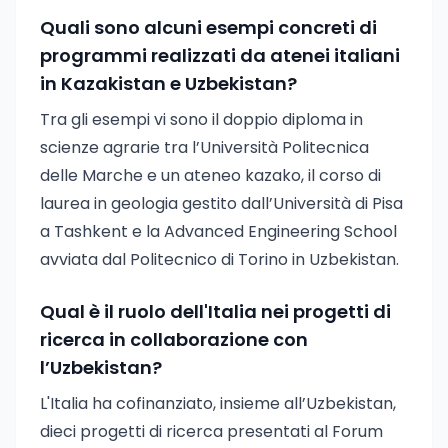
Quali sono alcuni esempi concreti di
programmi realizzati da atenei italiani
in Kazakistan e Uzbekistan?
Tra gli esempi vi sono il doppio diploma in
scienze agrarie tra l’Università Politecnica
delle Marche e un ateneo kazako, il corso di
laurea in geologia gestito dall’Università di Pisa
a Tashkent e la Advanced Engineering School
avviata dal Politecnico di Torino in Uzbekistan.
Qual è il ruolo dell'Italia nei progetti di
ricerca in collaborazione con
l’Uzbekistan?
L'Italia ha cofinanziato, insieme all’Uzbekistan,
dieci progetti di ricerca presentati al Forum