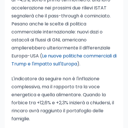
accelerazione nei prossimi due rilievi ISTAT
segnalerà che il pass-through è cominciato.
Pesano anche le scelte di politica
commerciale internazionale: nuovi dazi o
ostacoli ai flussi di GNL americano
amplierebbero ulteriormente il differenziale
Europa-USA (
Le nuove politiche commerciali di
Trump e l'impatto sull'Europa
).
L'indicatore da seguire non è l'inflazione
complessiva, ma il rapporto tra la voce
energetica e quella alimentare. Quando la
forbice tra +12,6% e +2,3% inizierà a chiudersi, il
rincaro avrà raggiunto il portafoglio delle
famiglie.