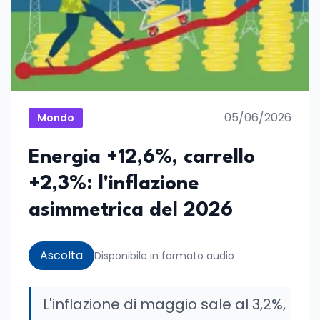
05/06/2026
Mondo
Energia +12,6%, carrello
+2,3%: l'inflazione
asimmetrica del 2026
Ascolta
Disponibile in formato audio
L'inflazione di maggio sale al 3,2%,