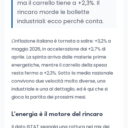
ma il carrello tiene a +2,3%. Il
rincaro morde le bollette
industriali: ecco perché conta.
L'inflazione italiana è tornata a salire: +3,2% a
maggio 2026, in accelerazione dai +2,7% di
aprile. La spinta arriva dalle materie prime
energetiche, mentre il carrello della spesa
resta fermo a +2,3%. Sotto la media nazionale
convivono due velocità molto diverse, una
industriale e una al dettaglio, ed è qui che si
gioca la partita dei prossimi mesi.
L'energia è il motore del rincaro
Il dato ISTAT segnala una rottura nel mix dei