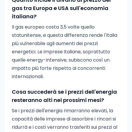
gas tra Europa e USA sull'economia
italiana?
Il gas europeo costa 3,5 volte quello
statunitense, e questa differenza rende l'Italia
più vulnerabile agli aumenti dei prezzi
energetici. Le imprese italiane, soprattutto
quelle energy-intensive, subiscono così un
impatto più forte rispetto ai concorrenti
internazionali.
Cosa succederà se i prezzi dell'energia
resteranno alti nei prossimi mesi?
Se i prezzi dell'energia rimarranno elevati, la
capacità delle imprese di assorbire i rincari si
ridurrà e i costi verranno trasferiti sui prezzi al