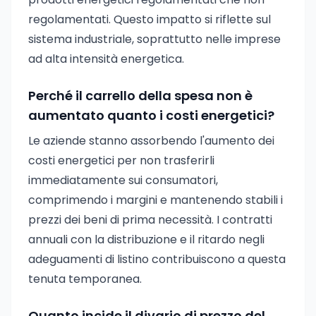
regolamentati. Questo impatto si riflette sul
sistema industriale, soprattutto nelle imprese
ad alta intensità energetica.
Perché il carrello della spesa non è
aumentato quanto i costi energetici?
Le aziende stanno assorbendo l'aumento dei
costi energetici per non trasferirli
immediatamente sui consumatori,
comprimendo i margini e mantenendo stabili i
prezzi dei beni di prima necessità. I contratti
annuali con la distribuzione e il ritardo negli
adeguamenti di listino contribuiscono a questa
tenuta temporanea.
Quanto incide il divario di prezzo del