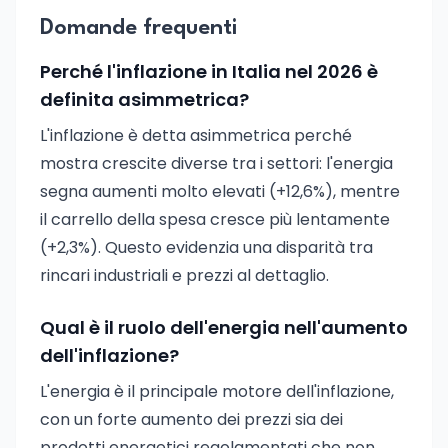
Domande frequenti
Perché l'inflazione in Italia nel 2026 è
definita asimmetrica?
L'inflazione è detta asimmetrica perché
mostra crescite diverse tra i settori: l'energia
segna aumenti molto elevati (+12,6%), mentre
il carrello della spesa cresce più lentamente
(+2,3%). Questo evidenzia una disparità tra
rincari industriali e prezzi al dettaglio.
Qual è il ruolo dell'energia nell'aumento
dell'inflazione?
L'energia è il principale motore dell'inflazione,
con un forte aumento dei prezzi sia dei
prodotti energetici regolamentati che non