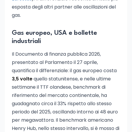
esposta degli altri partner alle oscillazioni del
gas.
Gas europeo, USA e bollette
industriali
Il Documento di finanza pubblica 2026,
presentato al Parlamento il 27 aprile,
quantifica il differenziale: il gas europeo costa
3,5 volte
quello statunitense, e nelle ultime
settimane il TTF olandese, benchmark di
riferimento del mercato continentale, ha
guadagnato circa il 33% rispetto allo stesso
periodo del 2025, oscillando intorno ai 48 euro
per megawattora. Il benchmark americano
Henry Hub, nello stesso intervallo, si è mosso di