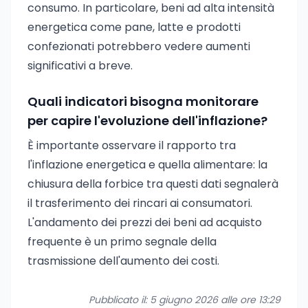
consumo. In particolare, beni ad alta intensità
energetica come pane, latte e prodotti
confezionati potrebbero vedere aumenti
significativi a breve.
Quali indicatori bisogna monitorare
per capire l'evoluzione dell'inflazione?
È importante osservare il rapporto tra
l'inflazione energetica e quella alimentare: la
chiusura della forbice tra questi dati segnalerà
il trasferimento dei rincari ai consumatori.
L'andamento dei prezzi dei beni ad acquisto
frequente è un primo segnale della
trasmissione dell'aumento dei costi.
Pubblicato il: 5 giugno 2026 alle ore 13:29