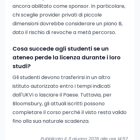
ancora abilitato come sponsor. In particolare,
chi sceglie provider privati di piccole
dimensioni dovrebbe considerare un piano B,
dato il rischio di revoche a metà percorso.
Cosa succede agli studenti se un
ateneo perde la licenza durante i loro
studi?
Gli studenti devono trasferirsi in un altro
istituto autorizzato entro i tempi indicati
dall'UKVI o lasciare il Paese. Tuttavia, per
Bloomsbury, gli attuali iscritti possono
completare il corso perché il visto resta valido
fino alla sua naturale scadenza.
Pubblicato il: 11 giugno 2026 alle ore 14:52