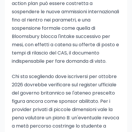
action plan può essere costretta a
sospendere le nuove ammissioni internazionali
fino al rientro nei parametri, e una
sospensione formale come quella di
Bloomsbury blocca l'intake successivo per
mesi, con effetti a catena su offerte di posto e
tempi di rilascio del CAS, il documento
indispensabile per fare domanda di visto.
Chi sta scegliendo dove iscriversi per ottobre
2026 dovrebbe verificare sul register ufficiale
del governo britannico se l'ateneo prescelto
figura ancora come sponsor abilitato. Per i
provider privati di piccole dimensioni vale la
pena valutare un piano B: un'eventuale revoca
a metà percorso costringe lo studente a