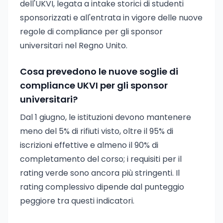
dell'UKVI, legata a intake storici di studenti
sponsorizzati e all'entrata in vigore delle nuove
regole di compliance per gli sponsor
universitari nel Regno Unito.
Cosa prevedono le nuove soglie di
compliance UKVI per gli sponsor
universitari?
Dal 1 giugno, le istituzioni devono mantenere
meno del 5% di rifiuti visto, oltre il 95% di
iscrizioni effettive e almeno il 90% di
completamento del corso; i requisiti per il
rating verde sono ancora più stringenti. Il
rating complessivo dipende dal punteggio
peggiore tra questi indicatori.