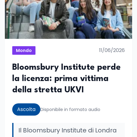
11/06/2026
Mondo
Bloomsbury Institute perde
la licenza: prima vittima
della stretta UKVI
Ascolta
Disponibile in formato audio
Il Bloomsbury Institute di Londra