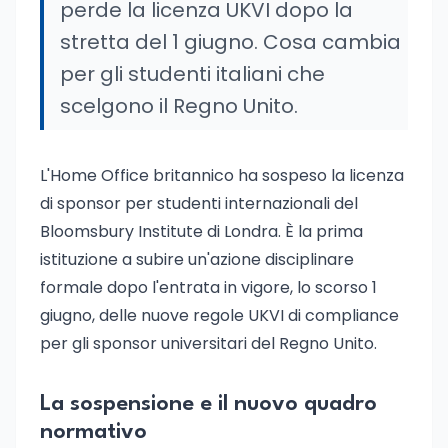
perde la licenza UKVI dopo la
stretta del 1 giugno. Cosa cambia
per gli studenti italiani che
scelgono il Regno Unito.
L'Home Office britannico ha sospeso la licenza
di sponsor per studenti internazionali del
Bloomsbury Institute di Londra. È la prima
istituzione a subire un'azione disciplinare
formale dopo l'entrata in vigore, lo scorso 1
giugno, delle nuove regole UKVI di compliance
per gli sponsor universitari del Regno Unito.
La sospensione e il nuovo quadro
normativo