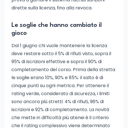
dirette sulla licenza, fino alla revoca.
Le soglie che hanno cambiato il
gioco
Dal 1 giugno chi vuole mantenere la licenza
deve restare sotto il 5% di rifiuti visto, sopra il
95% di iscrizioni effettive e sopra il 90% di
completamento del corso. Prima della stretta
le soglie erano 10%, 90% e 85%: il salto è di
cinque punti su ogni metrica. Per ottenere il
rating verde, considerato di sicurezza, i limiti
sono ancora più stretti: 4% di rifiuti, 96% di
iscrizioni e 92% di completamento. La novità
che mette in difficoltà più atenei è il criterio
che il rating complessivo viene determinato