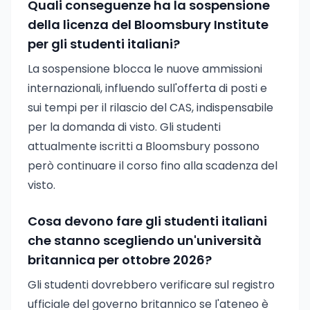
Quali conseguenze ha la sospensione
della licenza del Bloomsbury Institute
per gli studenti italiani?
La sospensione blocca le nuove ammissioni
internazionali, influendo sull'offerta di posti e
sui tempi per il rilascio del CAS, indispensabile
per la domanda di visto. Gli studenti
attualmente iscritti a Bloomsbury possono
però continuare il corso fino alla scadenza del
visto.
Cosa devono fare gli studenti italiani
che stanno scegliendo un'università
britannica per ottobre 2026?
Gli studenti dovrebbero verificare sul registro
ufficiale del governo britannico se l'ateneo è