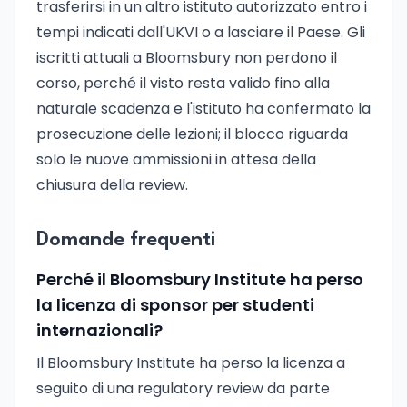
trasferirsi in un altro istituto autorizzato entro i
tempi indicati dall'UKVI o a lasciare il Paese. Gli
iscritti attuali a Bloomsbury non perdono il
corso, perché il visto resta valido fino alla
naturale scadenza e l'istituto ha confermato la
prosecuzione delle lezioni; il blocco riguarda
solo le nuove ammissioni in attesa della
chiusura della review.
Domande frequenti
Perché il Bloomsbury Institute ha perso
la licenza di sponsor per studenti
internazionali?
Il Bloomsbury Institute ha perso la licenza a
seguito di una regulatory review da parte