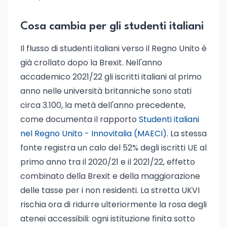
Cosa cambia per gli studenti italiani
Il flusso di studenti italiani verso il Regno Unito è
già crollato dopo la Brexit. Nell'anno
accademico 2021/22 gli iscritti italiani al primo
anno nelle università britanniche sono stati
circa 3.100, la metà dell'anno precedente,
come documenta il rapporto
Studenti italiani
nel Regno Unito - Innovitalia (MAECI)
. La stessa
fonte registra un calo del 52% degli iscritti UE al
primo anno tra il 2020/21 e il 2021/22, effetto
combinato della Brexit e della maggiorazione
delle tasse per i non residenti. La stretta UKVI
rischia ora di ridurre ulteriormente la rosa degli
atenei accessibili: ogni istituzione finita sotto