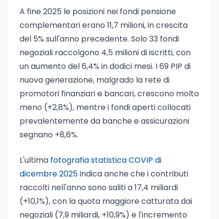
A fine 2025 le posizioni nei fondi pensione
complementari erano 11,7 milioni, in crescita
del 5% sull'anno precedente. Solo 33 fondi
negoziali raccolgono 4,5 milioni di iscritti, con
un aumento del 6,4% in dodici mesi. I 69 PIP di
nuova generazione, malgrado la rete di
promotori finanziari e bancari, crescono molto
meno (+2,8%), mentre i fondi aperti collocati
prevalentemente da banche e assicurazioni
segnano +8,6%.
L'ultima
fotografia statistica COVIP di
dicembre 2025
indica anche che i contributi
raccolti nell'anno sono saliti a 17,4 miliardi
(+10,1%), con la quota maggiore catturata dai
negoziali (7,9 miliardi, +10,9%) e l'incremento