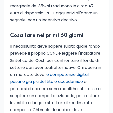
marginale del 35% si traducono in circa 47
euro di risparmio IRPEF aggiuntivi all'anno: un
segnale, non un incentivo decisivo.
Cosa fare nei primi 60 giorni
Il neoassunto deve sapere subito quale fondo
prevede il proprio CCNL e leggere l'Indicatore
Sintetico dei Costi per confrontare il fondo di
settore con eventuali alternative. Chi opera in
un mercato dove
le competenze digitali
pesano già più del titolo accademico
e i
percorsi di carriera sono mobili ha interesse a
scegliere un comparto azionario, per restare
investito a lungo e sfruttare il rendimento
composto. Chi vuole rinunciare deve