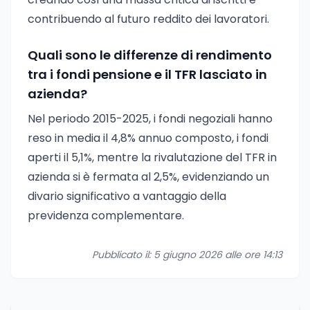
contribuendo al futuro reddito dei lavoratori.
Quali sono le differenze di rendimento
tra i fondi pensione e il TFR lasciato in
azienda?
Nel periodo 2015-2025, i fondi negoziali hanno
reso in media il 4,8% annuo composto, i fondi
aperti il 5,1%, mentre la rivalutazione del TFR in
azienda si è fermata al 2,5%, evidenziando un
divario significativo a vantaggio della
previdenza complementare.
Pubblicato il: 5 giugno 2026 alle ore 14:13