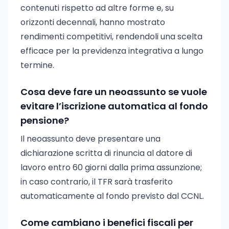
contenuti rispetto ad altre forme e, su
orizzonti decennali, hanno mostrato
rendimenti competitivi, rendendoli una scelta
efficace per la previdenza integrativa a lungo
termine.
Cosa deve fare un neoassunto se vuole
evitare l’iscrizione automatica al fondo
pensione?
Il neoassunto deve presentare una
dichiarazione scritta di rinuncia al datore di
lavoro entro 60 giorni dalla prima assunzione;
in caso contrario, il TFR sarà trasferito
automaticamente al fondo previsto dal CCNL.
Come cambiano i benefici fiscali per