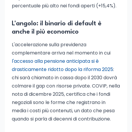
percentuale più alto nei fondi aperti (+15,4%).
L'angolo: il binario di default è
anche il più economico
L'accelerazione sulla previdenza
complementare arriva nel momento in cui
l'accesso alla pensione anticipata si è
drasticamente ridotto dopo la riforma 2025
:
chi sarà chiamato in cassa dopo il 2030 dovrà
colmare il gap con risorse private. COVIP, nella
nota di dicembre 2025, certifica che i fondi
negoziali sono le forme che registrano in
media i costi più contenuti, un dato che pesa
quando si parla di decenni di contribuzione.