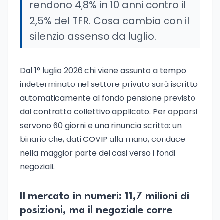
rendono 4,8% in 10 anni contro il
2,5% del TFR. Cosa cambia con il
silenzio assenso da luglio.
Dal 1° luglio 2026 chi viene assunto a tempo
indeterminato nel settore privato sarà iscritto
automaticamente al fondo pensione previsto
dal contratto collettivo applicato. Per opporsi
servono 60 giorni e una rinuncia scritta: un
binario che, dati COVIP alla mano, conduce
nella maggior parte dei casi verso i fondi
negoziali.
Il mercato in numeri: 11,7 milioni di
posizioni, ma il negoziale corre