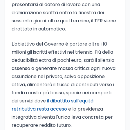
presentarsi al datore di lavoro con una
dichiarazione scritta entro la finestra dei
sessanta giorni: oltre quel termine, il TFR viene
dirottato in automatico.
L'obiettivo del Governo è portare oltre i 10
milioni gli iscritti effettivi nel triennio. Più della
deducibilità extra di pochi euro, sarà il silenzio
assenso a generare massa critica: ogni nuova
assunzione nel privato, salvo opposizione
attiva, alimenterà il flusso di contributi verso i
fondi a costo più basso, specie nei comparti
dei servizi dove
il dibattito sull'equità
retributiva resta acceso
e la previdenza
integrativa diventa l'unica leva concreta per
recuperare reddito futuro.