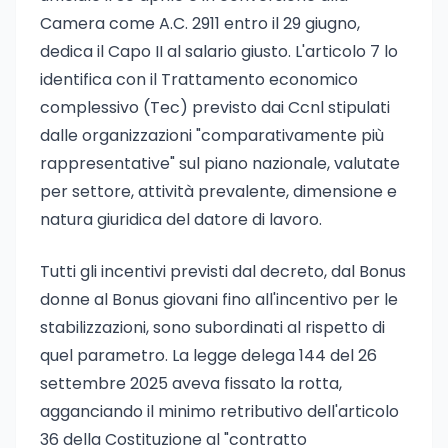
Camera come A.C. 2911 entro il 29 giugno,
dedica il Capo II al salario giusto. L'articolo 7 lo
identifica con il Trattamento economico
complessivo (Tec) previsto dai Ccnl stipulati
dalle organizzazioni "comparativamente più
rappresentative" sul piano nazionale, valutate
per settore, attività prevalente, dimensione e
natura giuridica del datore di lavoro.
Tutti gli incentivi previsti dal decreto, dal Bonus
donne al Bonus giovani fino all'incentivo per le
stabilizzazioni, sono subordinati al rispetto di
quel parametro. La legge delega 144 del 26
settembre 2025 aveva fissato la rotta,
agganciando il minimo retributivo dell'articolo
36 della Costituzione al "contratto