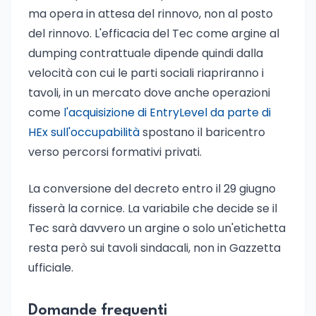
ma opera in attesa del rinnovo, non al posto
del rinnovo. L'efficacia del Tec come argine al
dumping contrattuale dipende quindi dalla
velocità con cui le parti sociali riapriranno i
tavoli, in un mercato dove anche operazioni
come
l'acquisizione di EntryLevel da parte di
HEx sull'occupabilità
spostano il baricentro
verso percorsi formativi privati.
La conversione del decreto entro il 29 giugno
fisserà la cornice. La variabile che decide se il
Tec sarà davvero un argine o solo un'etichetta
resta però sui tavoli sindacali, non in Gazzetta
ufficiale.
Domande frequenti