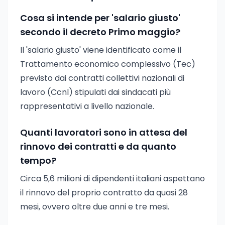
Cosa si intende per 'salario giusto'
secondo il decreto Primo maggio?
Il 'salario giusto' viene identificato come il
Trattamento economico complessivo (Tec)
previsto dai contratti collettivi nazionali di
lavoro (Ccnl) stipulati dai sindacati più
rappresentativi a livello nazionale.
Quanti lavoratori sono in attesa del
rinnovo dei contratti e da quanto
tempo?
Circa 5,6 milioni di dipendenti italiani aspettano
il rinnovo del proprio contratto da quasi 28
mesi, ovvero oltre due anni e tre mesi.