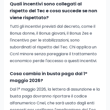
Quali incentivi sono collegati al
rispetto del Tec e cosa succede se non
viene rispettato?
Tutti gli incentivi previsti dal decreto, come il
Bonus donne, il Bonus giovani, il Bonus Zes e
l'incentivo per le stabilizzazioni, sono
subordinati al rispetto del Tec. Chi applica un
Ccnl minore senza pareggiare il trattamento
economico perde l'accesso a questi incentivi.
Cosa cambia in busta paga dal 1°
maggio 2026?
Dal 1° maggio 2026, la lettera di assunzione e la
busta paga dovranno riportare il codice
alfanumerico Cnel, che sarà usato dagli enti
preposti per verificare l'applicazione del Tec