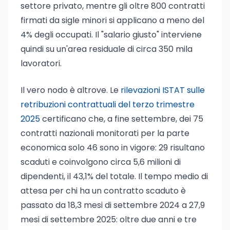
settore privato, mentre gli oltre 800 contratti
firmati da sigle minori si applicano a meno del
4% degli occupati. Il "salario giusto" interviene
quindi su un'area residuale di circa 350 mila
lavoratori.
Il vero nodo è altrove. Le
rilevazioni ISTAT sulle
retribuzioni contrattuali del terzo trimestre
2025
certificano che, a fine settembre, dei 75
contratti nazionali monitorati per la parte
economica solo 46 sono in vigore: 29 risultano
scaduti e coinvolgono circa 5,6 milioni di
dipendenti, il 43,1% del totale. Il tempo medio di
attesa per chi ha un contratto scaduto è
passato da 18,3 mesi di settembre 2024 a 27,9
mesi di settembre 2025: oltre due anni e tre