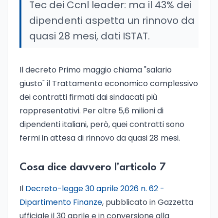
Tec dei Ccnl leader: ma il 43% dei
dipendenti aspetta un rinnovo da
quasi 28 mesi, dati ISTAT.
Il decreto Primo maggio chiama "salario
giusto" il Trattamento economico complessivo
dei contratti firmati dai sindacati più
rappresentativi. Per oltre 5,6 milioni di
dipendenti italiani, però, quei contratti sono
fermi in attesa di rinnovo da quasi 28 mesi.
Cosa dice davvero l'articolo 7
Il
Decreto-legge 30 aprile 2026 n. 62 -
Dipartimento Finanze
, pubblicato in Gazzetta
ufficiale il 30 aprile e in conversione alla