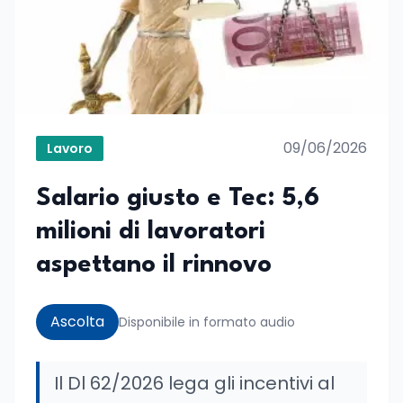
09/06/2026
Lavoro
Salario giusto e Tec: 5,6
milioni di lavoratori
aspettano il rinnovo
Ascolta
Disponibile in formato audio
Il Dl 62/2026 lega gli incentivi al