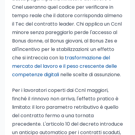
Cnel useranno quel codice per verificare in
tempo reale che il datore corrisponda almeno
il Tec del contratto leader. Chi applica un Ccnl
minore senza pareggiarlo perde l'accesso al
Bonus donne, al Bonus giovani, al Bonus Zes e
all'incentivo per le stabilizzazioni: un effetto
che si intreccia con la
trasformazione del
mercato del lavoro e il peso crescente delle
competenze digitali
nelle scelte di assunzione.
Per i lavoratori coperti dai Ccnl maggiori,
finché il rinnovo non arriva, l'effetto pratico è
limitato: il loro parametro retributivo è quello
del contratto fermo a una tornata
precedente. L'articolo 10 del decreto introduce
un anticipo automatico per i contratti scaduti,