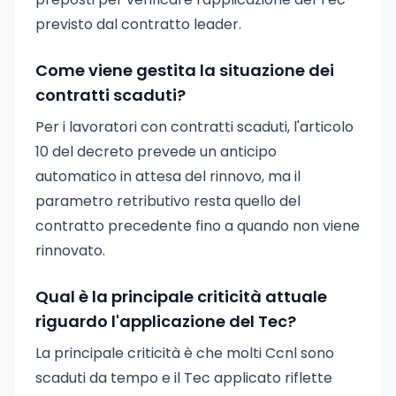
previsto dal contratto leader.
Come viene gestita la situazione dei
contratti scaduti?
Per i lavoratori con contratti scaduti, l'articolo
10 del decreto prevede un anticipo
automatico in attesa del rinnovo, ma il
parametro retributivo resta quello del
contratto precedente fino a quando non viene
rinnovato.
Qual è la principale criticità attuale
riguardo l'applicazione del Tec?
La principale criticità è che molti Ccnl sono
scaduti da tempo e il Tec applicato riflette