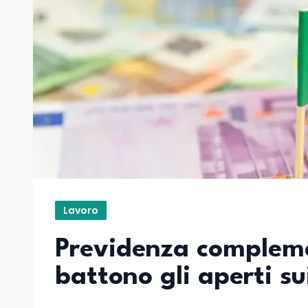
Lavoro
Previdenza compleme
battono gli aperti su