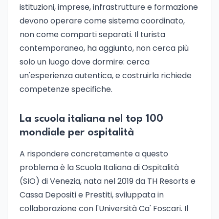
istituzioni, imprese, infrastrutture e formazione
devono operare come sistema coordinato,
non come comparti separati. Il turista
contemporaneo, ha aggiunto, non cerca più
solo un luogo dove dormire: cerca
un'esperienza autentica, e costruirla richiede
competenze specifiche.
La scuola italiana nel top 100
mondiale per ospitalità
A rispondere concretamente a questo
problema è la Scuola Italiana di Ospitalità
(SIO) di Venezia, nata nel 2019 da TH Resorts e
Cassa Depositi e Prestiti, sviluppata in
collaborazione con l'Università Ca' Foscari. Il