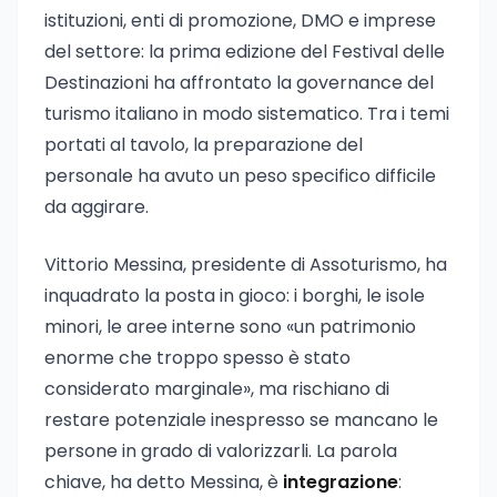
istituzioni, enti di promozione, DMO e imprese
del settore: la prima edizione del Festival delle
Destinazioni ha affrontato la governance del
turismo italiano in modo sistematico. Tra i temi
portati al tavolo, la preparazione del
personale ha avuto un peso specifico difficile
da aggirare.
Vittorio Messina, presidente di Assoturismo, ha
inquadrato la posta in gioco: i borghi, le isole
minori, le aree interne sono «un patrimonio
enorme che troppo spesso è stato
considerato marginale», ma rischiano di
restare potenziale inespresso se mancano le
persone in grado di valorizzarli. La parola
chiave, ha detto Messina, è
integrazione
: