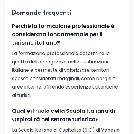
Domande frequenti
Perché la formazione professionale è
considerata fondamentale per il
turismo italiano?
La formazione professionale determina la
qualità dell'accoglienza nelle destinazioni
italiane e permette di valorizzare territori
spesso considerati marginali, come borghi e
aree interne, offrendo esperienze autentiche
ai turisti.
Qual è il ruolo della Scuola Italiana di
Ospitalità nel settore turistico?
La Scuola Italiana di Ospitalità (SIO) di Venezia