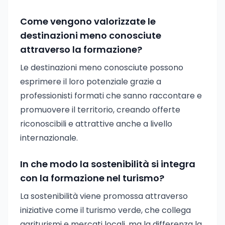
Come vengono valorizzate le
destinazioni meno conosciute
attraverso la formazione?
Le destinazioni meno conosciute possono
esprimere il loro potenziale grazie a
professionisti formati che sanno raccontare e
promuovere il territorio, creando offerte
riconoscibili e attrattive anche a livello
internazionale.
In che modo la sostenibilità si integra
con la formazione nel turismo?
La sostenibilità viene promossa attraverso
iniziative come il turismo verde, che collega
agriturismi e mercati locali, ma la differenza la