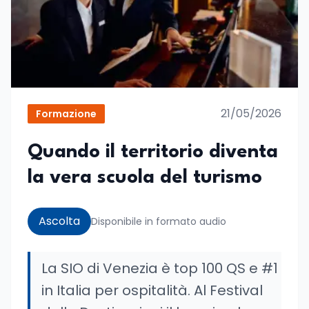
21/05/2026
Formazione
Quando il territorio diventa
la vera scuola del turismo
Ascolta
Disponibile in formato audio
La SIO di Venezia è top 100 QS e #1
in Italia per ospitalità. Al Festival