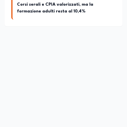
Corsi serali e CPIA valorizzati, ma la
formazione adulti resta al 10,4%