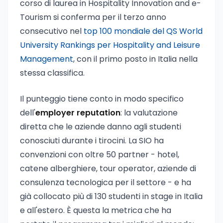
corso di laurea in Hospitality Innovation and e-
Tourism si conferma per il terzo anno
consecutivo nel
top 100 mondiale del QS World
University Rankings per Hospitality and Leisure
Management
, con il primo posto in Italia nella
stessa classifica.
Il punteggio tiene conto in modo specifico
dell'
employer reputation
: la valutazione
diretta che le aziende danno agli studenti
conosciuti durante i tirocini. La SIO ha
convenzioni con oltre 50 partner - hotel,
catene alberghiere, tour operator, aziende di
consulenza tecnologica per il settore - e ha
già collocato più di 130 studenti in stage in Italia
e all'estero. È questa la metrica che ha