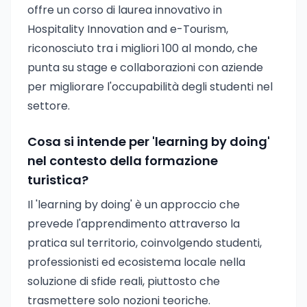
offre un corso di laurea innovativo in
Hospitality Innovation and e-Tourism,
riconosciuto tra i migliori 100 al mondo, che
punta su stage e collaborazioni con aziende
per migliorare l'occupabilità degli studenti nel
settore.
Cosa si intende per 'learning by doing'
nel contesto della formazione
turistica?
Il 'learning by doing' è un approccio che
prevede l'apprendimento attraverso la
pratica sul territorio, coinvolgendo studenti,
professionisti ed ecosistema locale nella
soluzione di sfide reali, piuttosto che
trasmettere solo nozioni teoriche.