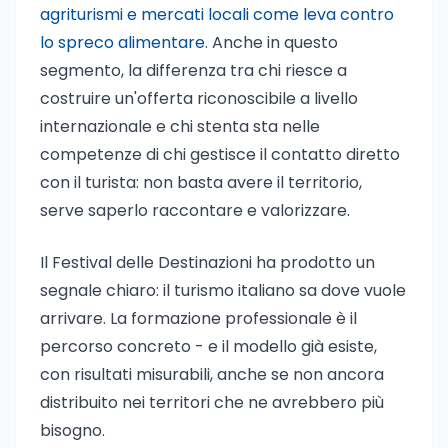
agriturismi e mercati locali come leva contro
lo spreco alimentare
. Anche in questo
segmento, la differenza tra chi riesce a
costruire un'offerta riconoscibile a livello
internazionale e chi stenta sta nelle
competenze di chi gestisce il contatto diretto
con il turista: non basta avere il territorio,
serve saperlo raccontare e valorizzare.
Il Festival delle Destinazioni ha prodotto un
segnale chiaro: il turismo italiano sa dove vuole
arrivare. La formazione professionale è il
percorso concreto - e il modello già esiste,
con risultati misurabili, anche se non ancora
distribuito nei territori che ne avrebbero più
bisogno.