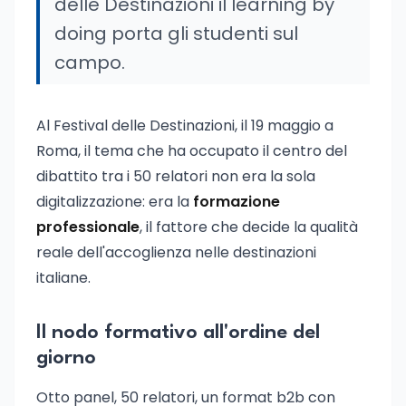
delle Destinazioni il learning by
doing porta gli studenti sul
campo.
Al Festival delle Destinazioni, il 19 maggio a
Roma, il tema che ha occupato il centro del
dibattito tra i 50 relatori non era la sola
digitalizzazione: era la
formazione
professionale
, il fattore che decide la qualità
reale dell'accoglienza nelle destinazioni
italiane.
Il nodo formativo all'ordine del
giorno
Otto panel, 50 relatori, un format b2b con