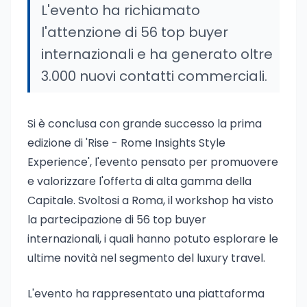
L'evento ha richiamato
l'attenzione di 56 top buyer
internazionali e ha generato oltre
3.000 nuovi contatti commerciali.
Si è conclusa con grande successo la prima
edizione di 'Rise - Rome Insights Style
Experience', l'evento pensato per promuovere
e valorizzare l'offerta di alta gamma della
Capitale. Svoltosi a Roma, il workshop ha visto
la partecipazione di 56 top buyer
internazionali, i quali hanno potuto esplorare le
ultime novità nel segmento del luxury travel.
L'evento ha rappresentato una piattaforma