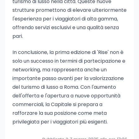
turismo di lusso nella città. Queste nuove
strutture promettono di elevare ulteriormente
l'esperienza per i viaggiatori di alta gamma,
offrendo servizi esclusivi e una qualità senza
pari.
In conclusione, la prima edizione di 'Rise' non è
solo un successo in termini di partecipazione e
networking, ma rappresenta anche un
importante passo avanti per la valorizzazione
del turismo di lusso a Roma. Con l'aumento
dell'offerta e l'apertura a nuove opportunità
commerciali, la Capitale si prepara a
rafforzare la sua posizione come meta
privilegiata per i viaggiatori più esigenti.