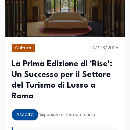
07/03/2025
Cultura
La Prima Edizione di 'Rise':
Un Successo per il Settore
del Turismo di Lusso a
Roma
Ascolta
Disponibile in formato audio