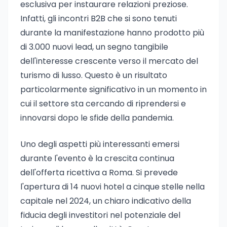
esclusiva per instaurare relazioni preziose.
Infatti, gli incontri B2B che si sono tenuti
durante la manifestazione hanno prodotto più
di 3.000 nuovi lead, un segno tangibile
dell'interesse crescente verso il mercato del
turismo di lusso. Questo è un risultato
particolarmente significativo in un momento in
cui il settore sta cercando di riprendersi e
innovarsi dopo le sfide della pandemia.
Uno degli aspetti più interessanti emersi
durante l'evento è la crescita continua
dell'offerta ricettiva a Roma. Si prevede
l'apertura di 14 nuovi hotel a cinque stelle nella
capitale nel 2024, un chiaro indicativo della
fiducia degli investitori nel potenziale del