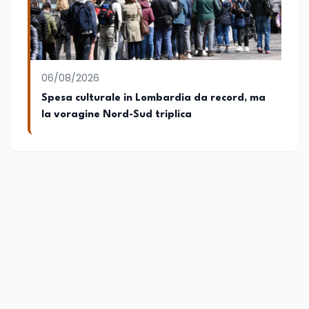
06/08/2026
Spesa culturale in Lombardia da record, ma
la voragine Nord-Sud triplica