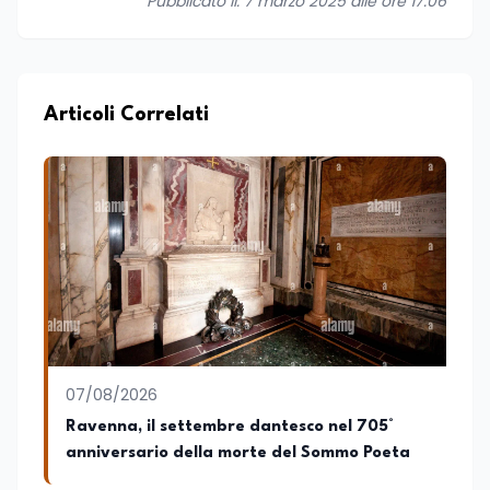
Pubblicato il: 7 marzo 2025 alle ore 17:06
Articoli Correlati
07/08/2026
Ravenna, il settembre dantesco nel 705°
anniversario della morte del Sommo Poeta