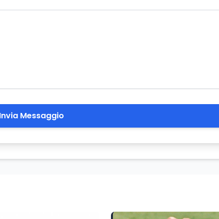
Invia Messaggio