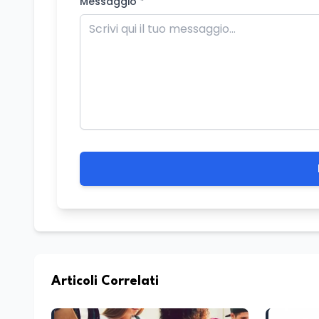
Messaggio *
Articoli Correlati