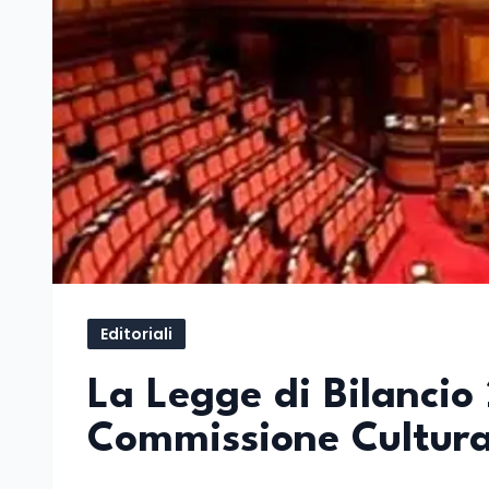
Editoriali
La Legge di Bilancio
Commissione Cultura