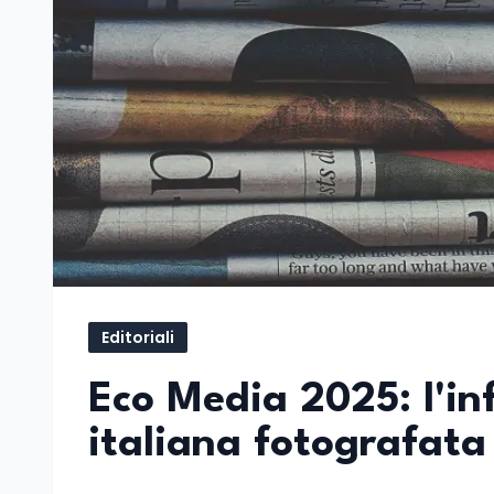
Editoriali
Eco Media 2025: l'i
italiana fotografata