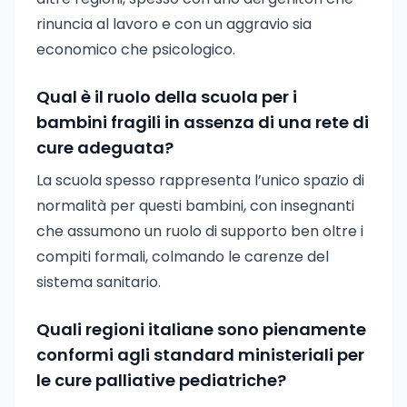
rinuncia al lavoro e con un aggravio sia
economico che psicologico.
Qual è il ruolo della scuola per i
bambini fragili in assenza di una rete di
cure adeguata?
La scuola spesso rappresenta l’unico spazio di
normalità per questi bambini, con insegnanti
che assumono un ruolo di supporto ben oltre i
compiti formali, colmando le carenze del
sistema sanitario.
Quali regioni italiane sono pienamente
conformi agli standard ministeriali per
le cure palliative pediatriche?