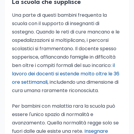
La scuola che supplisce
Una parte di questi bambini frequenta la
scuola con il supporto di insegnanti di
sostegno. Quando le reti di cure mancano e le
ospedalizzazioni si moltiplicano, i percorsi
scolastici si frammentano. Il docente spesso
sopperisce, affiancando famiglie in difficoltà
ben oltre i compiti formali del suo incarico:
il
lavoro dei docenti si estende molto oltre le 36
ore settimanali
, includendo una dimensione di
cura umana raramente riconosciuta.
Per bambini con malattia rara la scuola può
essere l'unico spazio di normalità e
avanzamento. Quella normalità regge solo se
fuori dalle aule esiste una rete.
Insegnare