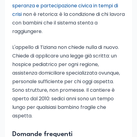
speranza e partecipazione civica in tempi di
crisi
non è retorica: è la condizione di chi lavora
con bambini che il sistema stenta a
raggiungere.
L'appello di Tiziana non chiede nulla di nuovo.
Chiede di applicare una legge già scritta: un
hospice pediatrico per ogni regione,
assistenza domiciliare specializzata ovunque,
personale sufficiente per chi oggi aspetta.
Sono strutture, non promesse. Il cantiere è
aperto dal 2010: sedici anni sono un tempo
lungo per qualsiasi bambino fragile che
aspetta.
Domande frequenti