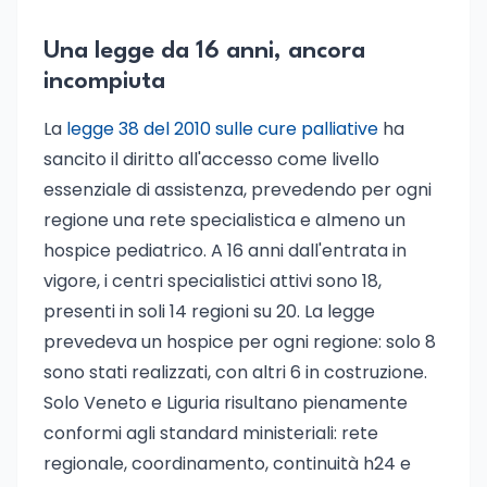
Una legge da 16 anni, ancora
incompiuta
La
legge 38 del 2010 sulle cure palliative
ha
sancito il diritto all'accesso come livello
essenziale di assistenza, prevedendo per ogni
regione una rete specialistica e almeno un
hospice pediatrico. A 16 anni dall'entrata in
vigore, i centri specialistici attivi sono 18,
presenti in soli 14 regioni su 20. La legge
prevedeva un hospice per ogni regione: solo 8
sono stati realizzati, con altri 6 in costruzione.
Solo Veneto e Liguria risultano pienamente
conformi agli standard ministeriali: rete
regionale, coordinamento, continuità h24 e