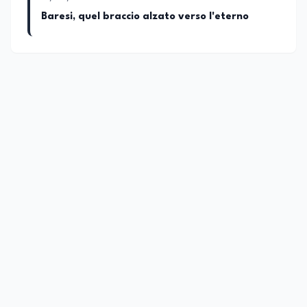
Baresi, quel braccio alzato verso l'eterno