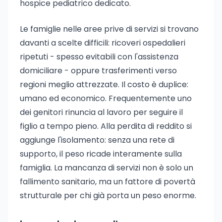
hospice pediatrico dedicato.
Le famiglie nelle aree prive di servizi si trovano
davanti a scelte difficili: ricoveri ospedalieri
ripetuti - spesso evitabili con l'assistenza
domiciliare - oppure trasferimenti verso
regioni meglio attrezzate. Il costo è duplice:
umano ed economico. Frequentemente uno
dei genitori rinuncia al lavoro per seguire il
figlio a tempo pieno. Alla perdita di reddito si
aggiunge l'isolamento: senza una rete di
supporto, il peso ricade interamente sulla
famiglia. La mancanza di servizi non è solo un
fallimento sanitario, ma un fattore di povertà
strutturale per chi già porta un peso enorme.