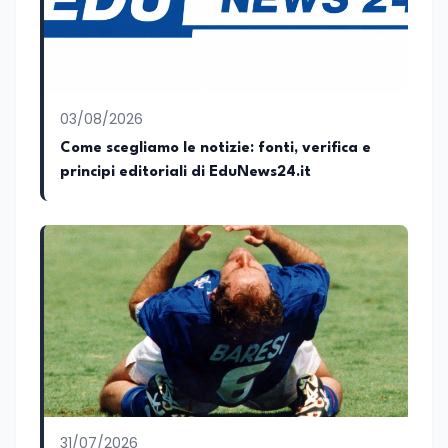
03/08/2026
Come scegliamo le notizie: fonti, verifica e
principi editoriali di EduNews24.it
31/07/2026