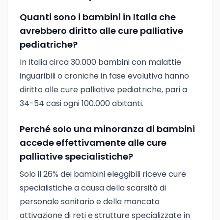
Quanti sono i bambini in Italia che
avrebbero diritto alle cure palliative
pediatriche?
In Italia circa 30.000 bambini con malattie
inguaribili o croniche in fase evolutiva hanno
diritto alle cure palliative pediatriche, pari a
34-54 casi ogni 100.000 abitanti.
Perché solo una minoranza di bambini
accede effettivamente alle cure
palliative specialistiche?
Solo il 26% dei bambini eleggibili riceve cure
specialistiche a causa della scarsità di
personale sanitario e della mancata
attivazione di reti e strutture specializzate in