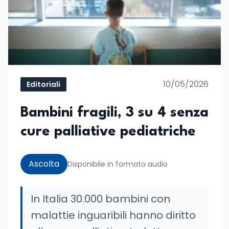
10/05/2026
Editoriali
Bambini fragili, 3 su 4 senza
cure palliative pediatriche
Ascolta
Disponibile in formato audio
In Italia 30.000 bambini con
malattie inguaribili hanno diritto