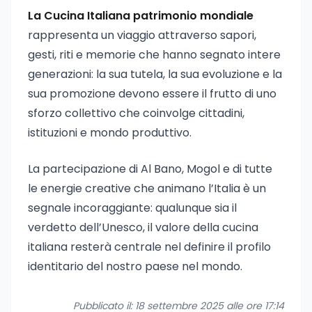
La Cucina Italiana patrimonio mondiale
rappresenta un viaggio attraverso sapori,
gesti, riti e memorie che hanno segnato intere
generazioni: la sua tutela, la sua evoluzione e la
sua promozione devono essere il frutto di uno
sforzo collettivo che coinvolge cittadini,
istituzioni e mondo produttivo.
La partecipazione di Al Bano, Mogol e di tutte
le energie creative che animano l’Italia è un
segnale incoraggiante: qualunque sia il
verdetto dell’Unesco, il valore della cucina
italiana resterà centrale nel definire il profilo
identitario del nostro paese nel mondo.
Pubblicato il: 18 settembre 2025 alle ore 17:14