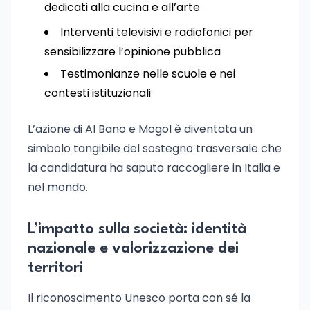
dedicati alla cucina e all’arte
Interventi televisivi e radiofonici per
sensibilizzare l’opinione pubblica
Testimonianze nelle scuole e nei
contesti istituzionali
L’azione di Al Bano e Mogol è diventata un
simbolo tangibile del sostegno trasversale che
la candidatura ha saputo raccogliere in Italia e
nel mondo.
L’impatto sulla società: identità
nazionale e valorizzazione dei
territori
Il riconoscimento Unesco porta con sé la