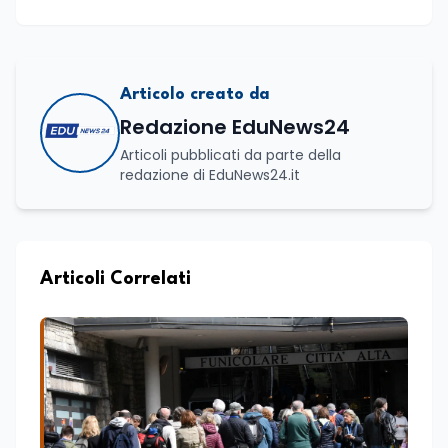
Articolo creato da
Redazione EduNews24
Articoli pubblicati da parte della
redazione di EduNews24.it
Articoli Correlati