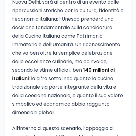
Nuova Delhi, sarà al centro di un evento dalle
ripercussioni storiche per la cultura, l’identità e
l’economia italiana: l’Unesco prenderà una
decisione fondamentale sulla candidatura
della Cucina Italiana come Patrimonio
Immateriale dell’Umanità. Un riconoscimento
che va ben oltre la semplice celebrazione
delle eccellenze culinarie, ma coinvolge,
secondo le stime ufficiali, ben
140 milioni di
italiani
: la cifra sottolinea quanto la cucina
tradizionale sia parte integrante della vita e
della coesione nazionale, e quanto il suo valore
simbolico ed economico abbia raggiunto
dimensioni globali.
All’interno di questo scenario, l’appoggio di