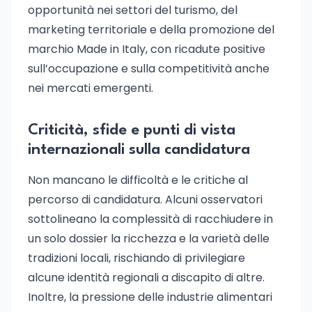
opportunità nei settori del turismo, del
marketing territoriale e della promozione del
marchio Made in Italy, con ricadute positive
sull’occupazione e sulla competitività anche
nei mercati emergenti.
Criticità, sfide e punti di vista
internazionali sulla candidatura
Non mancano le difficoltà e le critiche al
percorso di candidatura. Alcuni osservatori
sottolineano la complessità di racchiudere in
un solo dossier la ricchezza e la varietà delle
tradizioni locali, rischiando di privilegiare
alcune identità regionali a discapito di altre.
Inoltre, la pressione delle industrie alimentari