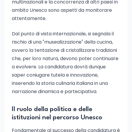
multinazionali e la concorrenza di altri paesi in
ambito Unesco sono aspetti da monitorare
attentamente.
Dal punto di vista internazionale, si segnala il
rischio di una "musealizzazione" della cucina,
ovvero la tentazione di cristallizzare tradizioni
che, per loro natura, devono poter continuare
a evolvere. La candidatura dovrà dunque
saper coniugare tutela e innovazione,
inserendo la storia culinaria italiana in una
narrazione dinamica e partecipativa.
Il ruolo della politica e delle
istituzioni nel percorso Unesco
Fondamentale al successo della candidatura è