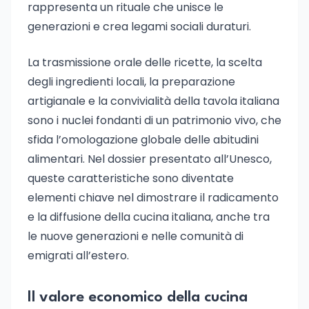
rappresenta un rituale che unisce le
generazioni e crea legami sociali duraturi.
La trasmissione orale delle ricette, la scelta
degli ingredienti locali, la preparazione
artigianale e la convivialità della tavola italiana
sono i nuclei fondanti di un patrimonio vivo, che
sfida l’omologazione globale delle abitudini
alimentari. Nel dossier presentato all’Unesco,
queste caratteristiche sono diventate
elementi chiave nel dimostrare il radicamento
e la diffusione della cucina italiana, anche tra
le nuove generazioni e nelle comunità di
emigrati all’estero.
Il valore economico della cucina