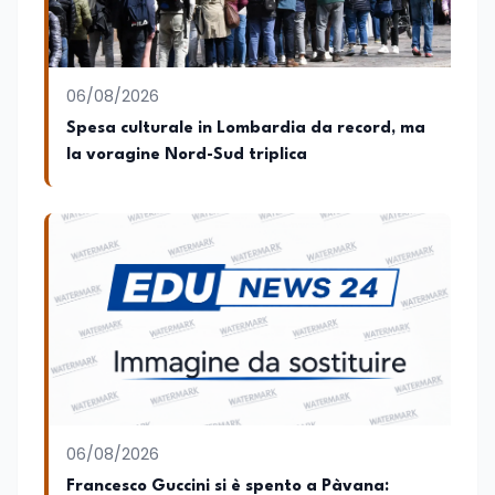
06/08/2026
Spesa culturale in Lombardia da record, ma
la voragine Nord-Sud triplica
06/08/2026
Francesco Guccini si è spento a Pàvana: