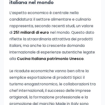
italiana nel mondo
L’aspetto economico è centrale nella
candidatura: il settore alimentare e culinario
rappresenta, secondo recenti studi, un valore
di
251 miliardi di euro
nel mondo. Questo dato
riflette la straordinaria attrattiva dei prodotti
italiani, ma anche la crescente domanda
internazionale di esperienze autentiche legate
alla
Cucina Italiana patrimonio Unesco
.
Le ricadute economiche vanno ben oltre la
semplice esportazione di prodotti tipici: il
turismo enogastronomico, le collaborazioni tra
chef internazionali, il successo delle imprese
artigianali, la formazione professionale e la
promozione del marchio Made in Italy sono