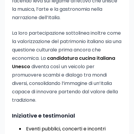
facendo leva sul legame affettivo che unisce
la musica, l’arte e la gastronomia nella
narrazione dell’Italia.
La loro partecipazione sottolinea inoltre come
la valorizzazione del patrimonio italiano sia una
questione culturale prima ancora che
economica. La
candidatura cucina italiana
Unesco
diventa così un veicolo per
promuovere scambi e dialogo tra mondi
diversi, consolidando l’immagine di un’Italia
capace di innovare partendo dal valore della
tradizione.
Iniziative e testimonial
Eventi pubblici, concerti e incontri