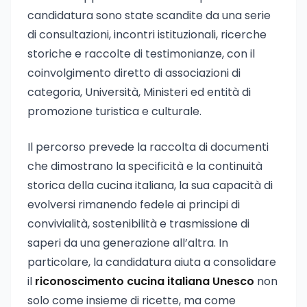
candidatura sono state scandite da una serie
di consultazioni, incontri istituzionali, ricerche
storiche e raccolte di testimonianze, con il
coinvolgimento diretto di associazioni di
categoria, Università, Ministeri ed entità di
promozione turistica e culturale.
Il percorso prevede la raccolta di documenti
che dimostrano la specificità e la continuità
storica della cucina italiana, la sua capacità di
evolversi rimanendo fedele ai principi di
convivialità, sostenibilità e trasmissione di
saperi da una generazione all’altra. In
particolare, la candidatura aiuta a consolidare
il
riconoscimento cucina italiana Unesco
non
solo come insieme di ricette, ma come