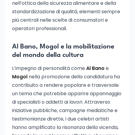
nell’ottica della sicurezza alimentare e della
standardizzazione di qualità, elementi sempre
più centrali nelle scelte di consumatori e
operatori professionali.
Al Bano, Mogol e la mobilitazione
del mondo della cultura
L’impegno di personalità come
Al Bano
e
Mogol
nella promozione della candidatura ha
contribuito a rendere popolare e trasversale
un tema che potrebbe apparire appannaggio
di specialisti o addetti ai lavori. Attraverso
iniziative pubbliche, campagne mediatiche e
testimonianze dirette, i due celebri artisti
hanno amplificato la risonanza della vicenda,