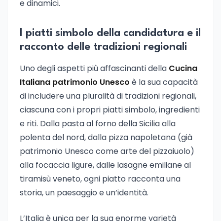
e dinamici.
I piatti simbolo della candidatura e il
racconto delle tradizioni regionali
Uno degli aspetti più affascinanti della
Cucina
Italiana patrimonio Unesco
è la sua capacità
di includere una pluralità di tradizioni regionali,
ciascuna con i propri piatti simbolo, ingredienti
e riti. Dalla pasta al forno della Sicilia alla
polenta del nord, dalla pizza napoletana (già
patrimonio Unesco come arte del pizzaiuolo)
alla focaccia ligure, dalle lasagne emiliane al
tiramisù veneto, ogni piatto racconta una
storia, un paesaggio e un’identità.
L’Italia è unica per la sua enorme varietà