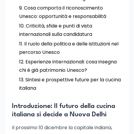
Cosa comporta il riconoscimento
Unesco: opportunità e responsabilità
Criticità, sfide e punti di vista
internazionali sulla candidatura
Il ruolo della politica e delle istituzioni nel
percorso Unesco
Esperienze internazionali: cosa insegna
chi è già patrimonio Unesco?
Sintesi e prospettive future per la cucina
italiana
Introduzione: Il futuro della cucina
italiana si decide a Nuova Delhi
Il prossimo 10 dicembre la capitale indiana,