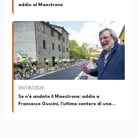
addio al Maestrone
06/08/2026
Se n'è andato il Maestrone: addio a
Francesco Guccini, l'ultimo cantore di una
generazione ribelle