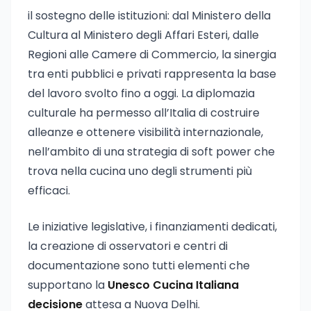
il sostegno delle istituzioni: dal Ministero della
Cultura al Ministero degli Affari Esteri, dalle
Regioni alle Camere di Commercio, la sinergia
tra enti pubblici e privati rappresenta la base
del lavoro svolto fino a oggi. La diplomazia
culturale ha permesso all’Italia di costruire
alleanze e ottenere visibilità internazionale,
nell’ambito di una strategia di soft power che
trova nella cucina uno degli strumenti più
efficaci.
Le iniziative legislative, i finanziamenti dedicati,
la creazione di osservatori e centri di
documentazione sono tutti elementi che
supportano la
Unesco Cucina Italiana
decisione
attesa a Nuova Delhi.