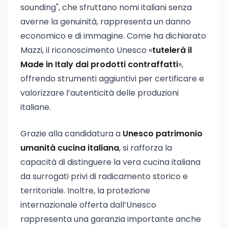
sounding", che sfruttano nomi italiani senza
averne la genuinità, rappresenta un danno
economico e di immagine. Come ha dichiarato
Mazzi, il riconoscimento Unesco «
tutelerà il
Made in Italy dai prodotti contraffatti
»,
offrendo strumenti aggiuntivi per certificare e
valorizzare l’autenticità delle produzioni
italiane.
Grazie alla candidatura a
Unesco patrimonio
umanità cucina italiana
, si rafforza la
capacità di distinguere la vera cucina italiana
da surrogati privi di radicamento storico e
territoriale. Inoltre, la protezione
internazionale offerta dall’Unesco
rappresenta una garanzia importante anche