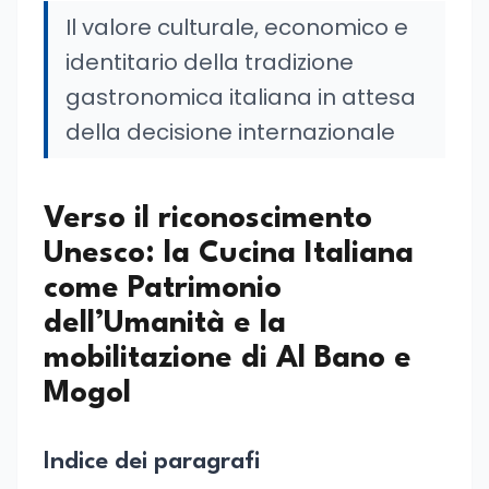
Il valore culturale, economico e
identitario della tradizione
gastronomica italiana in attesa
della decisione internazionale
Verso il riconoscimento
Unesco: la Cucina Italiana
come Patrimonio
dell’Umanità e la
mobilitazione di Al Bano e
Mogol
Indice dei paragrafi