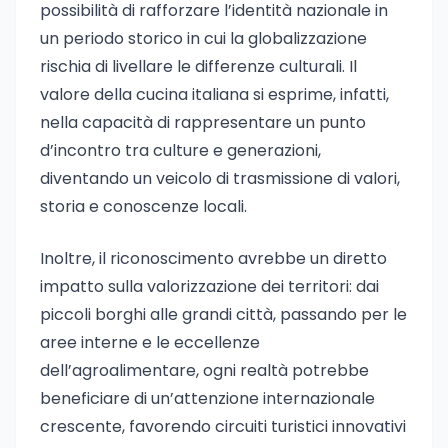
possibilità di rafforzare l’identità nazionale in
un periodo storico in cui la globalizzazione
rischia di livellare le differenze culturali. Il
valore della cucina italiana si esprime, infatti,
nella capacità di rappresentare un punto
d’incontro tra culture e generazioni,
diventando un veicolo di trasmissione di valori,
storia e conoscenze locali.
Inoltre, il riconoscimento avrebbe un diretto
impatto sulla valorizzazione dei territori: dai
piccoli borghi alle grandi città, passando per le
aree interne e le eccellenze
dell’agroalimentare, ogni realtà potrebbe
beneficiare di un’attenzione internazionale
crescente, favorendo circuiti turistici innovativi