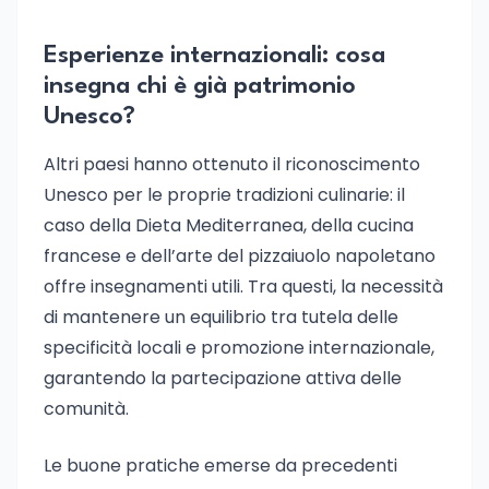
Esperienze internazionali: cosa
insegna chi è già patrimonio
Unesco?
Altri paesi hanno ottenuto il riconoscimento
Unesco per le proprie tradizioni culinarie: il
caso della Dieta Mediterranea, della cucina
francese e dell’arte del pizzaiuolo napoletano
offre insegnamenti utili. Tra questi, la necessità
di mantenere un equilibrio tra tutela delle
specificità locali e promozione internazionale,
garantendo la partecipazione attiva delle
comunità.
Le buone pratiche emerse da precedenti