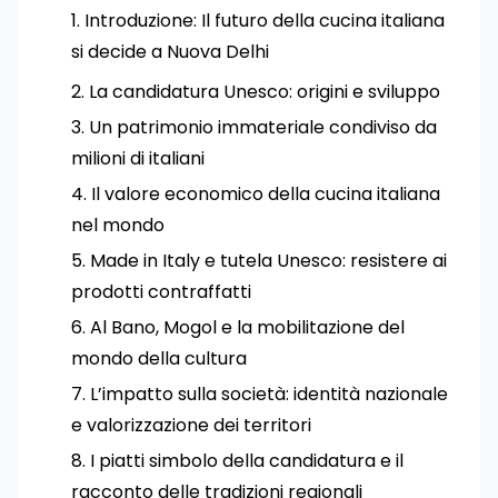
Introduzione: Il futuro della cucina italiana
si decide a Nuova Delhi
La candidatura Unesco: origini e sviluppo
Un patrimonio immateriale condiviso da
milioni di italiani
Il valore economico della cucina italiana
nel mondo
Made in Italy e tutela Unesco: resistere ai
prodotti contraffatti
Al Bano, Mogol e la mobilitazione del
mondo della cultura
L’impatto sulla società: identità nazionale
e valorizzazione dei territori
I piatti simbolo della candidatura e il
racconto delle tradizioni regionali