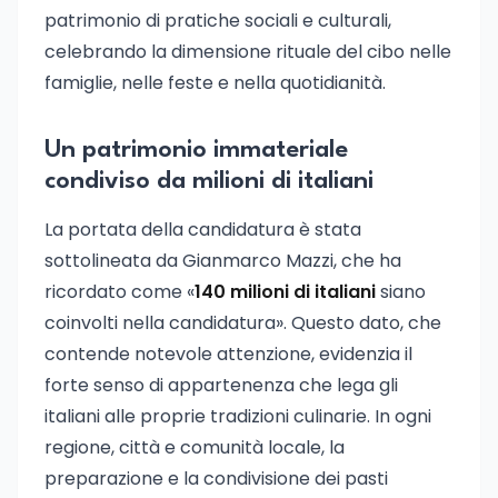
patrimonio di pratiche sociali e culturali,
celebrando la dimensione rituale del cibo nelle
famiglie, nelle feste e nella quotidianità.
Un patrimonio immateriale
condiviso da milioni di italiani
La portata della candidatura è stata
sottolineata da Gianmarco Mazzi, che ha
ricordato come «
140 milioni di italiani
siano
coinvolti nella candidatura». Questo dato, che
contende notevole attenzione, evidenzia il
forte senso di appartenenza che lega gli
italiani alle proprie tradizioni culinarie. In ogni
regione, città e comunità locale, la
preparazione e la condivisione dei pasti