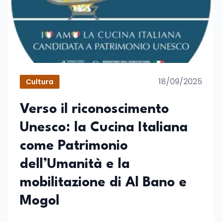
18/09/2025
Cultura
Verso il riconoscimento
Unesco: la Cucina Italiana
come Patrimonio
dell’Umanità e la
mobilitazione di Al Bano e
Mogol