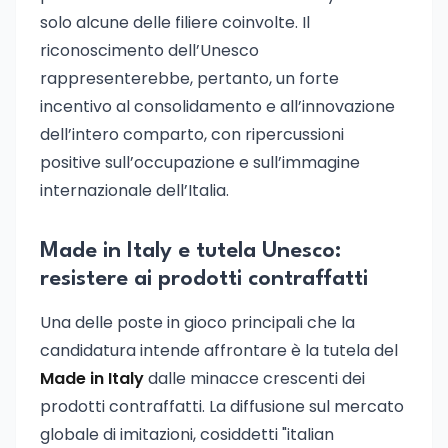
solo alcune delle filiere coinvolte. Il
riconoscimento dell’Unesco
rappresenterebbe, pertanto, un forte
incentivo al consolidamento e all’innovazione
dell’intero comparto, con ripercussioni
positive sull’occupazione e sull’immagine
internazionale dell’Italia.
Made in Italy e tutela Unesco:
resistere ai prodotti contraffatti
Una delle poste in gioco principali che la
candidatura intende affrontare è la tutela del
Made in Italy
dalle minacce crescenti dei
prodotti contraffatti. La diffusione sul mercato
globale di imitazioni, cosiddetti "italian