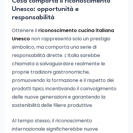
Cosa comporta il riconoscimento
Unesco: opportunità e
responsabilità
Ottenere il
riconoscimento cucina italiana
Unesco
non rappresenta solo un prestigio
simbolico, ma comporta una serie di
responsabilità dirette. L’Italia sarebbe
chiamata a salvaguardare realmente le
proprie tradizioni gastronomiche,
promuovendo la formazione e il rispetto dei
prodotti tipici, incentivando il coinvolgimento
delle nuove generazioni e garantendo la
sostenibilità delle filiere produttive.
Al tempo stesso, il riconoscimento
internazionale significherebbe nuove