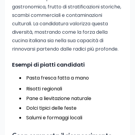
gastronomica, frutto di stratificazioni storiche,
scambi commerciali e contaminazioni
culturali. La candidatura valorizza questa
diversità, mostrando come la forza della
cucina italiana sia nella sua capacità di
rinnovarsi partendo dalle radici più profonde.
Esempi di piatti candidati
Pasta fresca fatta a mano
Risotti regionali
Pane a lievitazione naturale
Dolci tipici delle feste
Salumi e formaggi locali