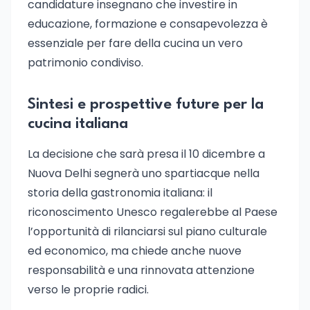
candidature insegnano che investire in
educazione, formazione e consapevolezza è
essenziale per fare della cucina un vero
patrimonio condiviso.
Sintesi e prospettive future per la
cucina italiana
La decisione che sarà presa il 10 dicembre a
Nuova Delhi segnerà uno spartiacque nella
storia della gastronomia italiana: il
riconoscimento Unesco regalerebbe al Paese
l’opportunità di rilanciarsi sul piano culturale
ed economico, ma chiede anche nuove
responsabilità e una rinnovata attenzione
verso le proprie radici.