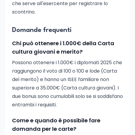
che serve all'esercente per registrare lo
scontrino.
Domande frequenti
Chi può ottenere i 1.000€ della Carta
cultura giovani e merito?
Possono ottenere i 1.000€ i diplomati 2025 che
raggiungono il voto di 100 o 100 e lode (Carta
del merito) e hanno un ISEE familiare non
superiore a 35.000€ (Carta cultura giovani). I
due bonus sono cumulabili solo se si soddisfano
entrambi i requisiti.
Come e quando è possibile fare
domanda per le carte?