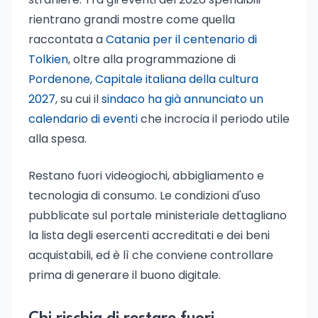
rientrano grandi mostre come quella
raccontata a
Catania per il centenario di
Tolkien
, oltre alla programmazione di
Pordenone, Capitale italiana della cultura
2027
, su cui il
sindaco ha già annunciato un
calendario di eventi
che incrocia il periodo utile
alla spesa.
Restano fuori videogiochi, abbigliamento e
tecnologia di consumo. Le condizioni d'uso
pubblicate sul portale ministeriale dettagliano
la lista degli esercenti accreditati e dei beni
acquistabili, ed è lì che conviene controllare
prima di generare il buono digitale.