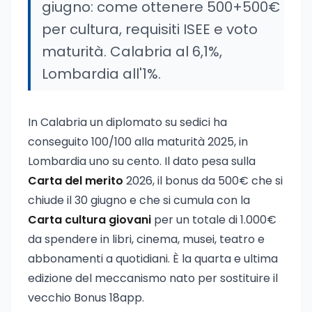
giugno: come ottenere 500+500€
per cultura, requisiti ISEE e voto
maturità. Calabria al 6,1%,
Lombardia all'1%.
In Calabria un diplomato su sedici ha
conseguito 100/100 alla maturità 2025, in
Lombardia uno su cento. Il dato pesa sulla
Carta del merito
2026, il bonus da 500€ che si
chiude il 30 giugno e che si cumula con la
Carta cultura giovani
per un totale di 1.000€
da spendere in libri, cinema, musei, teatro e
abbonamenti a quotidiani. È la quarta e ultima
edizione del meccanismo nato per sostituire il
vecchio Bonus 18app.