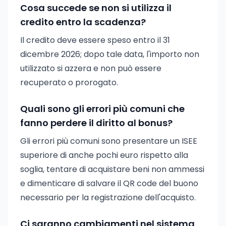
Cosa succede se non si utilizza il
credito entro la scadenza?
Il credito deve essere speso entro il 31
dicembre 2026; dopo tale data, l'importo non
utilizzato si azzera e non può essere
recuperato o prorogato.
Quali sono gli errori più comuni che
fanno perdere il diritto al bonus?
Gli errori più comuni sono presentare un ISEE
superiore di anche pochi euro rispetto alla
soglia, tentare di acquistare beni non ammessi
e dimenticare di salvare il QR code del buono
necessario per la registrazione dell'acquisto.
Ci saranno cambiamenti nel sistema