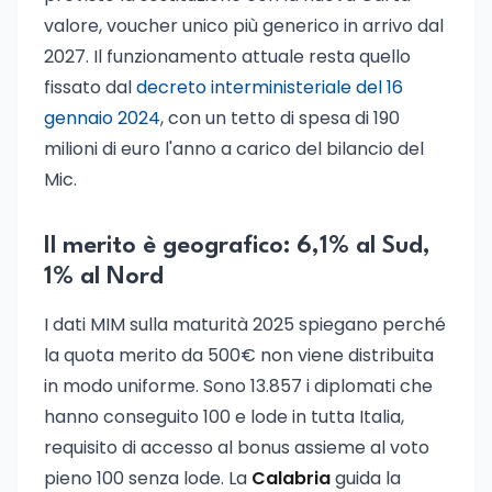
valore, voucher unico più generico in arrivo dal
2027. Il funzionamento attuale resta quello
fissato dal
decreto interministeriale del 16
gennaio 2024
, con un tetto di spesa di 190
milioni di euro l'anno a carico del bilancio del
Mic.
Il merito è geografico: 6,1% al Sud,
1% al Nord
I dati MIM sulla maturità 2025 spiegano perché
la quota merito da 500€ non viene distribuita
in modo uniforme. Sono 13.857 i diplomati che
hanno conseguito 100 e lode in tutta Italia,
requisito di accesso al bonus assieme al voto
pieno 100 senza lode. La
Calabria
guida la