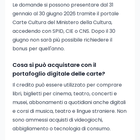
Le domande si possono presentare dal 31
gennaio al 30 giugno 2026 tramite il portale
Carte Cultura del Ministero della Cultura,
accedendo con SPID, CIE o CNS. Dopo il 30
giugno non sarà più possibile richiedere il
bonus per quell'anno.
Cosa si può acquistare con il
portafoglio digitale delle carte?
Il credito può essere utilizzato per comprare
libri, biglietti per cinema, teatro, concerti e
musei, abbonamenti a quotidiani anche digitali
e corsi di musica, teatro e lingue straniere. Non
sono ammessi acquisti di videogiochi,
abbigliamento o tecnologia di consumo.