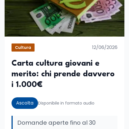
12/06/2026
Cultura
Carta cultura giovani e
merito: chi prende davvero
i 1.000€
Ascolta
Disponibile in formato audio
Domande aperte fino al 30