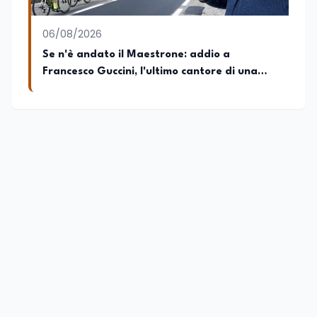
06/08/2026
Se n'è andato il Maestrone: addio a
Francesco Guccini, l'ultimo cantore di una
generazione ribelle