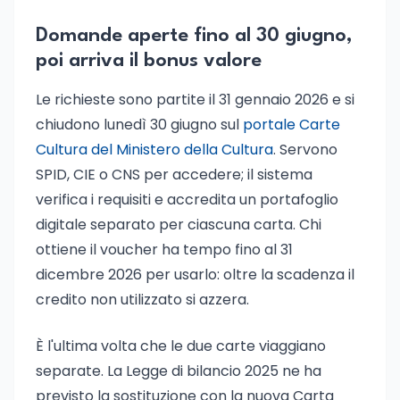
Domande aperte fino al 30 giugno,
poi arriva il bonus valore
Le richieste sono partite il 31 gennaio 2026 e si
chiudono lunedì 30 giugno sul
portale Carte
Cultura del Ministero della Cultura
. Servono
SPID, CIE o CNS per accedere; il sistema
verifica i requisiti e accredita un portafoglio
digitale separato per ciascuna carta. Chi
ottiene il voucher ha tempo fino al 31
dicembre 2026 per usarlo: oltre la scadenza il
credito non utilizzato si azzera.
È l'ultima volta che le due carte viaggiano
separate. La Legge di bilancio 2025 ne ha
previsto la sostituzione con la nuova Carta