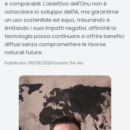
e comparabili. L'obiettivo dell'Onu non è
ostacolare lo sviluppo dell'IA, ma garantirne
un uso sostenibile ed equo, misurando e
limitando i suoi impatti negativi, affinché la
tecnologia possa continuare a offrire benefici
diffusi senza compromettere le risorse
naturali future.
Pubblicato: 09/06/2026
•
Durata: 64 sec