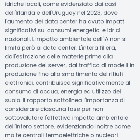
idriche locali, come evidenziato dai casi
dell'Irlanda e dell'Uruguay nel 2023, dove
l'aumento dei data center ha avuto impatti
significativi sui consumi energetici e idrici
nazionali. L'impatto ambientale dell'IA non si
limita però ai data center. L'intera filiera,
dall'estrazione delle materie prime alla
produzione dei server, dal traffico di modelli in
produzione fino allo smaltimento dei rifiuti
elettronici, contribuisce significativamente al
consumo di acqua, energia ed utilizzo del
suolo. Il rapporto sottolinea l'importanza di
considerare ciascuna fase per non
sottovalutare l'effettivo impatto ambientale
dell'intero settore, evidenziando inoltre come
molte centrali termoelettriche o nucleari