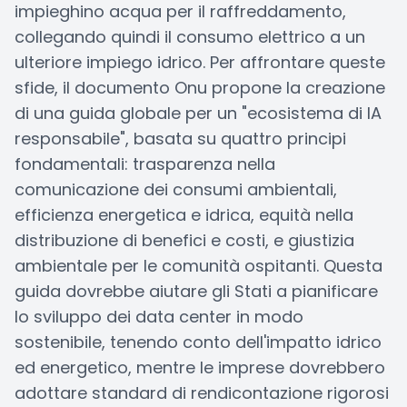
impieghino acqua per il raffreddamento,
collegando quindi il consumo elettrico a un
ulteriore impiego idrico. Per affrontare queste
sfide, il documento Onu propone la creazione
di una guida globale per un "ecosistema di IA
responsabile", basata su quattro principi
fondamentali: trasparenza nella
comunicazione dei consumi ambientali,
efficienza energetica e idrica, equità nella
distribuzione di benefici e costi, e giustizia
ambientale per le comunità ospitanti. Questa
guida dovrebbe aiutare gli Stati a pianificare
lo sviluppo dei data center in modo
sostenibile, tenendo conto dell'impatto idrico
ed energetico, mentre le imprese dovrebbero
adottare standard di rendicontazione rigorosi