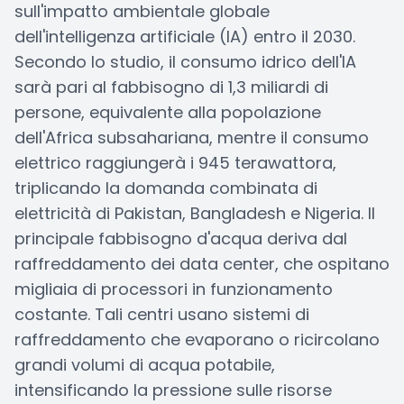
sull'impatto ambientale globale
dell'intelligenza artificiale (IA) entro il 2030.
Secondo lo studio, il consumo idrico dell'IA
sarà pari al fabbisogno di 1,3 miliardi di
persone, equivalente alla popolazione
dell'Africa subsahariana, mentre il consumo
elettrico raggiungerà i 945 terawattora,
triplicando la domanda combinata di
elettricità di Pakistan, Bangladesh e Nigeria. Il
principale fabbisogno d'acqua deriva dal
raffreddamento dei data center, che ospitano
migliaia di processori in funzionamento
costante. Tali centri usano sistemi di
raffreddamento che evaporano o ricircolano
grandi volumi di acqua potabile,
intensificando la pressione sulle risorse