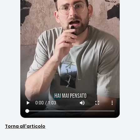
Torna all'articolo