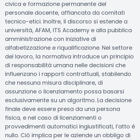
civica e formazione permanente del
personale docente, affiancata da comitati
tecnico-etici. Inoltre, il discorso si estende a
università, AFAM, ITS Academy e alla pubblica
amministrazione con iniziative di
alfabetizzazione e riqualificazione. Nel settore
del lavoro, la normativa introduce un principio
di responsabilità umana nelle decisioni che
influenzano i rapporti contrattuali, stabilendo
che nessuna misura disciplinare, di
assunzione o licenziamento possa basarsi
esclusivamente su un algoritmo. La decisione
finale deve essere presa da una persona
fisica, e nel caso di licenziamenti o
provvedimenti automatici ingiustificati, l’atto è
nullo. Ciò implica per le aziende un obbligo di