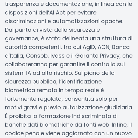
trasparenza e documentazione, in linea con le
disposizioni dell’AI Act per evitare
discriminazioni e automatizzazioni opache.
Dal punto di vista della sicurezza e
governance, è stata delineata una struttura di
autorità competenti, tra cui AgID, ACN, Banca
d’Italia, Consob, Ivass e il Garante Privacy, che
collaboreranno per garantire il controllo sui
sistemi IA ad alto rischio. Sul piano della
sicurezza pubblica, l’identificazione
biometrica remota in tempo reale è
fortemente regolata, consentita solo per
motivi gravi e previo autorizzazione giudiziaria.
È proibita la formazione indiscriminata di
banche dati biometriche da fonti web. Infine, il
codice penale viene aggiornato con un nuovo