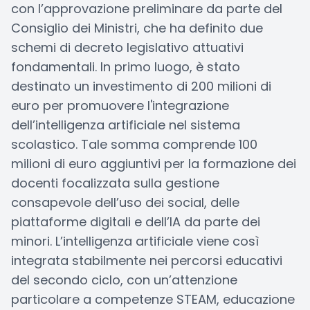
con l’approvazione preliminare da parte del
Consiglio dei Ministri, che ha definito due
schemi di decreto legislativo attuativi
fondamentali. In primo luogo, è stato
destinato un investimento di 200 milioni di
euro per promuovere l'integrazione
dell’intelligenza artificiale nel sistema
scolastico. Tale somma comprende 100
milioni di euro aggiuntivi per la formazione dei
docenti focalizzata sulla gestione
consapevole dell’uso dei social, delle
piattaforme digitali e dell’IA da parte dei
minori. L’intelligenza artificiale viene così
integrata stabilmente nei percorsi educativi
del secondo ciclo, con un’attenzione
particolare a competenze STEAM, educazione