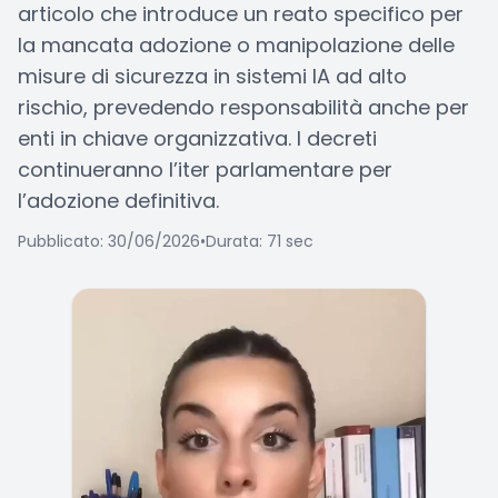
articolo che introduce un reato specifico per
la mancata adozione o manipolazione delle
misure di sicurezza in sistemi IA ad alto
rischio, prevedendo responsabilità anche per
enti in chiave organizzativa. I decreti
continueranno l’iter parlamentare per
l’adozione definitiva.
Pubblicato: 30/06/2026
•
Durata: 71 sec