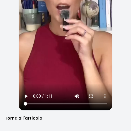
Torna all'articolo