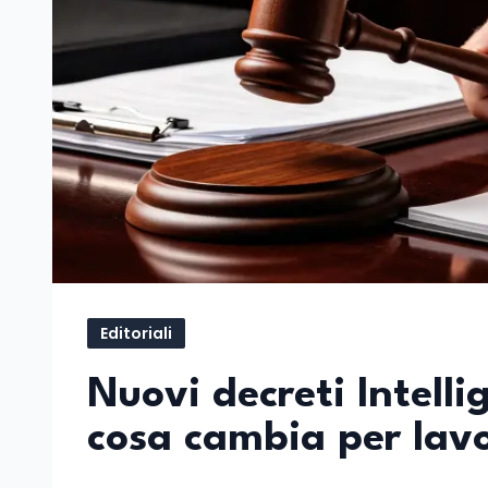
Editoriali
Nuovi decreti Intellig
cosa cambia per lavo