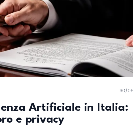
30/0
enza Artificiale in Italia:
ro e privacy