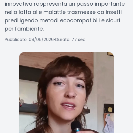
innovativa rappresenta un passo importante
nella lotta alle malattie trasmesse da insetti
prediligendo metodi ecocompatibili e sicuri
per l'ambiente.
Pubblicato: 09/06/2026
•
Durata: 77 sec