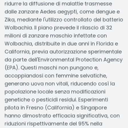
ridurre la diffusione di malattie trasmesse
dalle zanzare Aedes aegypti, come dengue e
Zika, mediante l'utilizzo controllato del batterio
Wolbachia. Il piano prevede il rilascio di 32
milioni di zanzare maschio infettate con
Wolbachia, distribuite in due anni in Florida e
California, previa autorizzazione sperimentale
da parte dell'Environmental Protection Agency
(EPA). Questi maschi non pungono e,
accoppiandosi con femmine selvatiche,
generano uova non vitali, riducendo così la
popolazione locale senza modificazioni
genetiche o pesticidi residui. Esperimenti
pilota in Fresno (California) e Singapore
hanno dimostrato efficacia significativa, con
riduzioni rispettivamente del 95% nella