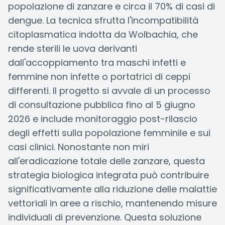
popolazione di zanzare e circa il 70% di casi di
dengue. La tecnica sfrutta l'incompatibilità
citoplasmatica indotta da Wolbachia, che
rende sterili le uova derivanti
dall'accoppiamento tra maschi infetti e
femmine non infette o portatrici di ceppi
differenti. Il progetto si avvale di un processo
di consultazione pubblica fino al 5 giugno
2026 e include monitoraggio post-rilascio
degli effetti sulla popolazione femminile e sui
casi clinici. Nonostante non miri
all'eradicazione totale delle zanzare, questa
strategia biologica integrata può contribuire
significativamente alla riduzione delle malattie
vettoriali in aree a rischio, mantenendo misure
individuali di prevenzione. Questa soluzione