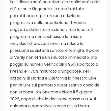
Se il rilascio sarà autorizzato e replicherà i dati
di Fresno e Singapore, le aree trattate
potrebbero registrare una riduzione
progressiva della popolazione di Aedes
aegypti e della trasmissione virale locale. Il
programma non sostituisce le misure
individuali di prevenzione, ma riduce la
pressione su sistemi sanitari e famiglie. Il piano
di Verily non offre un risultato immediato, ma
poggia su numeri verificabili: il 95% riportato a
Fresno e il 70% misurato a Singapore. Per i
cittadini di Florida e California la finestra utile
per influire sul percorso autorizzativo coincide
con la consultazione che chiude il 5 giugno
2026, dopo di che la decisione passa a EPA. Il
calendario operativo, in caso di via libera,