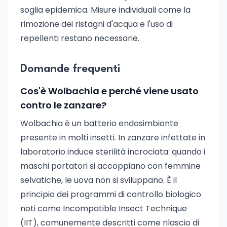
soglia epidemica. Misure individuali come la
rimozione dei ristagni d'acqua e l'uso di
repellenti restano necessarie.
Domande frequenti
Cos'è Wolbachia e perché viene usato
contro le zanzare?
Wolbachia è un batterio endosimbionte
presente in molti insetti. In zanzare infettate in
laboratorio induce sterilità incrociata: quando i
maschi portatori si accoppiano con femmine
selvatiche, le uova non si sviluppano. È il
principio dei programmi di controllo biologico
noti come Incompatible Insect Technique
(IIT), comunemente descritti come rilascio di