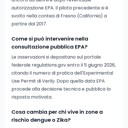
autorizzazione EPA. Il pilota precedente si è
svolto nella contea di Fresno (California) a
partire dal 2017.
Come si può intervenire nella
consultazione pubblica EPA?
Le osservazioni si depositano sul portale
federale regulations.gov entro il 5 giugno 2026,
citando il numero di pratica dell'Experimental
Use Permit di Verily. Dopo quella data EPA
procede alla decisione tecnica e pubblica la
risposta motivata.
Cosa cambia per chi vive in zone a
rischio dengue o Zika?