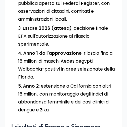
pubblica aperta sul Federal Register, con
osservazioni di cittadini, comitati e
amministrazioni locali.
Estate 2026 (attesa)
: decisione finale
EPA sull'autorizzazione al rilascio
sperimentale.
Anno 1 dall'approvazione
: rilascio fino a
16 milioni di maschi Aedes aegypti
Wolbachia-positivi in aree selezionate della
Florida.
Anno 2
: estensione a California con altri
16 milioni, con monitoraggio degli indici di
abbondanza femminile e dei casi clinici di
dengue e Zika.