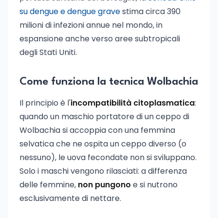
su dengue e dengue grave
stima circa 390
milioni di infezioni annue nel mondo, in
espansione anche verso aree subtropicali
degli Stati Uniti.
Come funziona la tecnica Wolbachia
Il principio è l'
incompatibilità citoplasmatica
:
quando un maschio portatore di un ceppo di
Wolbachia si accoppia con una femmina
selvatica che ne ospita un ceppo diverso (o
nessuno), le uova fecondate non si sviluppano.
Solo i maschi vengono rilasciati: a differenza
delle femmine,
non pungono
e si nutrono
esclusivamente di nettare.