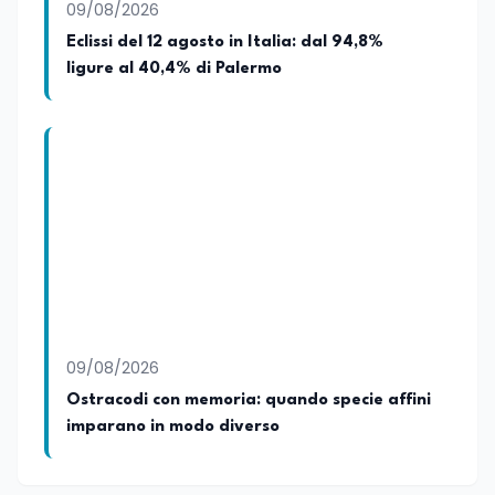
09/08/2026
Eclissi del 12 agosto in Italia: dal 94,8%
ligure al 40,4% di Palermo
09/08/2026
Ostracodi con memoria: quando specie affini
imparano in modo diverso