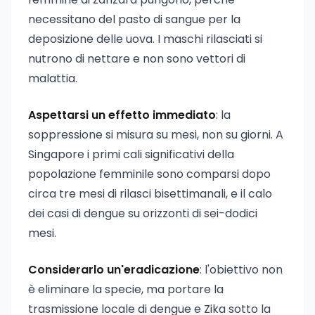
necessitano del pasto di sangue per la
deposizione delle uova. I maschi rilasciati si
nutrono di nettare e non sono vettori di
malattia.
Aspettarsi un effetto immediato
: la
soppressione si misura su mesi, non su giorni. A
Singapore i primi cali significativi della
popolazione femminile sono comparsi dopo
circa tre mesi di rilasci bisettimanali, e il calo
dei casi di dengue su orizzonti di sei-dodici
mesi.
Considerarlo un'eradicazione
: l'obiettivo non
è eliminare la specie, ma portare la
trasmissione locale di dengue e Zika sotto la