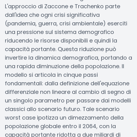
L'approccio di Zaccone e Trachenko parte
dall'idea che ogni crisi significativa
(pandemia, guerra, crisi ambientale) eserciti
una pressione sul sistema demografico
riducendo le risorse disponibili e quindi la
capacità portante. Questa riduzione può
invertire la dinamica demografica, portando a
una rapida diminuzione della popolazione. Il
modello si articola in cinque passi
fondamentali: dalla definizione dell'equazione
differenziale non lineare al cambio di segno di
un singolo parametro per passare dai modelli
classici allo scenario futuro. Tale scenario
worst case ipotizza un dimezzamento della
popolazione globale entro il 2064, con la
capacità portante ridotta a due miliardi di