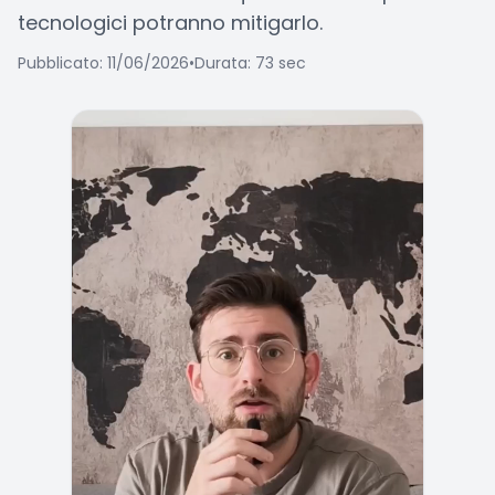
tecnologici potranno mitigarlo.
Pubblicato: 11/06/2026
•
Durata: 73 sec