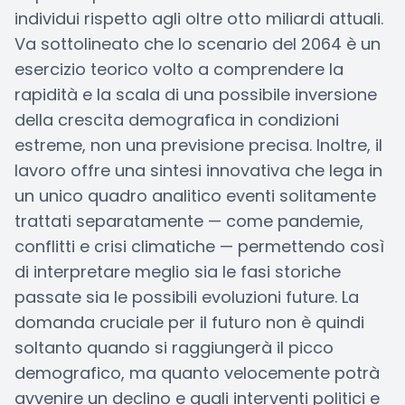
individui rispetto agli oltre otto miliardi attuali.
Va sottolineato che lo scenario del 2064 è un
esercizio teorico volto a comprendere la
rapidità e la scala di una possibile inversione
della crescita demografica in condizioni
estreme, non una previsione precisa. Inoltre, il
lavoro offre una sintesi innovativa che lega in
un unico quadro analitico eventi solitamente
trattati separatamente — come pandemie,
conflitti e crisi climatiche — permettendo così
di interpretare meglio sia le fasi storiche
passate sia le possibili evoluzioni future. La
domanda cruciale per il futuro non è quindi
soltanto quando si raggiungerà il picco
demografico, ma quanto velocemente potrà
avvenire un declino e quali interventi politici e