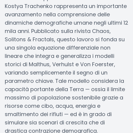
Kostya Trachenko rappresenta un importante
avanzamento nella comprensione delle
dinamiche demografiche umane negli ultimi 12
mila anni. Pubblicato sulla rivista Chaos,
Solitons & Fractals, questo lavoro si fonda su
una singola equazione differenziale non
lineare che integra e generalizza i modelli
storici di Malthus, Verhulst e Von Foerster,
variando semplicemente il segno di un
parametro chiave. Tale modello considera la
capacità portante della Terra — ossia il limite
massimo di popolazione sostenibile grazie a
risorse come cibo, acqua, energia e
smaltimento dei rifiuti — ed è in grado di
simulare sia scenari di crescita che di
drastica contrazione demografica.