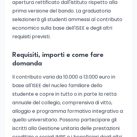
apertura rettificato dall'Istituto rispetto alla
prima versione del bando. La graduatoria
selezionerà gli studenti ammessi al contributo
economico sulla base dell'ISEE e degli altri
requisiti previsti.
Requisiti, importi e come fare
domanda
Il contributo varia da 10.000 a 13.000 euro in
base all'ISEE del nucleo familiare dello
studente e copre in tutto o in parte la retta
annuale del collegio, comprensiva di vitto,
alloggio e programma formativo integrativo a
quello universitario. Possono partecipare gli
iscritti alla Gestione unitaria delle prestazioni
creditizie e sociali INPS e i beneficiari degli altri