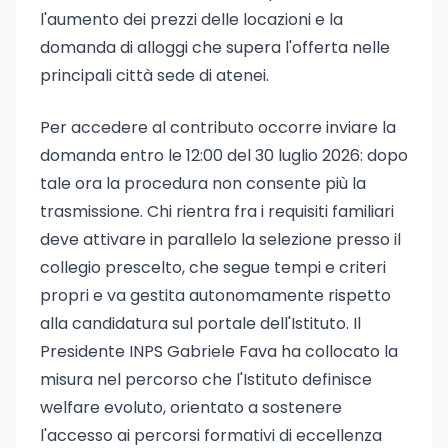
l'aumento dei prezzi delle locazioni e la
domanda di alloggi che supera l'offerta nelle
principali città sede di atenei.
Per accedere al contributo occorre inviare la
domanda entro le 12:00 del 30 luglio 2026: dopo
tale ora la procedura non consente più la
trasmissione. Chi rientra fra i requisiti familiari
deve attivare in parallelo la selezione presso il
collegio prescelto, che segue tempi e criteri
propri e va gestita autonomamente rispetto
alla candidatura sul portale dell'Istituto. Il
Presidente INPS Gabriele Fava ha collocato la
misura nel percorso che l'Istituto definisce
welfare evoluto, orientato a sostenere
l'accesso ai percorsi formativi di eccellenza