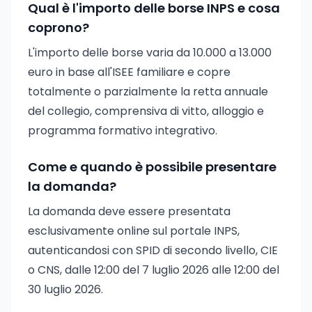
Qual è l'importo delle borse INPS e cosa
coprono?
L'importo delle borse varia da 10.000 a 13.000
euro in base all'ISEE familiare e copre
totalmente o parzialmente la retta annuale
del collegio, comprensiva di vitto, alloggio e
programma formativo integrativo.
Come e quando è possibile presentare
la domanda?
La domanda deve essere presentata
esclusivamente online sul portale INPS,
autenticandosi con SPID di secondo livello, CIE
o CNS, dalle 12:00 del 7 luglio 2026 alle 12:00 del
30 luglio 2026.