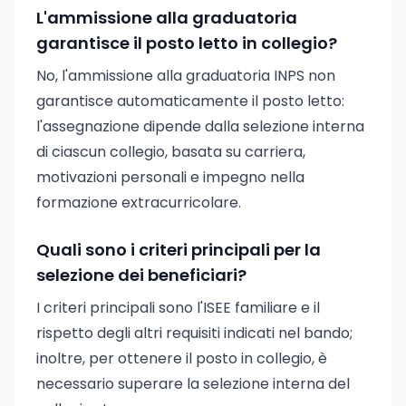
L'ammissione alla graduatoria
garantisce il posto letto in collegio?
No, l'ammissione alla graduatoria INPS non
garantisce automaticamente il posto letto:
l'assegnazione dipende dalla selezione interna
di ciascun collegio, basata su carriera,
motivazioni personali e impegno nella
formazione extracurricolare.
Quali sono i criteri principali per la
selezione dei beneficiari?
I criteri principali sono l'ISEE familiare e il
rispetto degli altri requisiti indicati nel bando;
inoltre, per ottenere il posto in collegio, è
necessario superare la selezione interna del