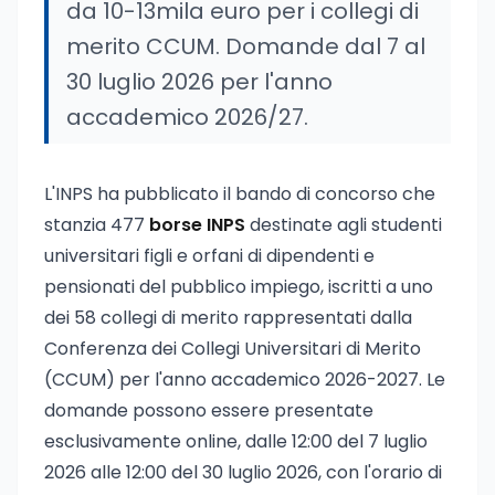
da 10-13mila euro per i collegi di
merito CCUM. Domande dal 7 al
30 luglio 2026 per l'anno
accademico 2026/27.
L'INPS ha pubblicato il bando di concorso che
stanzia 477
borse INPS
destinate agli studenti
universitari figli e orfani di dipendenti e
pensionati del pubblico impiego, iscritti a uno
dei 58 collegi di merito rappresentati dalla
Conferenza dei Collegi Universitari di Merito
(CCUM) per l'anno accademico 2026-2027. Le
domande possono essere presentate
esclusivamente online, dalle 12:00 del 7 luglio
2026 alle 12:00 del 30 luglio 2026, con l'orario di