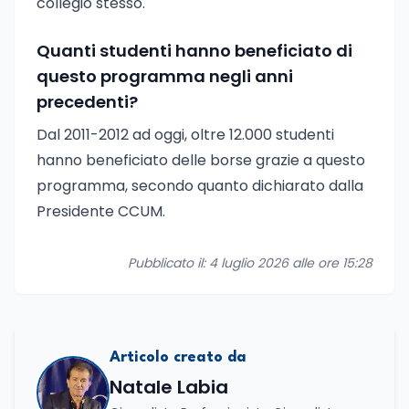
collegio stesso.
Quanti studenti hanno beneficiato di
questo programma negli anni
precedenti?
Dal 2011-2012 ad oggi, oltre 12.000 studenti
hanno beneficiato delle borse grazie a questo
programma, secondo quanto dichiarato dalla
Presidente CCUM.
Pubblicato il: 4 luglio 2026 alle ore 15:28
Articolo creato da
Natale Labia