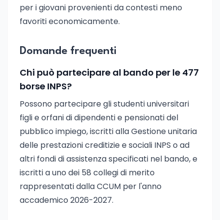
per i giovani provenienti da contesti meno
favoriti economicamente.
Domande frequenti
Chi può partecipare al bando per le 477
borse INPS?
Possono partecipare gli studenti universitari
figli e orfani di dipendenti e pensionati del
pubblico impiego, iscritti alla Gestione unitaria
delle prestazioni creditizie e sociali INPS o ad
altri fondi di assistenza specificati nel bando, e
iscritti a uno dei 58 collegi di merito
rappresentati dalla CCUM per l'anno
accademico 2026-2027.