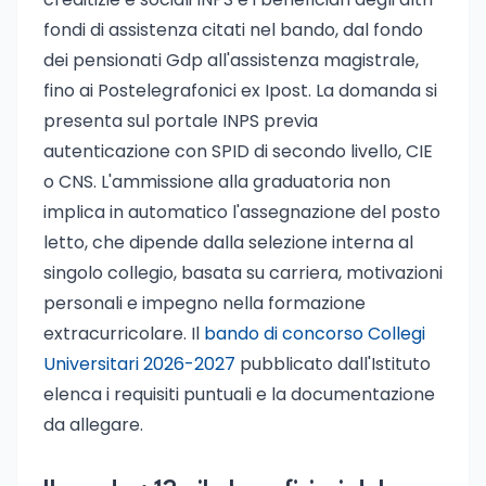
fondi di assistenza citati nel bando, dal fondo
dei pensionati Gdp all'assistenza magistrale,
fino ai Postelegrafonici ex Ipost. La domanda si
presenta sul portale INPS previa
autenticazione con SPID di secondo livello, CIE
o CNS. L'ammissione alla graduatoria non
implica in automatico l'assegnazione del posto
letto, che dipende dalla selezione interna al
singolo collegio, basata su carriera, motivazioni
personali e impegno nella formazione
extracurricolare. Il
bando di concorso Collegi
Universitari 2026-2027
pubblicato dall'Istituto
elenca i requisiti puntuali e la documentazione
da allegare.