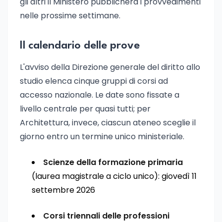
gli altri il Ministero pubblicherà i provvedimenti
nelle prossime settimane.
Il calendario delle prove
L'avviso della Direzione generale del diritto allo
studio elenca cinque gruppi di corsi ad
accesso nazionale. Le date sono fissate a
livello centrale per quasi tutti; per
Architettura, invece, ciascun ateneo sceglie il
giorno entro un termine unico ministeriale.
Scienze della formazione primaria
(laurea magistrale a ciclo unico): giovedì 11
settembre 2026
Corsi triennali delle professioni