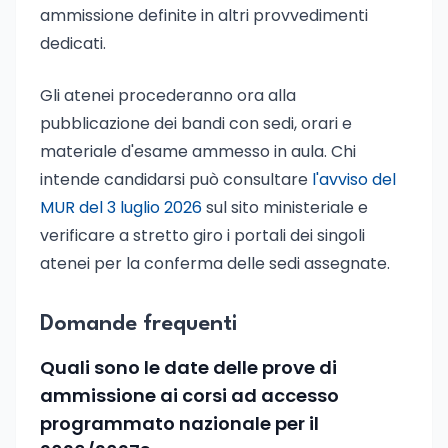
ammissione definite in altri provvedimenti
dedicati.
Gli atenei procederanno ora alla
pubblicazione dei bandi con sedi, orari e
materiale d'esame ammesso in aula. Chi
intende candidarsi può consultare
l'avviso del
MUR del 3 luglio 2026
sul sito ministeriale e
verificare a stretto giro i portali dei singoli
atenei per la conferma delle sedi assegnate.
Domande frequenti
Quali sono le date delle prove di
ammissione ai corsi ad accesso
programmato nazionale per il