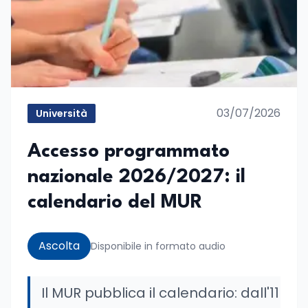
03/07/2026
Università
Accesso programmato
nazionale 2026/2027: il
calendario del MUR
Ascolta
Disponibile in formato audio
Il MUR pubblica il calendario: dall'11