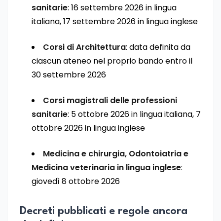
sanitarie
: 16 settembre 2026 in lingua
italiana, 17 settembre 2026 in lingua inglese
Corsi di Architettura
: data definita da
ciascun ateneo nel proprio bando entro il
30 settembre 2026
Corsi magistrali delle professioni
sanitarie
: 5 ottobre 2026 in lingua italiana, 7
ottobre 2026 in lingua inglese
Medicina e chirurgia, Odontoiatria e
Medicina veterinaria in lingua inglese
:
giovedì 8 ottobre 2026
Decreti pubblicati e regole ancora