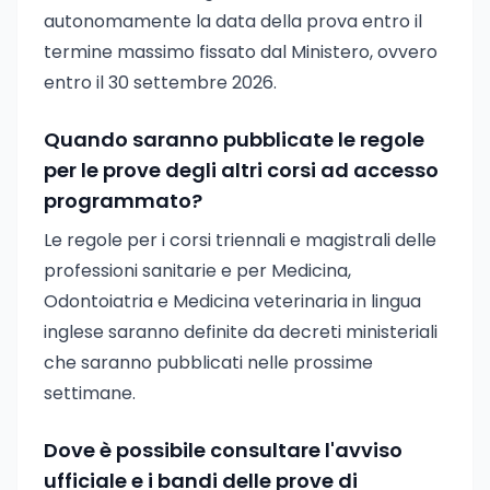
autonomamente la data della prova entro il
termine massimo fissato dal Ministero, ovvero
entro il 30 settembre 2026.
Quando saranno pubblicate le regole
per le prove degli altri corsi ad accesso
programmato?
Le regole per i corsi triennali e magistrali delle
professioni sanitarie e per Medicina,
Odontoiatria e Medicina veterinaria in lingua
inglese saranno definite da decreti ministeriali
che saranno pubblicati nelle prossime
settimane.
Dove è possibile consultare l'avviso
ufficiale e i bandi delle prove di