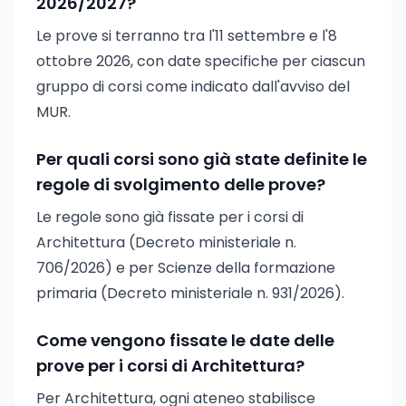
2026/2027?
Le prove si terranno tra l'11 settembre e l'8
ottobre 2026, con date specifiche per ciascun
gruppo di corsi come indicato dall'avviso del
MUR.
Per quali corsi sono già state definite le
regole di svolgimento delle prove?
Le regole sono già fissate per i corsi di
Architettura (Decreto ministeriale n.
706/2026) e per Scienze della formazione
primaria (Decreto ministeriale n. 931/2026).
Come vengono fissate le date delle
prove per i corsi di Architettura?
Per Architettura, ogni ateneo stabilisce