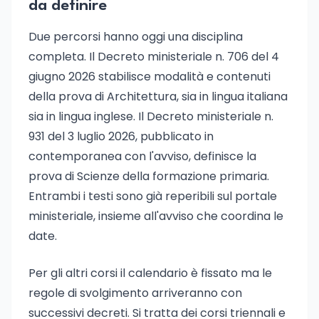
da definire
Due percorsi hanno oggi una disciplina
completa. Il Decreto ministeriale n. 706 del 4
giugno 2026 stabilisce modalità e contenuti
della prova di Architettura, sia in lingua italiana
sia in lingua inglese. Il Decreto ministeriale n.
931 del 3 luglio 2026, pubblicato in
contemporanea con l'avviso, definisce la
prova di Scienze della formazione primaria.
Entrambi i testi sono già reperibili sul portale
ministeriale, insieme all'avviso che coordina le
date.
Per gli altri corsi il calendario è fissato ma le
regole di svolgimento arriveranno con
successivi decreti. Si tratta dei corsi triennali e