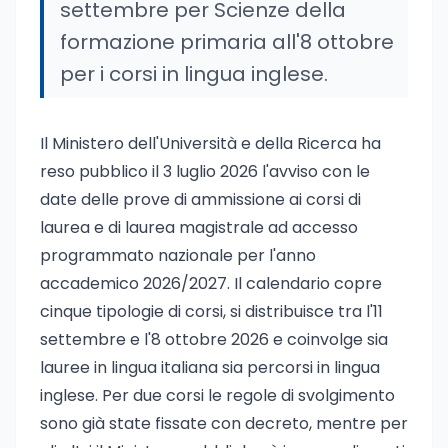
settembre per Scienze della
formazione primaria all'8 ottobre
per i corsi in lingua inglese.
Il Ministero dell'Università e della Ricerca ha
reso pubblico il 3 luglio 2026 l'avviso con le
date delle prove di ammissione ai corsi di
laurea e di laurea magistrale ad accesso
programmato nazionale per l'anno
accademico 2026/2027. Il calendario copre
cinque tipologie di corsi, si distribuisce tra l'11
settembre e l'8 ottobre 2026 e coinvolge sia
lauree in lingua italiana sia percorsi in lingua
inglese. Per due corsi le regole di svolgimento
sono già state fissate con decreto, mentre per