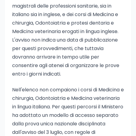
magistrali delle professioni sanitarie, sia in
italiano sia in inglese, e dei corsi di Medicina e
chirurgia, Odontoiatria e protesi dentaria e
Medicina veterinaria erogati in lingua inglese.
L'avviso non indica una data di pubblicazione
per questi provvedimenti, che tuttavia
dovranno arrivare in tempo utile per
consentire agli atenei di organizzare le prove
entro i giorni indicati.
Nell'elenco non compaiono i corsi di Medicina e
chirurgia, Odontoiatria e Medicina veterinaria
in lingua italiana. Per questi percorsi il Ministero
ha adottato un modello di accesso separato
dalla prova unica nazionale disciplinata
dall'avviso del 3 luglio, con regole di